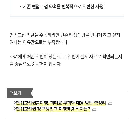
· 기존 면접교섭 약속을 반복적으로 위반한 사정
면접교섭 박탈을 주장하려면 단순히 상대방을 만나게 하고 싶지 
않다는 이유만으로는 부족합니다.
자녀에게 어떤 위험이 있는지, 그 위험이 실제 자료로 확인되는지
를 중심으로 준비해야 합니다.
더보기
면접교섭권불이행, 과태료 부과와 대응 방법 총정리
면접교섭권 청구 방법과 이행명령 절차는?