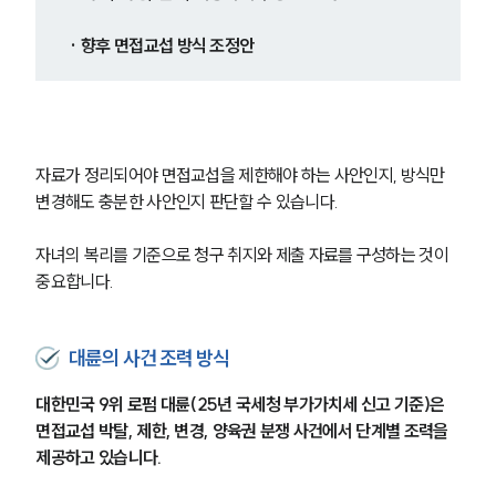
· 향후 면접교섭 방식 조정안
자료가 정리되어야 면접교섭을 제한해야 하는 사안인지, 방식만 
변경해도 충분한 사안인지 판단할 수 있습니다.
자녀의 복리를 기준으로 청구 취지와 제출 자료를 구성하는 것이 
중요합니다.
대륜의 사건 조력 방식
대한민국 9위 로펌 대륜(25년 국세청 부가가치세 신고 기준)은 
면접교섭 박탈, 제한, 변경, 양육권 분쟁 사건에서 단계별 조력을 
제공하고 있습니다.