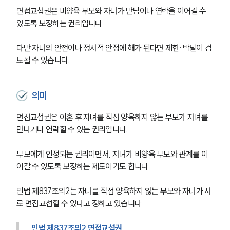
면접교섭권은 비양육 부모와 자녀가 만남이나 연락을 이어갈 수 
있도록 보장하는 권리입니다.
다만 자녀의 안전이나 정서적 안정에 해가 된다면 제한·박탈이 검
토될 수 있습니다.
의미
면접교섭권은 이혼 후 자녀를 직접 양육하지 않는 부모가 자녀를 
만나거나 연락할 수 있는 권리입니다.
부모에게 인정되는 권리이면서, 자녀가 비양육 부모와 관계를 이
어갈 수 있도록 보장하는 제도이기도 합니다.
민법 제837조의2는 자녀를 직접 양육하지 않는 부모와 자녀가 서
로 면접교섭할 수 있다고 정하고 있습니다.
민법 제837조의2 면접교섭권