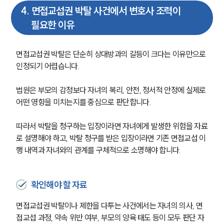
4
.
면접교섭권 박탈 사건에서 변호사 조력이
필요한 이유
면접교섭권 박탈은 단순히 상대방과의 갈등이 크다는 이유만으로 
인정되기 어렵습니다.
법원은 부모의 감정보다 자녀의 복리, 안전, 정서적 안정에 실제로 
어떤 영향을 미치는지를 중심으로 판단합니다.
따라서 박탈을 청구하는 입장이라면 자녀에게 발생한 위험을 자료
로 설명해야 하고, 박탈 청구를 받은 입장이라면 기존 면접교섭 이
행 내역과 자녀와의 관계를 구체적으로 소명해야 합니다.
확인해야 할 자료
면접교섭권 박탈이나 제한을 다투는 사건에서는 자녀의 의사, 면
접교섭 과정, 약속 위반 여부, 부모의 양육 태도 등이 모두 판단 자