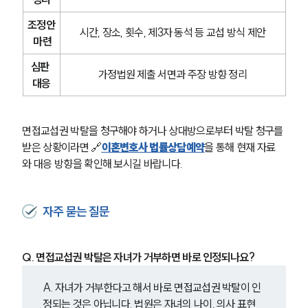
조정안
시간, 장소, 횟수, 제3자 동석 등 교섭 방식 제안
 마련
심판 
가정법원 제출 서면과 주장 방향 정리
대응
면접교섭권 박탈을 청구해야 하거나 상대방으로부터 박탈 청구를 
받은 상황이라면 🔗
이혼변호사 법률상담예약
을 통해 현재 자료
와 대응 방향을 확인해 보시길 바랍니다.
자주 묻는 질문
Q. 면접교섭권 박탈은 자녀가 거부하면 바로 인정되나요?
A. 자녀가 거부한다고 해서 바로 면접교섭권 박탈이 인
정되는 것은 아닙니다. 법원은 자녀의 나이, 의사 표현 