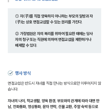
① 자(子)를 직접 양육하지 아니하는 부모의 일방과 자
(子)는 상호 면접교섭할 수 있는 권리를 가진다.
② 가정법원은 자의 복리를 위하여 필요한 때에는 당사
자의 청구 또는 직권에 의하여 면접교섭을 제한하거나 
배제할 수 있다.
행사 방식
면접교섭은 반드시 자녀를 직접 만나는 방식으로만 이루어지지 않
습니다.
자녀의 나이, 학교생활, 양육 환경, 부모와의 관계에 따라 대면 만
남, 전화통화, 영상통화, 문자 연락, 선물 교환, 주말 숙박 등으로 