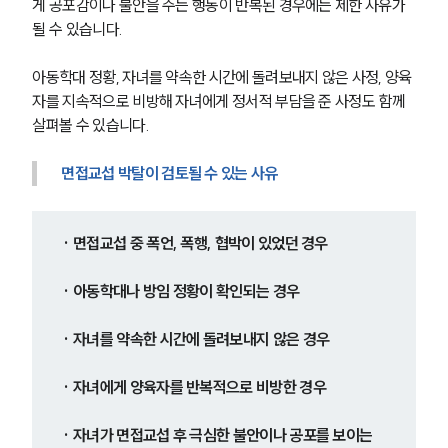
게 공포감이나 불안을 주는 행동이 반복된 경우에는 제한 사유가 
될 수 있습니다.
아동학대 정황, 자녀를 약속한 시간에 돌려보내지 않은 사정, 양육
자를 지속적으로 비방해 자녀에게 정서적 부담을 준 사정도 함께 
살펴볼 수 있습니다.
면접교섭 박탈이 검토될 수 있는 사유
· 면접교섭 중 폭언, 폭행, 협박이 있었던 경우
· 아동학대나 방임 정황이 확인되는 경우
· 자녀를 약속한 시간에 돌려보내지 않은 경우
· 자녀에게 양육자를 반복적으로 비방한 경우
· 자녀가 면접교섭 후 극심한 불안이나 공포를 보이는 