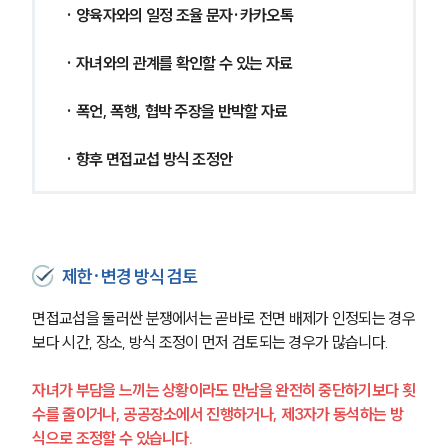
· 양육자와의 일정 조율 문자·카카오톡
· 자녀와의 관계를 확인할 수 있는 자료
· 폭언, 폭행, 협박 주장을 반박할 자료
· 향후 면접교섭 방식 조정안
제한·변경 방식 검토
면접교섭을 둘러싼 분쟁에서는 곧바로 전면 배제가 인정되는 경우
보다 시간, 장소, 방식 조정이 먼저 검토되는 경우가 많습니다.
자녀가 부담을 느끼는 상황이라도 만남을 완전히 중단하기보다 횟
수를 줄이거나, 공공장소에서 진행하거나, 제3자가 동석하는 방
식으로 조정할 수 있습니다.