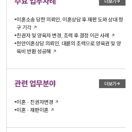
주요 업무사례
더보기
이혼소송 당한 의뢰인, 이혼상담 후 재판 도와 상대 청
구 기각
친권자 및 양육자 변경, 조력 후 결정 이끈 사례
천안이혼상담 의뢰인, 대륜의 조력으로 양육권 및 양
육비 반환 성공해
관련 업무분야
더보기
이혼 · 친권자변경
이혼 · 재판이혼