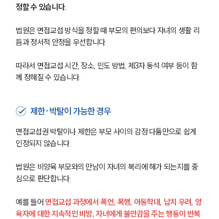
정할 수 있습니다.
법원은 면접교섭 방식을 정할 때 부모의 편의보다 자녀의 생활 리
듬과 정서적 안정을 우선합니다.
따라서 면접교섭 시간, 장소, 인도 방법, 제3자 동석 여부 등이 함
께 정해질 수 있습니다.
제한·박탈이 가능한 경우
면접교섭권 박탈이나 제한은 부모 사이의 감정 다툼만으로 쉽게 
인정되지 않습니다.
법원은 비양육 부모와의 만남이 자녀의 복리에 해가 되는지를 중
심으로 판단합니다.
예를 들어 
면접교섭 과정에서 폭언, 폭행, 아동학대, 납치 우려, 양
육자에 대한 지속적인 비방, 자녀에게 불안감을 주는 행동이 반복