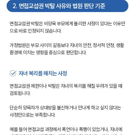
2
.
면접교섭권 박탈 사유와 법원 판단 기준
면접교섭권 박탈은 비양육 부모에게 불리한 사정이 있다는 이유만
으로 바로 인정되지 않습니다.
가정법원은 부모 사이의 갈등보다 자녀의 안전, 정서적 안정, 생활 
환경에 미치는 영향을 중심으로 판단합니다.
자녀 복리를 해치는 사정
면접교섭권 제한이나 박탈은 자녀의 복리를 해칠 우려가 있을 때 
검토됩니다.
단순히 양육자가 상대방을 불신하거나 만나게 하고 싶지 않다는 
사정만으로는 부족합니다.
예를 들어 면접교섭 과정에서 폭언이나 폭행이 있었거나, 자녀에