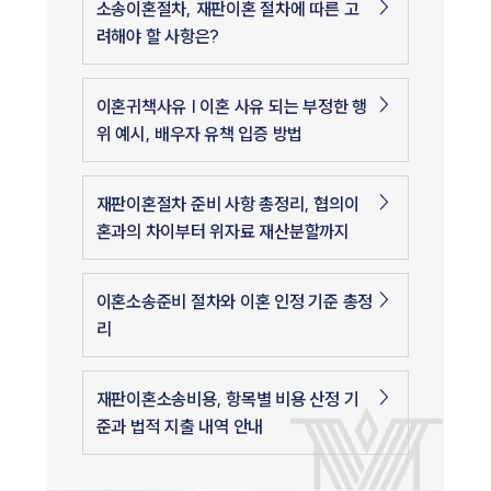
소송이혼절차, 재판이혼 절차에 따른 고
려해야 할 사항은?
이혼귀책사유 | 이혼 사유 되는 부정한 행
위 예시, 배우자 유책 입증 방법
재판이혼절차 준비 사항 총정리, 협의이
혼과의 차이부터 위자료 재산분할까지
이혼소송준비 절차와 이혼 인정 기준 총정
리
재판이혼소송비용, 항목별 비용 산정 기
준과 법적 지출 내역 안내