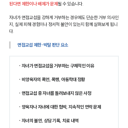
된다면 제한이나 배제가 문제
될 수 있습니다.
자녀가 면접교섭을 강하게 거부하는 경우에도 단순한 거부 의사인
지, 실제 피해 경험이나 정서적 불안이 있는지 함께 살펴보게 됩니
다.
면접교섭 제한·박탈 판단 요소
· 자녀가 면접교섭을 거부하는 구체적인 이유
· 비양육자의 폭언, 폭행, 아동학대 정황
· 면접교섭 중 자녀를 돌려보내지 않은 사정
· 양육자나 자녀에 대한 협박, 지속적인 연락 문제
· 자녀의 불안, 상담 기록, 치료 내역