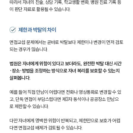
따라서 자녀의 진술, 상담 기록, 학교생활 변화, 병원 진료 기록 등
이 판단 자료로 활용될 수 있습니다.
제한과 박탈의 차이
면접교섭 문제에서는 곧바로 박탈보다 제한이나 변경이 먼저 검토
되는 경우가 많습니다.
법원은 자녀에게 위험이 있다고 보더라도, 완전한 박탈 대신 시간
·장소·방법을 조정하는 방식으로 자녀 복리를 보호할 수 있는지 
살펴봅니다.
예를 들어 직접 만남이 어렵다면 전화나 영상통화로 변경할 수 있
고, 단독 면접이 부담스럽다면 제3자 동석이나 공공장소 만남으
로 제한할 수 있습니다.
다만 자녀에게 명백한 위험이 반복되고, 제한만으로 보호가 어렵
다면 면접교섭 배제가 검토될 수 있습니다.