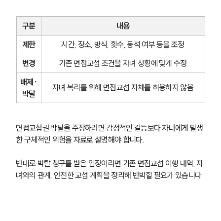
구분
내용
제한
시간, 장소, 방식, 횟수, 동석 여부 등을 조정
변경
기존 면접교섭 조건을 자녀 상황에 맞게 수정
배제·
자녀 복리를 위해 면접교섭 자체를 허용하지 않음
박탈
면접교섭권 박탈을 주장하려면 감정적인 갈등보다 자녀에게 발생
한 구체적인 위험을 자료로 설명해야 합니다.
반대로 박탈 청구를 받은 입장이라면 기존 면접교섭 이행 내역, 자
녀와의 관계, 안전한 교섭 계획을 정리해 반박할 필요가 있습니다.