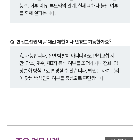
능력, 거부 이유, 부모와의 관계, 실제 피해나 불안 여부
를 함께 살펴봅니다.
Q. 면접교섭권 박탈 대신 제한이나 변경도 가능한가요?
A. 가능합니다. 전면 박탈이 아니더라도 면접교섭 시
간, 장소, 횟수, 제3자 동석 여부를 조정하거나 전화·영
상통화 방식으로 변경할 수 있습니다. 법원은 자녀 복리
에 맞는 방식인지 여부를 중심으로 판단합니다.