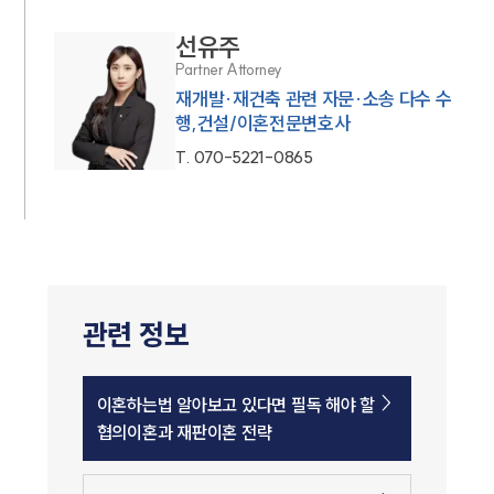
선유주
Partner Attorney
재개발·재건축 관련 자문·소송 다수 수
행,건설/이혼전문변호사
T.
070-5221-0865
관련 정보
이혼하는법 알아보고 있다면 필독 해야 할
협의이혼과 재판이혼 전략