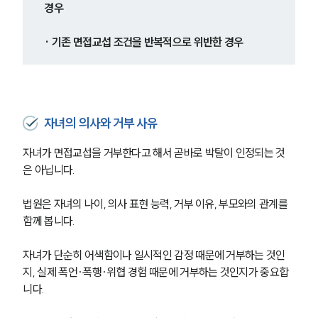
경우
· 기존 면접교섭 조건을 반복적으로 위반한 경우
자녀의 의사와 거부 사유
자녀가 면접교섭을 거부한다고 해서 곧바로 박탈이 인정되는 것
은 아닙니다.
법원은 자녀의 나이, 의사 표현 능력, 거부 이유, 부모와의 관계를 
함께 봅니다.
자녀가 단순히 어색함이나 일시적인 감정 때문에 거부하는 것인
지, 실제 폭언·폭행·위협 경험 때문에 거부하는 것인지가 중요합
니다.