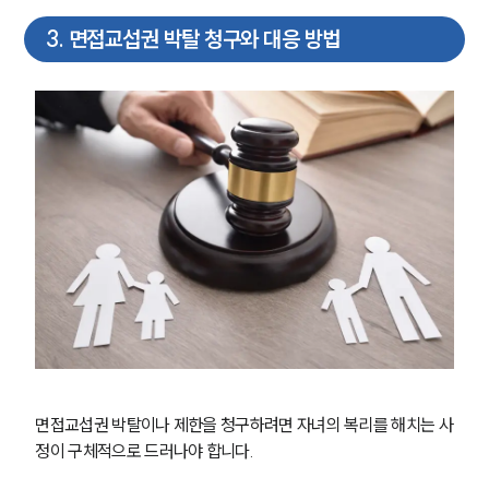
3
.
면접교섭권 박탈 청구와 대응 방법
면접교섭권 박탈이나 제한을 청구하려면 자녀의 복리를 해치는 사
정이 구체적으로 드러나야 합니다.