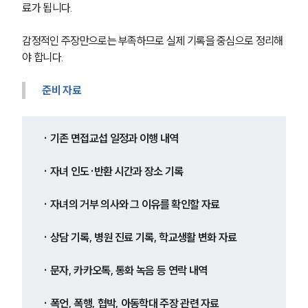
료가 됩니다.
감정적인 주장만으로는 부족하므로 실제 기록을 중심으로 정리해
야 합니다.
준비 자료
· 기존 면접교섭 일정과 이행 내역
· 자녀 인도·반환 시간과 장소 기록
· 자녀의 거부 의사와 그 이유를 확인할 자료
· 상담 기록, 병원 진료 기록, 학교생활 변화 자료
· 문자, 카카오톡, 통화 녹음 등 연락 내역
· 폭언, 폭행, 협박, 아동학대 주장 관련 자료