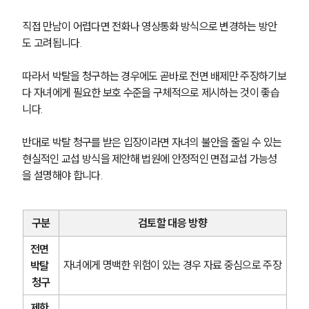
직접 만남이 어렵다면 전화나 영상통화 방식으로 변경하는 방안
도 고려됩니다.
따라서 박탈을 청구하는 경우에도 곧바로 전면 배제만 주장하기보
다 자녀에게 필요한 보호 수준을 구체적으로 제시하는 것이 좋습
니다.
반대로 박탈 청구를 받은 입장이라면 자녀의 불안을 줄일 수 있는 
현실적인 교섭 방식을 제안해 법원에 안정적인 면접교섭 가능성
을 설명해야 합니다.
구분
검토할 대응 방향
전면 
자녀에게 명백한 위험이 있는 경우 자료 중심으로 주장
박탈 
청구
제한 