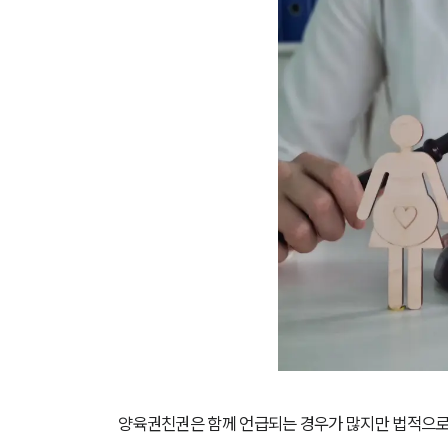
양육권친권은 함께 언급되는 경우가 많지만 법적으로