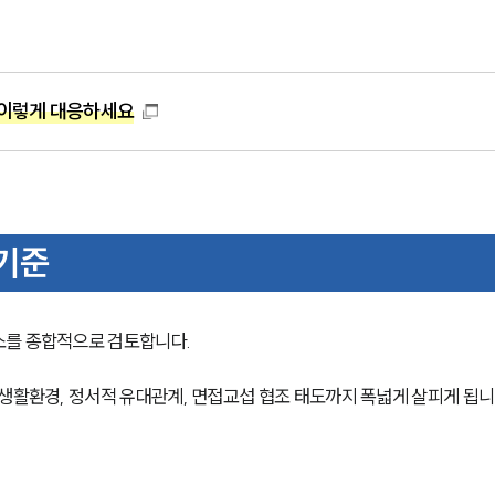
이렇게 대응하세요
 기준
를 종합적으로 검토합니다. 
생활환경, 정서적 유대관계, 면접교섭 협조 태도까지 폭넓게 살피게 됩니