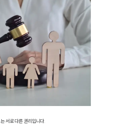
는 서로 다른 권리입니다.