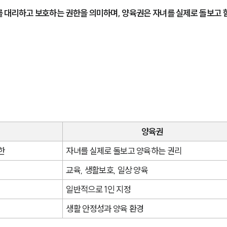
 대리하고 보호하는 권한을 의미하며, 양육권은 자녀를 실제로 돌보고 
양육권
한
자녀를 실제로 돌보고 양육하는 권리
교육, 생활보호, 일상 양육
일반적으로 1인 지정
생활 안정성과 양육 환경