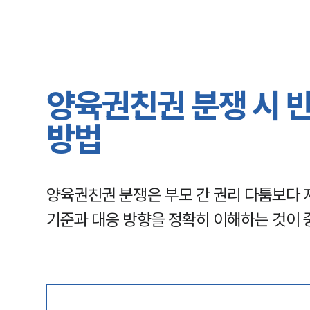
양육권친권 분쟁 시 
방법
양육권친권 분쟁은 부모 간 권리 다툼보다 
기준과 대응 방향을 정확히 이해하는 것이 