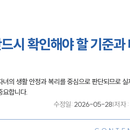
반드시 확인해야 할 기준과
자녀의 생활 안정과 복리를 중심으로 판단되므로 실
중요합니다.
수정일
:
2026-05-28
|
저자 :