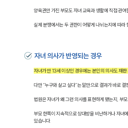
양육권만 가진 부모도 자녀 교육과 생활에 직접 관여할
실제 분쟁에서는 두 권한이 어떻게 나뉘는지에 따라 향
자녀 의사가 반영되는 경우
자녀가 만 13세 이상인 경우에는 본인의 의사도 재판
다만 “누구와 살고 싶다”는 말만으로 결과가 바로 결
법원은 자녀가 왜 그런 의사를 표현하게 됐는지, 부
부모 한쪽이 지속적으로 상대방을 비난하거나 자녀에게
있습니다.