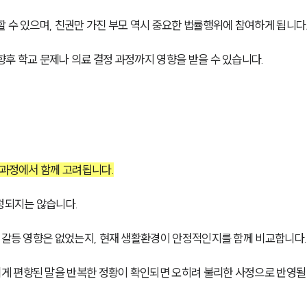
 수 있으며, 친권만 가진 부모 역시 중요한 법률행위에 참여하게 됩니다
후 학교 문제나 의료 결정 과정까지 영향을 받을 수 있습니다.
 과정에서 함께 고려됩니다.
정되지는 않습니다.
모 갈등 영향은 없었는지, 현재 생활환경이 안정적인지를 함께 비교합니다.
 편향된 말을 반복한 정황이 확인되면 오히려 불리한 사정으로 반영될 