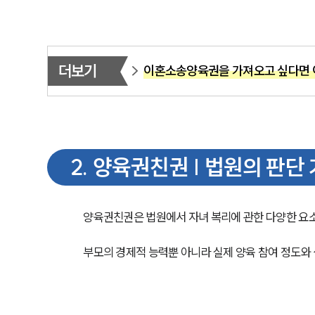
더보기
이혼소송양육권을 가져오고 싶다면 
2
.
양육권친권 | 법원의 판단
양육권친권은 법원에서 자녀 복리에 관한 다양한 요소
부모의 경제적 능력뿐 아니라 실제 양육 참여 정도와 