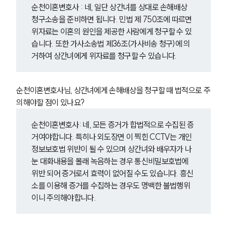
순천이혼변호사 : 네, 일단 상간녀를 상대로 손해배상 
청구소송을 준비하면 됩니다. 민법 제 750조에 따르면 
위자료는 이혼의 원인을 제공한 사람에게 청구할 수 있
습니다. 또한 가사소송법 제36조(가사비송 청구)에 의
거하여 상간녀에게 위자료를 청구할 수 있습니다. 
순천이혼변호사님, 상간녀에게 손해배상을 청구할 때 법적으로 주
의해야할 점이 있나요?
순천이혼변호사: 네, 모든 증거가 합법적으로 수집된 증
거여야합니다. 특히나 외도장면 이 찍힌 CCTV는 개인
정보보호법 위반이 될 수 있으며 상간녀와 배우자가 나
눈 대화내용을 몰래 녹음하는 경우 통신비밀보호법에 
위반 되어 증거로서 효력이 없어질 수도 있습니다. 흥신
소를 이용해 증거를 수집하는 경우도 명백한 불법행위
이니 주의해야합니다.