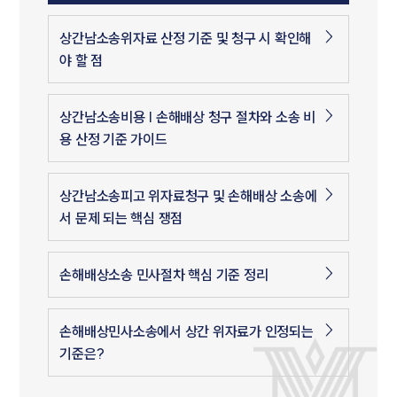
상간남소송위자료 산정 기준 및 청구 시 확인해
야 할 점
상간남소송비용 | 손해배상 청구 절차와 소송 비
용 산정 기준 가이드
상간남소송피고 위자료청구 및 손해배상 소송에
서 문제 되는 핵심 쟁점
손해배상소송 민사절차 핵심 기준 정리
손해배상민사소송에서 상간 위자료가 인정되는
기준은?