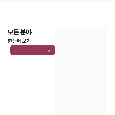
모든 분야
한 눈에 보기