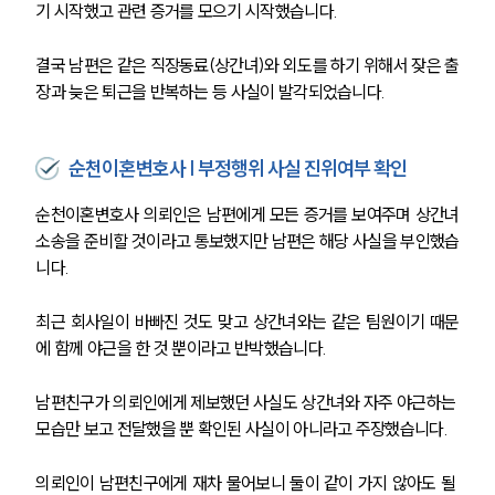
기 시작했고 관련 증거를 모으기 시작했습니다.
결국 남편은 같은 직장동료(상간녀)와 외도를 하기 위해서 잦은 출
장과 늦은 퇴근을 반복하는 등 사실이 발각되었습니다.
순천이혼변호사 | 부정행위 사실 진위여부 확인
순천이혼변호사 의뢰인은 남편에게 모든 증거를 보여주며 상간녀
소송을 준비할 것이라고 통보했지만 남편은 해당 사실을 부인했습
니다.
최근 회사일이 바빠진 것도 맞고 상간녀와는 같은 팀원이기 때문
에 함께 야근을 한 것 뿐이라고 반박했습니다. 
남편친구가 의뢰인에게 제보했던 사실도 상간녀와 자주 야근하는 
모습만 보고 전달했을 뿐 확인된 사실이 아니라고 주장했습니다.
의뢰인이 남편친구에게 재차 물어보니 둘이 같이 가지 않아도 될 