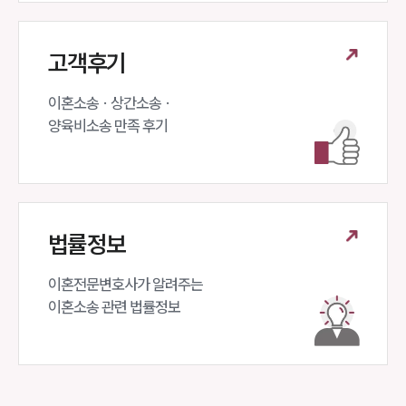
고객후기
이혼소송 · 상간소송 ·

양육비소송 만족 후기
법률정보
이혼전문변호사가 알려주는 

이혼소송 관련 법률정보