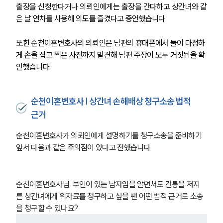
출장을 신청한다거나 의뢰인에게는 출장을 간다하고 상간녀와 같
은 날 연차를 사용해 외도를 즐겼다고 증언했습니다.
또한 순천이혼변호사의 의뢰인은 남편의 휴대폰에서 둘이 다정하
게 손을 잡고 찍은 사진까지 발견해 남편 주장이 모두 거짓됨을 확
인했습니다.
순천이혼변호사 | 상간녀 손해배상 청구소송 법적
근거
순천이혼변호사가 의뢰인에게 설명하기를 청구소송을 준비하기 
앞서 다음과 같은 주의점이 있다고 전했습니다.
순천이혼변호사님, 부인이 있는 남자임을 알면서도 간통을 저지
른 상간녀에게 위자료를 청구하고 싶을 땐 어떤 법적 근거로 소송
을 청구할 수 있나요?