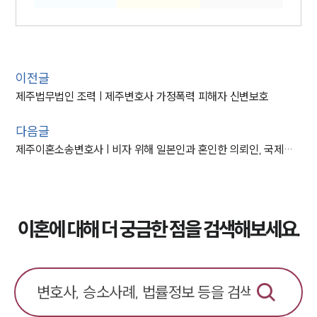
이전글
제주법무법인 조력 | 제주변호사 가정폭력 피해자 신변보호
다음글
제주이혼소송변호사 | 비자 위해 일본인과 혼인한 의뢰인, 국제이혼 성공시킨 제주이혼변호사
이혼에 대해 더 궁금한 점을 검색해보세요.