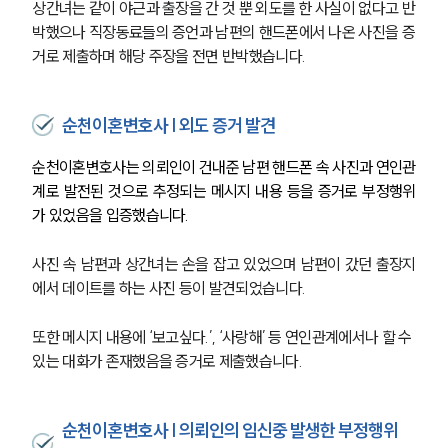
상간녀는 같이 야근과 출장을 간 것 뿐 외도를 한 사실이 없다고 반
박했으나 직장동료들의 증언과 남편의 핸드폰에서 나온 사진을 증
거로 제출하며 해당 주장을 전면 반박했습니다.
순천이혼변호사 | 외도 증거 발견
순천이혼변호사는 의뢰인이 건내준 남편 핸드폰 속 사진과 연인관
계로 발전된 것으로 추정되는 메시지 내용 등을 증거로 부정행위
가 있었음을 입증했습니다.
사진 속 남편과 상간녀는 손을 잡고 있었으며 남편이 갔던 출장지
에서 데이트를 하는 사진 등이 발견되었습니다. 
또한 메시지 내용에 ‘보고싶다.’, ‘사랑해’ 등 연인관계에서나 할 수 
있는 대화가 존재했음을 증거로 제출했습니다.
순천이혼변호사 | 의뢰인의 임신중 발생한 부정행위