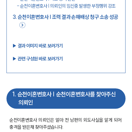
-
순천이혼변호사 | 의뢰인의 임신중 발생한 부정행위 강조
3
.
순천이혼변호사 | 조력 결과 손해배상 청구 소송 성공
▶︎ 결과 이미지 바로 보러가기
▶︎ 관련 구성원 바로 보러가기
1
.
순천이혼변호사 | 순천이혼변호사를 찾아주신
의뢰인
순천이혼변호사 의뢰인은 얼마 전 남편의 외도사실을 알게 되어 
충격을 받은채 찾아주셨습니다.