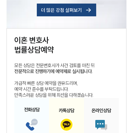
더 많은 강점 살펴보기
이혼
변호사
법률상담예약
모든 상담은 전문변호사가 사건 검토를 마친 뒤
전문적으로 진행하기에 예약제로 실시됩니다.
가급적 빠른 상담 예약을 권유드리며,
예약 시간 준수를 부탁드립니다.
만족스러운 상담을 위해 최선을 다하겠습니다.
전화
상담
카톡
상담
온라인
상담