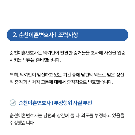
2
.
순천이혼변호사 | 조력사항
순천이혼변호사는 의뢰인이 발견한 증거들을 조사해 사실을 입증
시키는 변론을 준비했습니다.
특히, 의뢰인이 임신하고 있는 기간 중에 남편의 외도로 받은 정신
적 충격과 신체적 고통에 대해서 중점적으로 변호했습니다. 
순천이혼변호사 | 부정행위 사실 부인
순천이혼변호사는 남편과 상간녀 둘 다 외도를 부정하고 있음을 
주장했습니다.