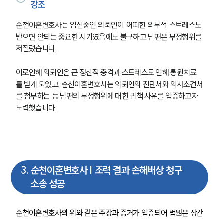
강조
순천이혼변호사는 임신중인 의뢰인이 어떠한 외부적 스트레스도 
받으면 안되는 중요한 시기였음에도 불구하고 남편은 부정행위를 
저질렀습니다.
이로인해 의뢰인은 큰 정신적 충격과 스트레스로 인해 통원치료
를 받게 되었고, 순천이혼변호사는 의뢰인의 진단서와 의사소견서
를 첨부하는 등 남편의 부정행위에 대한 귀책 사유를 입증하고자 
노력했습니다.
3
.
순천이혼변호사 | 조력 결과 손해배상 청구
소송 성공
순천이혼변호사의 위와 같은 주장과 증거가 입증되어 법원은 상간