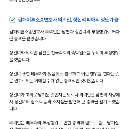
김해이혼소송변호사 의뢰인, 정신적 피해의 정도가 큼
김해이혼소송변호사 의뢰인은 남편과 상간녀의 부정행위로 커다
란 충격을 받았습니다.
상간녀와 의뢰인 남편은 전국각지의 숙박업소를 누비며 부정행위
를 했습니다.
상간녀 또한 배우자가 있음에도 불구하고 이런 행위를 한다는 것
은 원고로써는 이해할 수가 없는 충격적인 것이었습니다.
상간녀가 고의로 남겨둔 것인지는 모르나 의뢰인은 남편의 차량에
서 상간녀의 립스틱 등의 소지품을 발견해 큰 충격을 받기도 했습
니다.
의뢰인은 배우자의 부정행위로 인한 충격과 앞으로 홀로 남겨질 