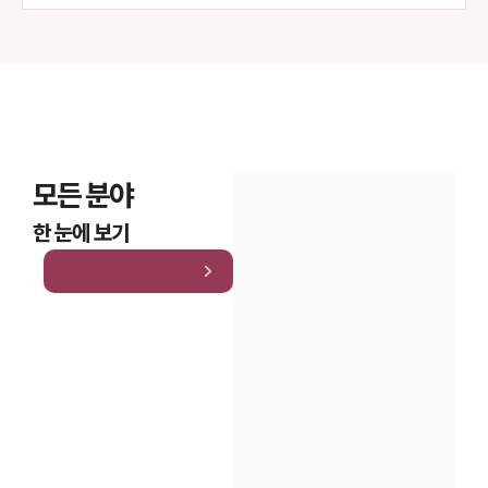
모든 분야
한 눈에 보기