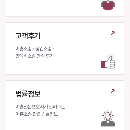
고객후기
이혼소송 · 상간소송 ·

양육비소송 만족 후기
법률정보
이혼전문변호사가 알려주는 

이혼소송 관련 법률정보