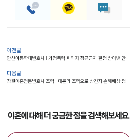
이전글
안산아동학대변호사 | 가정폭력 피의자 접근금지 결정 받아낸 안산변호사
다음글
창원이혼전문변호사 조력 | 대륜의 조력으로 상간자 손해배상 청구액 전액 인용에 성공
이혼에 대해 더 궁금한 점을 검색해보세요.