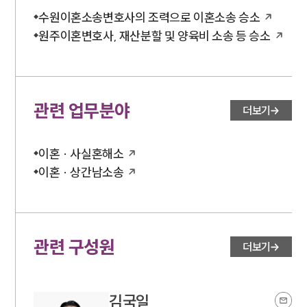
수원이혼소송변호사의 조력으로 이혼소송 승소
원주이혼변호사, 재산분할 및 양육비 소송 등 승소
관련 업무분야
더보기
이혼 · 사실혼해소
이혼 · 상간남소송
관련 구성원
더보기
김국일