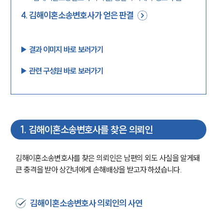
4
.
김해이혼소송변호사가 얻은 판결
▶︎ 결과 이미지 바로 보러가기
▶︎ 관련 구성원 바로 보러가기
1
.
김해이혼소송변호사를 찾은 의뢰인
김해이혼소송변호사를 찾은 의뢰인은 남편의 외도 사실을 알게돼 
큰 충격을 받아 상간녀에게 손해배상을 받고자 하셨습니다.
김해이혼소송변호사 의뢰인의 사연