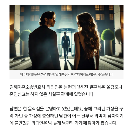
위 이미지를 클릭하면 법무법인 대륜 상담 예약 페이지로 이동할 수 있습니다.
김해이혼소송변호사 의뢰인은 남편과 1년 전 결혼식은 올렸으나 
혼인신고는 하지 않은 사실혼 관계에 있었습니다.
남편은 한 음식점을 운영하고 있었는데요, 꿈에 그리던 가정을 꾸
려 가던 중 가정에 충실하던 남편이 어느 날부터 외박이 잦아지기
에 불안했던 의뢰인은 밤 늦게 남편의 가게에 찾아가 봤습니다.