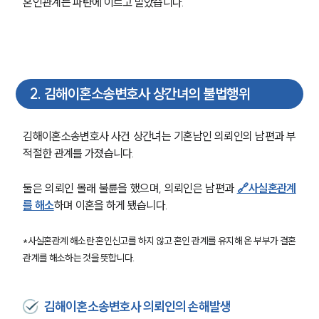
혼인관계는 파탄에 이르고 말았습니다.
2
.
김해이혼소송변호사 상간녀의 불법행위
김해이혼소송변호사 사건 상간녀는 기혼남인 의뢰인의 남편과 부
적절한 관계를 가졌습니다.
둘은 의뢰인 몰래 불륜을 했으며, 의뢰인은 남편과 
🔗사실혼관계
를 해소
하며 이혼을 하게 됐습니다.
*사실혼관계 해소란 혼인신고를 하지 않고 혼인 관계를 유지해 온 부부가 결혼
관계를 해소하는 것을 뜻합니다.
김해이혼소송변호사 의뢰인의 손해발생