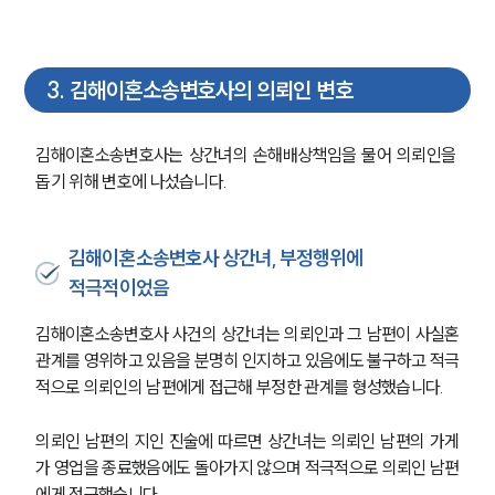
3
.
김해이혼소송변호사의 의뢰인 변호
김해이혼소송변호사는 상간녀의 손해배상책임을 물어 의뢰인을 
돕기 위해 변호에 나섰습니다.
김해이혼소송변호사 상간녀, 부정행위에
적극적이었음
김해이혼소송변호사 사건의 상간녀는 의뢰인과 그 남편이 사실혼
관계를 영위하고 있음을 분명히 인지하고 있음에도 불구하고 적극
적으로 의뢰인의 남편에게 접근해 부정한 관계를 형성했습니다.
의뢰인 남편의 지인 진술에 따르면 상간녀는 의뢰인 남편의 가게
가 영업을 종료했음에도 돌아가지 않으며 적극적으로 의뢰인 남편
에게 접근했습니다.