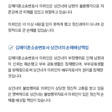
김해이혼소송변호사 의뢰인은 상간녀와 남편의 불륜행각으로 자
존감에 큰 피해를 입었고 좌절하고 있습니다.
의뢰인은 더 이상 사람을 믿지 못하게 됐고 정신과까지 다니며 감
정적으로 큰 손해를 입었습니다.
김해이혼소송변호사 상간녀의 손해배상책임
김해이혼소송변호사 의뢰인은 상간녀의 부정행위로 인해 남편과
의 신뢰는 훼손됐고 부부 공동생활은 침해됐으며, 부부공동생활
을 방해함으로써 상간녀가 의뢰인의 배우자로서의 권리를 침해한 
것입니다.
상간녀의 불법행위로 의뢰인이 상당한 정신적 고통을 받고 있음
은 명백하므로 상간녀는 불법행위자로서 의뢰인이 입은 정신적 손
해를 배상할 책임이 있습니다.