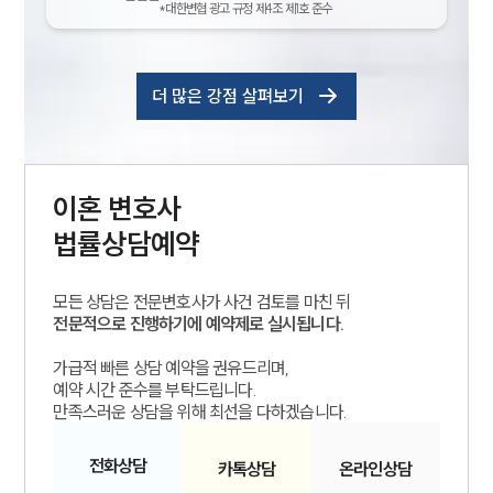
*대한변협 광고 규정 제4조 제1호 준수
더 많은 강점 살펴보기
이혼
변호사
법률상담예약
모든 상담은 전문변호사가 사건 검토를 마친 뒤
전문적으로 진행하기에 예약제로 실시됩니다.
가급적 빠른 상담 예약을 권유드리며,
예약 시간 준수를 부탁드립니다.
만족스러운 상담을 위해 최선을 다하겠습니다.
전화
상담
카톡
상담
온라인
상담