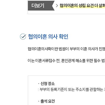
더보기
협의이혼의 성립 요건 더 살
협의이혼 의사 확인
협의이혼의사확이란 법원이 부부의 이혼 의사가 진정
이는 이혼서류접수 전, 혼인관계 해소를 위한 필수 법
∙ 신청 장소
: 부부의 등록기준지 또는 주소지를 관할하는
∙ 출석 요건