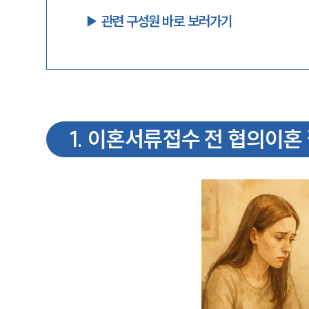
▶︎ 관련 구성원 바로 보러가기
1
.
이혼서류접수 전 협의이혼