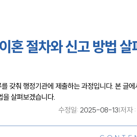
이혼 절차와 신고 방법 살
를 갖춰 행정기관에 제출하는 과정입니다. 본 글에
법을 살펴보겠습니다.
수정일
:
2025-08-13
|
저자 :