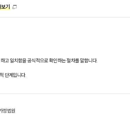
펴보기
하고 일치함을 공식적으로 확인하는 절차를 말합니다.
적 단계입니다.
 가정법원