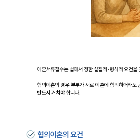
이혼서류접수는 법에서 정한 실질적·형식적 요건을 갖
협의이혼의 경우 부부가 서로 이혼에 합의하더라도 곧
반드시 거쳐야
 합니다.
협의이혼의 요건