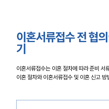
이혼서류접수 전 협의
기
이혼서류접수는 이혼 절차에 따라 준비 서류
이혼 절차와 이혼서류접수 및 이혼 신고 방