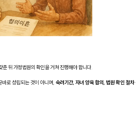
춘 뒤 가정법원의 확인을 거쳐 진행해야 합니다. 
바로 성립되는 것이 아니며, 
숙려기간, 자녀 양육 합의, 법원 확인 절차 