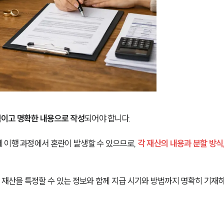
이고 명확한 내용으로 작성
되어야 합니다.
 이행 과정에서 혼란이 발생할 수 있으므로, 
각 재산의 내용과 분할 방식,
 재산을 특정할 수 있는 정보와 함께 지급 시기와 방법까지 명확히 기재하