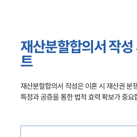
재산분할합의서 작성 
트
재산분할합의서 작성은 이혼 시 재산권 분쟁
특정과 공증을 통한 법적 효력 확보가 중요