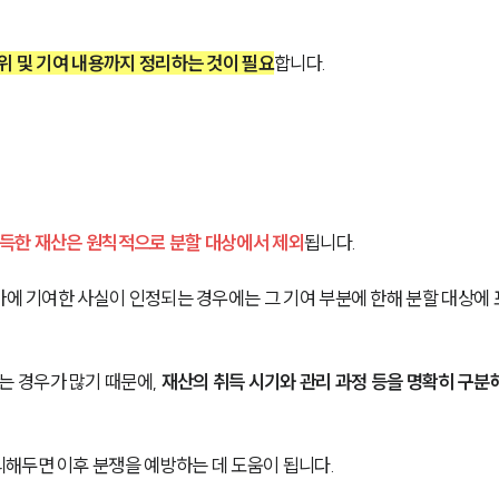
위 및 기여 내용까지 정리하는 것이 필요
합니다.
득한 재산은 원칙적으로 분할 대상에서 제외
됩니다.
가에 기여한 사실이 인정되는 경우에는 그 기여 부분에 한해 분할 대상에
 경우가 많기 때문에, 
재산의 취득 시기와 관리 과정 등을 명확히 구분
해두면 이후 분쟁을 예방하는 데 도움이 됩니다.