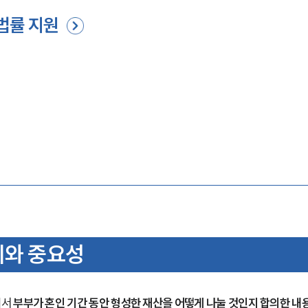
법률 지원
의와 중요성
서 
부부가 혼인 기간 동안 형성한 재산을 어떻게 나눌 것인지 합의한 내