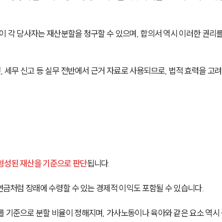
이 각 당사자는 재산분할을 청구할 수 있으며, 합의서 역시 이러한 권리를
, 세무 신고 등 실무 전반에서 근거 자료로 사용되므로, 법적 효력을 고려
 형성된 재산을 기준으로 판단
됩니다.
 연금처럼 장래에 수령할 수 있는 경제적 이익도 포함될 수 있습니다.
를 기준으로 분할 비율이 정해지며, 가사노동이나 육아와 같은 요소 역시