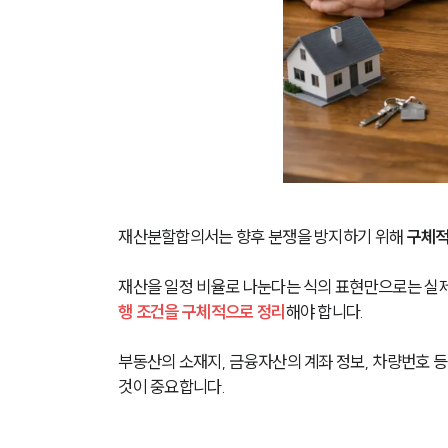
재산분할합의서는 향후 분쟁을 방지하기 위해 
구체적
재산을 일정 비율로 나눈다는 식의 표현만으로는 실제
행 조건을 구체적으로 정리
해야 합니다.
부동산의 소재지, 금융자산의 계좌 정보, 차량번호 등
것이 중요합니다.