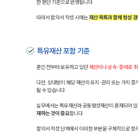
한 판단 기준으로 반영됩니다.
따라서 합의서 작성 시에는 
재산 목록과 함께 형성 경
특유재산 포함 기준
혼인 전부터 보유하고 있던 
재산이나 상속·증여로 취
다만, 상대방이 해당 재산의 유지·관리 또는 가치 증
될 수 있습니다.
실무에서는 특유재산과 공동형성재산이 혼재되어 있는
재하는 것이 중요
합니다.
합의서 작성 단계에서 이러한 부분을 구체적으로 정리