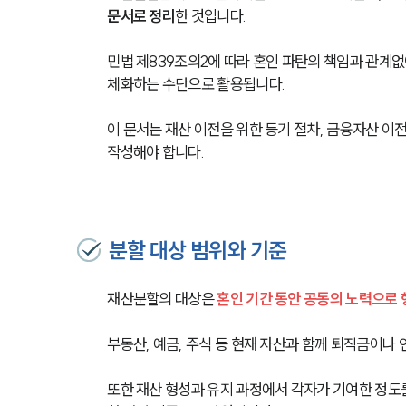
문서로 정리
한 것입니다.
민법 제839조의2에 따라 혼인 파탄의 책임과 관계없
체화하는 수단으로 활용됩니다.
이 문서는 재산 이전을 위한 등기 절차, 금융자산 이전
작성해야 합니다.
분할 대상 범위와 기준
재산분할의 대상은 
혼인 기간 동안 공동의 노력으로
부동산, 예금, 주식 등 현재 자산과 함께 퇴직금이나
또한 재산 형성과 유지 과정에서 각자가 기여한 정도