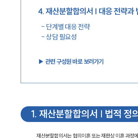
4
.
재산분할합의서 | 대응 전략과 
-
단계별 대응 전략
-
상담 필요성
▶︎ 관련 구성원 바로 보러가기
1
.
재산분할합의서 | 법적 정
재산분할합의서는 협의이혼 또는 재판상 이혼 과정에