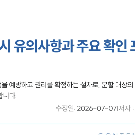
시 유의사항과 주요 확인 
을 예방하고 권리를 확정하는 절차로, 분할 대상의
합니다.
수정일
:
2026-07-07
|
저자 :