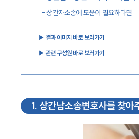
-
상간자소송에 도움이 필요하다면
▶︎ 결과 이미지 바로 보러가기
▶︎ 관련 구성원 바로 보러가기
1
.
상간남소송변호사를 찾아