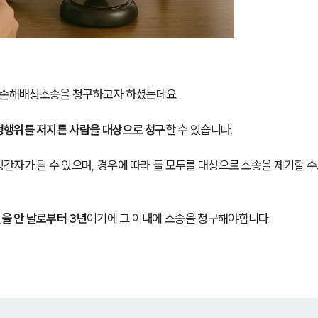
손해배상소송을 청구하고자 하셨는데요.
정행위를 저지른 사람을 대상으로 청구
할 수 있습니다.
자가 될 수 있으며, 경우에 따라 둘 모두를 대상으로 소송을 제기할 수
을 안 날로부터 3년
이기에 그 이내에 소송을 청구해야합니다.