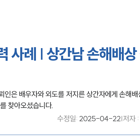
 사례 | 상간남 손해배상
뢰인은 배우자와 외도를 저지른 상간자에게 손해배
를 찾아오셨습니다.
수정일
:
2025-04-22
|
저자 :