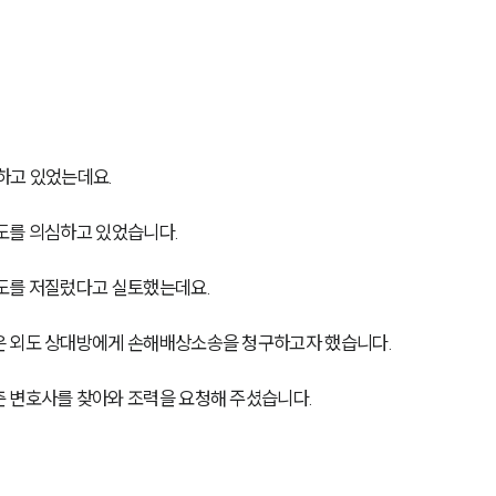
하고 있었는데요.
도를 의심하고 있었습니다.
외도를 저질렀다고 실토했는데요.
은 외도 상대방에게 손해배상소송을 청구하고자 했습니다.
 변호사를 찾아와 조력을 요청해 주셨습니다.