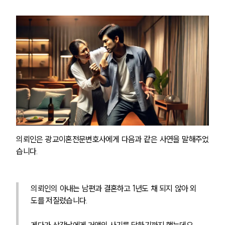
의뢰인은 광교이혼전문변호사에게 다음과 같은 사연을 말해주었
습니다. 
의뢰인의 아내는 남편과 결혼하고 1년도 채 되지 않아 외
도를 저질렀습니다. 
게다가 상간남에게 거액의 사기를 당하기까지 했는데요. 