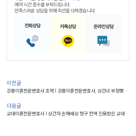
예약 시간 준수를 부탁드립니다.
만족스러운 상담을 위해 최선을 다하겠습니다.
전화
상담
카톡
상담
온라인
상담
이전글
강릉이혼전문변호사 조력 | 강릉이혼전문변호사, 상간녀 부정행위 입증하며 상간 소송 승소
다음글
교대이혼전문변호사 | 상간자 손해배상 청구 전액 인용받은 교대이혼전문변호사