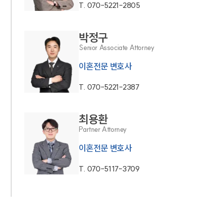
T.
070-5221-2805
박정구
Senior Associate Attorney
이혼전문 변호사
T.
070-5221-2387
최용환
Partner Attorney
이혼전문 변호사
T.
070-5117-3709