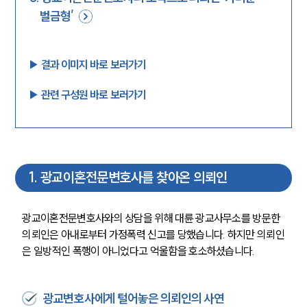
벌금형’
▶︎ 결과 이미지 바로 보러가기
▶︎ 관련 구성원 바로 보러가기
1
.
광교이혼전문변호사를 찾아온 의뢰인
광교이혼전문변호사와의 상담을 위해 대륜 광교사무소를 방문한 
의뢰인은 아내로부터 가정폭력 신고를 당했습니다. 하지만 의뢰인
은 일방적인 폭행이 아니었다고 억울함을 호소하셨습니다. 
광교변호사에게 털어놓은 의뢰인의 사연