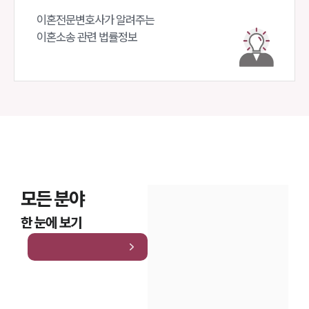
이혼전문변호사가 알려주는 

이혼소송 관련 법률정보
모든 분야
한 눈에 보기