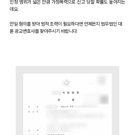
인정 범위가 넓은 만큼 가정폭력으로 신고 당할 확률도 높아지는
데요. 
만일 혐의를 받아 법적 조력이 필요하다면 언제든지 법무법인 대
륜 광교변호사를 찾아주시기 바랍니다.
부소개
부소개
대륜의 강점
오시는 길