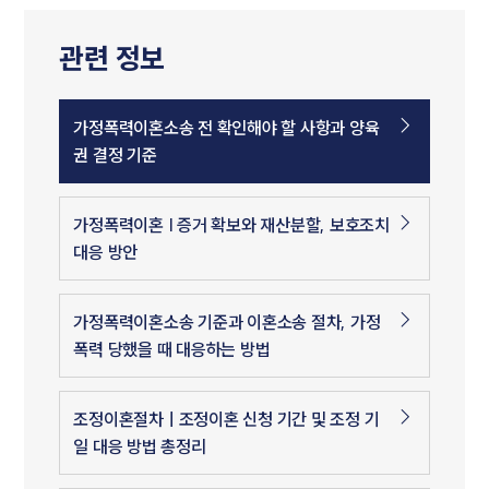
관련 정보
가정폭력이혼소송 전 확인해야 할 사항과 양육
권 결정 기준
가정폭력이혼 | 증거 확보와 재산분할, 보호조치
대응 방안
가정폭력이혼소송 기준과 이혼소송 절차, 가정
폭력 당했을 때 대응하는 방법
조정이혼절차ㅣ조정이혼 신청 기간 및 조정 기
일 대응 방법 총정리