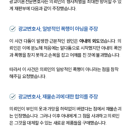
광교이혼전문변호사는 의뢰인의 형사처벌을 최대한 방어할 수 있
게 재판부에 다음과 같이 주장했습니다. 
광교변호사, 일방적인 폭행이 아님을 주장
이 사건 다툼이 발생한 근본적인 원인은 
아내의 외도
였습니다. 의
뢰인은 이에 분노해 처음에는 말다툼으로 시작했지만 아내의 폭언
과 폭행을 참지 못하고 손목을 잡고 어깨를 친 것에 불과했습니다. 
따라서 이 사건은 의뢰인의 일방적인 폭행이 아니라는 점을 참작
해주길 요청했습니다. 
광교변호사, 재물손괴에 대한 합의를 주장
의뢰인이 부인의 옷과 가망을 허락없이 버렸다는 점에서 재물손괴
는 인정했습니다. 그러나 이후 아내에게 그 점을 사과하고 의뢰인
은 그것을 대체할 수 있는 새로운 제품들을 구매했습니다. 