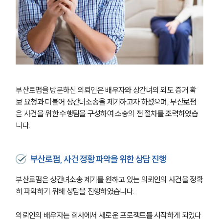
부산로펌을 방문하신 의뢰인은 배우자와 상간녀의 외도 증거 확
보 요청과 더불어 상간녀소송을 제기하고자 하셨으며, 부산로펌
은 사건을 위한 수행팀을 구성하여 소송의 전 절차를 조력하였습
니다.
부산로펌, 사건 정황 파악을 위한 상담 진행
부산로펌은 상간녀소송 제기를 원하고 있는 의뢰인의 사건을 정확
히 파악하기 위해 상담을 진행하였습니다.
의뢰인의 배우자는 회사에서 새로운 프로젝트를 시작하게 되었다