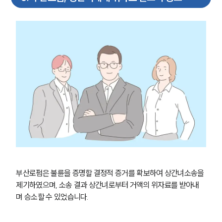
부산로펌은 불륜을 증명할 결정적 증거를 확보하여 상간녀소송을 
제기하였으며, 소송 결과 상간녀로부터 거액의 위자료를 받아내
며 승소할 수 있었습니다.