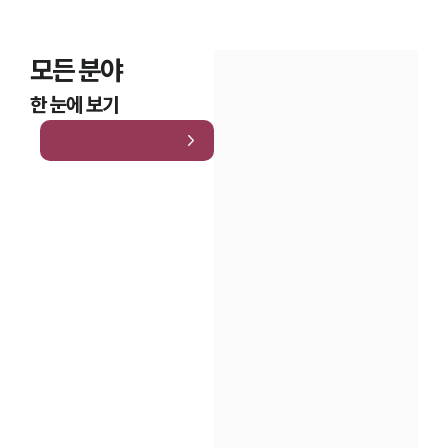
모든 분야
한 눈에 보기