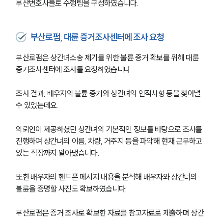
부산변호사들로 수행팀을 구성하였습니다.
부산로펌, 대륜 증거조사센터에 조사 요청
부산로펌은 상간녀소송 제기를 위한 불륜 증거 확보를 위해 대륜 
증거조사센터에 조사를 요청하였습니다.
조사 결과, 배우자의 불륜 증거와 상간녀의 인적사항 등을 찾아낼 
수 있었는데요.
의뢰인이 제공하셨던 상간녀의 기본적인 정보를 바탕으로 조사를 
진행하여 상간녀의 이름, 차량, 거주지 등을 파악해 현재 근무하고 
있는 직장까지 알아냈습니다.
또한 배우자의 핸드폰 메시지 내용을 분석해 배우자와 상간녀의 
불륜을 증명할 사진도 확보하였습니다.
부산로펌은 증거 조사로 확보한 자료를 참고자료로 제출하며 상간