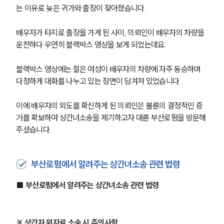
는 이유로 늦은 귀가와 출장이 잦아졌습니다.
배우자가 타지로 출장을 가게 된 사이, 의뢰인이 배우자의 차량을 
운전하다 우연히 블랙박스 영상을 보게 되었는데요.
블랙박스 영상에는 젊은 여성이 배우자의 차량에 자주 동승하며 
다정하게 대화를 나누고 있는 장면이 담겨져 있었습니다.
이에 배우자의 외도를 확신하게 된 의뢰인은 불륜의 결정적인 증
거를 확보하여 상간녀소송을 제기하고자 대륜 부산로펌을 방문해
주셨습니다.
부산로펌에서 알려주는 상간녀소송 관련 법령
■ 부산로펌에서 알려주는 상간녀소송 관련 법령
※ 상간자 위자료 소송 시 주의사항