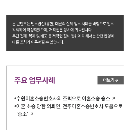
대륜법률상담예약
대륜법률상담예약
본 콘텐츠는 법무법인(유한) 대륜의 실제 업무 사례를 바탕으로 일부
각색하여 작성되었으며, 저작권은 당사에 귀속됩니다.
무단 전재, 복제 및 배포 등 저작권 침해 행위에 대해서는 관련 법령에
따른 조치가 이루어질 수 있습니다.
주요 업무사례
더보기
수원이혼소송변호사의 조력으로 이혼소송 승소
이혼 소송 당한 의뢰인, 전주이혼소송변호사 도움으로
‘승소’