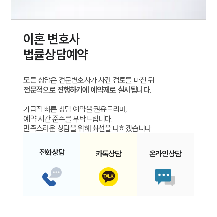
이혼
변호사
법률상담예약
모든 상담은 전문변호사가 사건 검토를 마친 뒤
전문적으로 진행하기에 예약제로 실시됩니다.
가급적 빠른 상담 예약을 권유드리며,
예약 시간 준수를 부탁드립니다.
만족스러운 상담을 위해 최선을 다하겠습니다.
전화
상담
카톡
상담
온라인
상담