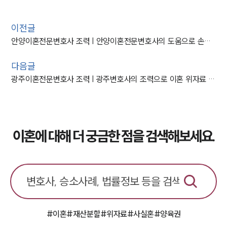
이전글
안양이혼전문변호사 조력 | 안양이혼전문변호사의 도움으로 손해배상 소송 승소
다음글
광주이혼전문변호사 조력 | 광주변호사의 조력으로 이혼 위자료 받은 사례
이혼에 대해 더 궁금한 점을 검색해보세요.
#이혼
#재산분할
#위자료
#사실혼
#양육권