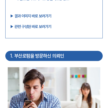
▶︎ 결과 이미지 바로 보러가기
▶︎ 관련 구성원 바로 보러가기
1
.
부산로펌을 방문하신 의뢰인