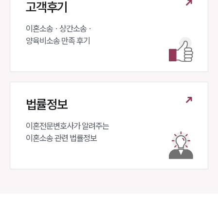
고객후기
이혼소송 · 상간소송 ·

양육비소송 만족 후기
법률정보
이혼전문변호사가 알려주는 

이혼소송 관련 법률정보