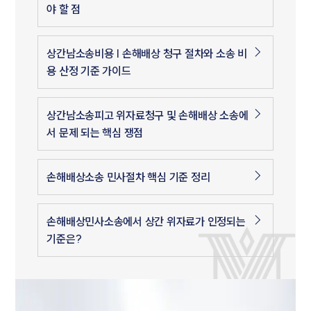
야 할 점
상간남소송비용 | 손해배상 청구 절차와 소송 비
용 산정 기준 가이드
상간남소송피고 위자료청구 및 손해배상 소송에
서 문제 되는 핵심 쟁점
손해배상소송 민사절차 핵심 기준 정리
손해배상민사소송에서 상간 위자료가 인정되는
기준은?