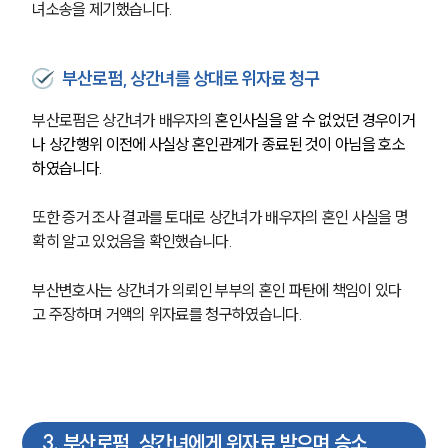
녀소송을 제기했습니다.
부산로펌, 상간녀를 상대로 위자료 청구
부산로펌은 상간녀가 배우자의 
혼인사실을 알 수 없었던 경우이거
나 상간행위 이전에 사실상 혼인관계가 종료된 것이 아님을 호소
하였습니다.
또한 증거 조사 결과를 토대로 상간녀가 배우자의 혼인 사실을 명
확히 알고 있었음을 확인했습니다.
부산변호사는 상간녀가 의뢰인 부부의 혼인 파탄에 책임이 있다
고 주장하며 거액의 위자료를 청구하였습니다.
3
.
부산로펌, 상간녀에게 위자료 받으며 승소