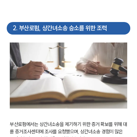
2
.
부산로펌, 상간녀소송 승소를 위한 조력
부산로펌에서는 상간녀소송을 제기하기 위한 증거 확보를 위해 대
륜 증거조사센터에 조사를 요청했으며, 상간녀소송 경험이 많은 