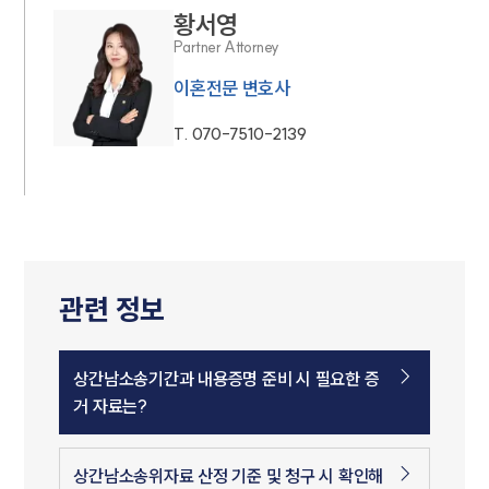
황서영
Partner Attorney
이혼전문 변호사
T.
070-7510-2139
관련 정보
상간남소송기간과 내용증명 준비 시 필요한 증
거 자료는?
상간남소송위자료 산정 기준 및 청구 시 확인해