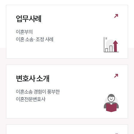
업무사례
이혼부의 

이혼 소송·조정 사례
변호사 소개
이혼소송 경험이 풍부한 

이혼전문변호사 