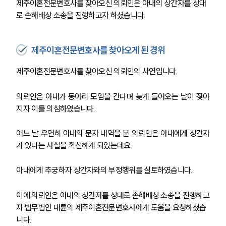
제주이혼전문변호사를 찾아오신 의뢰인은 아내의 상간자를 상대
로 손해배상 소송을 진행하고자 하셨습니다.
제주이혼전문변호사를 찾아오게 된 경위
제주이혼전문변호사를 찾아오신 의뢰인의 사연입니다. 
의뢰인은 아내가 동아리 모임을 간다며 늦게 들어오는 날이 잦아
지자 이를 의심하였습니다. 
어느 날 우연히 아내의 문자 내역을 본 의뢰인은 아내에게 상간자
가 있다는 사실을 확신하게 되었는데요.
아내에게 추궁하자 상간자와의 부정행위를 실토하였습니다. 
이에 의뢰인은 아내의 상간자를 상대로 손해배상 소송을 진행하고
자 법무법인 대륜의 제주이혼전문변호사에게 도움을 요청하셨습
니다.