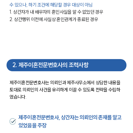
수 있으나, 하기 조건에 해당할 경우 대상이 아님
1. 상간자가 내 배우자의 혼인사실을 알 수 없었던 경우
2. 상간행위 이전에 사실상 혼인관계가 종료된 경우
2
.
제주이혼전문변호사의 조력사항
제주이혼전문변호사는 의뢰인과 제주사무소에서 상담한 내용을 
토대로 의뢰인의 사건을 유리하게 이끌 수 있도록 전략을 수립하
였습니다. 
제주이혼전문변호사, 상간자는 의뢰인의 존재를 알고
있었음을 주장