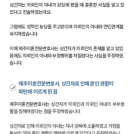
상간자는 의뢰인의 아내가 모임에 왔을 때 결혼한 사실을 알고 있
었다고 진술하였는데요.
그럼에도 성적인 농담을 주고받으며 의뢰인의 아내와 연인관계를 
유지하였습니다. 
이에 제주이혼전문변호사는 상간자가 의뢰인의 존재를 알고 있었
음에도 의뢰인의 아내와 부정행위를 저질렀다는 사실을 주장하였
습니다. 
제주이혼전문변호사, 상간자로 인해 혼인 생활이
파탄에 이르게 된 점
제주이혼전문변호사는 
상간자가 의뢰인과 의뢰인 아내의 부부생
활을 침해하였다는 점을 주장하였습니다. 
상간자로 인해 의뢰인의 아내는 자녀 양육에 소홀하였고 가정을 
돌보지 않아 혼인 생활이 파탄에 이르게 되었다고 주장하였습니