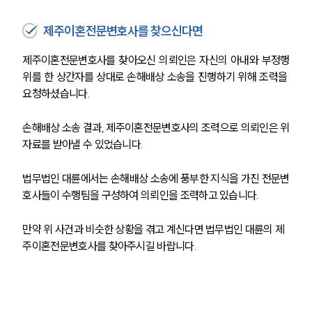
제주이혼전문변호사를 찾으신다면
제주이혼전문변호사를 찾아오신 의뢰인은 자신의 아내와 부정행
위를 한 상간자를 상대로 손해배상 소송을 진행하기 위해 조력을 
요청하셨습니다.
손해배상 소송 결과, 제주이혼전문변호사의 조력으로 의뢰인은 위
자료를 받아낼 수 있었습니다.
법무법인 대륜에서는 손해배상 소송에 풍부한 지식을 가진 전문변
호사들이 수행팀을 구성하여 의뢰인을 조력하고 있습니다. 
만약 위 사건과 비슷한 상황을 겪고 계신다면 법무법인 대륜의 제
주이혼전문변호사를 찾아주시길 바랍니다. 