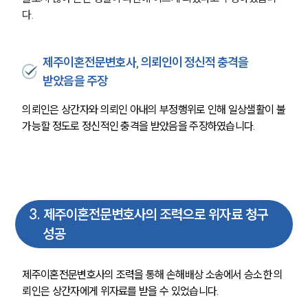
다. 
제주이혼전문변호사, 의뢰인이 정신적 충격을
받았음을 주장
의뢰인은 상간자와 의뢰인 아내의 부정행위로 인해 일상샐활이 불
가능할 정도로 정신적인 충격을 받았음을 주장하였습니다.
3
.
제주이혼전문변호사의 조력으로 위자료 청구
성공
제주이혼전문변호사의 조력을 통해 손해배상 소송에서 승소한 의
뢰인은 상간자에게 위자료를 받을 수 있었습니다. 