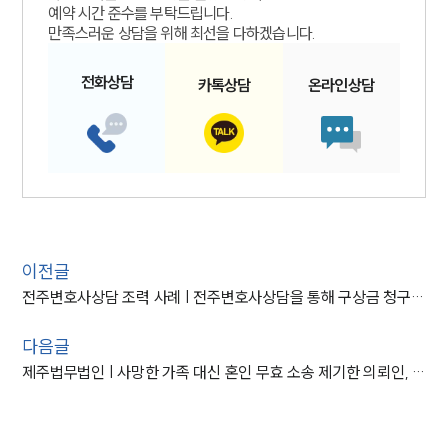
예약 시간 준수를 부탁드립니다.
만족스러운 상담을 위해 최선을 다하겠습니다.
전화
상담
카톡
상담
온라인
상담
이전글
전주변호사상담 조력 사례 | 전주변호사상담을 통해 구상금 청구 소송으로 위자료 반환 성공
다음글
제주법무법인 | 사망한 가족 대신 혼인 무효 소송 제기한 의뢰인, 로펌 조력으로 승소