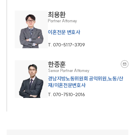
최용환
Partner Attorney
이혼전문 변호사
T.
070-5117-3709
한종훈
Senior Partner Attorney
경남지방노동위원회 공익위원,노동/산
재/이혼전문변호사
T.
070-7510-2016