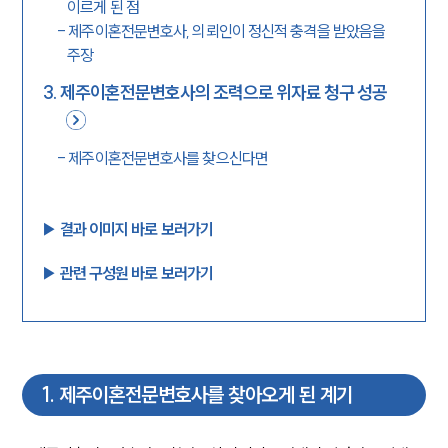
이르게 된 점
-
제주이혼전문변호사, 의뢰인이 정신적 충격을 받았음을
주장
3
.
제주이혼전문변호사의 조력으로 위자료 청구 성공
-
제주이혼전문변호사를 찾으신다면
▶︎ 결과 이미지 바로 보러가기
▶︎ 관련 구성원 바로 보러가기
1
.
제주이혼전문변호사를 찾아오게 된 계기