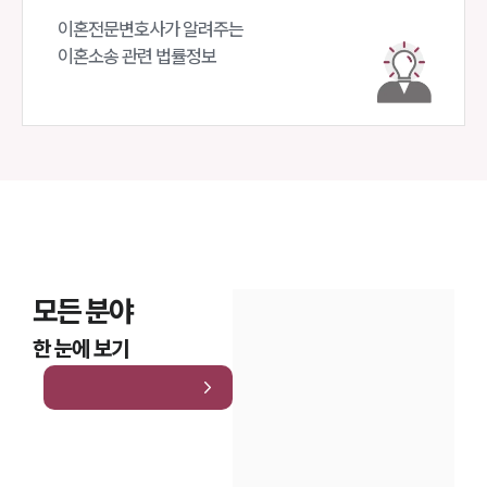
이혼전문변호사가 알려주는 

이혼소송 관련 법률정보
모든 분야
한 눈에 보기