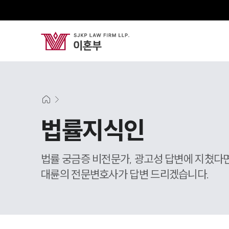
법률지식인
법률 궁금증 비전문가, 광고성 답변에 지쳤다
대륜의 전문변호사가 답변 드리겠습니다.