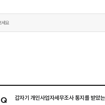
갑자기 개인사업자세무조사 통지를 받았는
Q