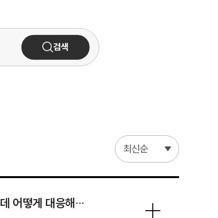
검색
최신순
데 어떻게 대응해야