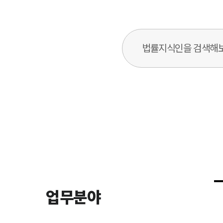
법률지식인 검색창
업무분야