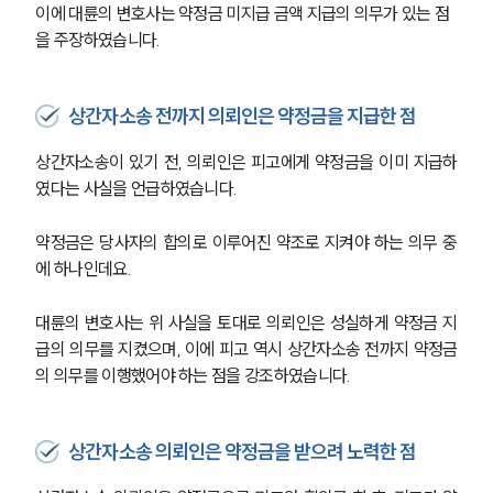
이에 대륜의 변호사는 약정금 미지급 금액 지급의 의무가 있는 점
을 주장하였습니다.
상간자소송 전까지 의뢰인은 약정금을 지급한 점
상간자소송이 있기 전, 의뢰인은 피고에게 약정금을 이미 지급하
였다는 사실을 언급하였습니다.
약정금은 당사자의 합의로 이루어진 약조로 지켜야 하는 의무 중
에 하나인데요. 
대륜의 변호사는 위 사실을 토대로 의뢰인은 성실하게 약정금 지
급의 의무를 지켰으며, 이에 피고 역시 상간자소송 전까지 약정금
의 의무를 이행했어야 하는 점을 강조하였습니다.
상간자소송 의뢰인은 약정금을 받으려 노력한 점