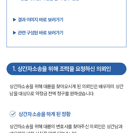
▶︎ 결과 이미지 바로 보러가기
▶︎ 관련 구성원 바로 보러가기
1
.
상간자소송을 위해 조력을 요청하신 의뢰인
상간자소송을 위해 대륜을 찾아오시게 된 의뢰인은 배우자의 상간
남을 대상으로 약정금 전액 청구를 원하셨습니다.
상간자소송을 하게 된 정황
상간자소송을 위해 대륜의 변호사를 찾아주신 의뢰인은 상간남과 