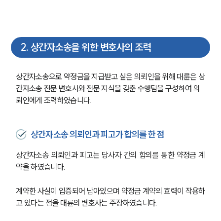
2
.
상간자소송을 위한 변호사의 조력
상간자소송으로 약정금을 지급받고 싶은 의뢰인을 위해 대륜은 상
간자소송 전문 변호사와 전문 지식을 갖춘 수행팀을 구성하여 의
뢰인에게 조력하였습니다.
상간자소송 의뢰인과 피고가 합의를 한 점
상간자소송 의뢰인과 피고는 당사자 간의 합의를 통한 약정금 계
약을 하였습니다.
계약한 사실이 입증되어 남아있으며 약정금 계약의 효력이 작용하
고 있다는 점을 대륜의 변호사는 주장하였습니다.