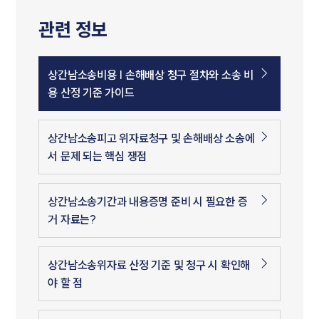
관련 정보
상간남소송비용 | 손해배상 청구 절차와 소송 비
용 산정 기준 가이드
상간남소송피고 위자료청구 및 손해배상 소송에
서 문제 되는 핵심 쟁점
상간남소송기간과 내용증명 준비 시 필요한 증
거 자료는?
상간남소송위자료 산정 기준 및 청구 시 확인해
야 할 점