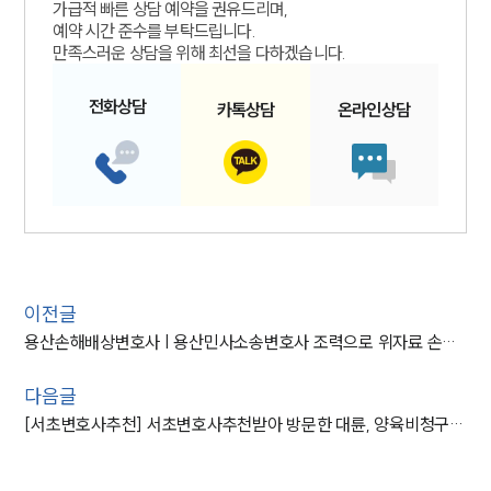
가급적 빠른 상담 예약을 권유드리며,
예약 시간 준수를 부탁드립니다.
만족스러운 상담을 위해 최선을 다하겠습니다.
전화
상담
카톡
상담
온라인
상담
이전글
용산손해배상변호사 | 용산민사소송변호사 조력으로 위자료 손해배상청구 성공
다음글
[서초변호사추천] 서초변호사추천받아 방문한 대륜, 양육비청구 방어성공