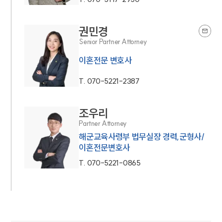
권민경
Senior Partner Attorney
이혼전문 변호사
T.
070-5221-2387
조우리
Partner Attorney
해군교육사령부 법무실장 경력,군형사/
이혼전문변호사
T.
070-5221-0865