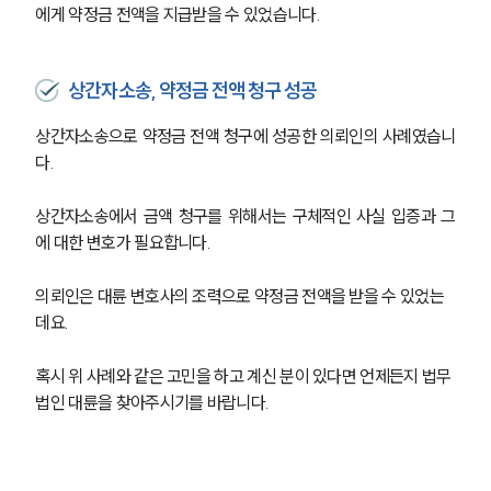
에게 약정금 전액을 지급받을 수 있었습니다. 
상간자소송, 약정금 전액 청구 성공
상간자소송으로 약정금 전액 청구에 성공한 의뢰인의 사례였습니
다.
상간자소송에서 금액 청구를 위해서는 구체적인 사실 입증과 그
에 대한 변호가 필요합니다.
의뢰인은 대륜 변호사의 조력으로 약정금 전액을 받을 수 있었는
데요. 
혹시 위 사례와 같은 고민을 하고 계신 분이 있다면 언제든지 법무
법인 대륜을 찾아주시기를 바랍니다.