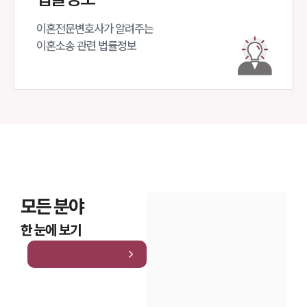
이혼전문변호사가 알려주는 

이혼소송 관련 법률정보
모든 분야
한 눈에 보기