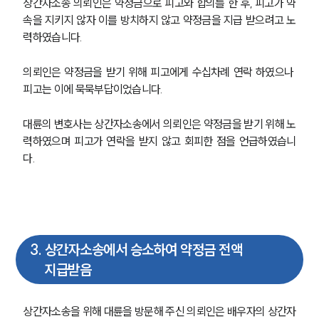
상간자소송 의뢰인은 약정금으로 피고와 합의를 한 후, 피고가 약
속을 지키지 않자 이를 방치하지 않고 약정금을 지급 받으려고 노
력하였습니다.
의뢰인은 약정금을 받기 위해 피고에게 수십차례 연락 하였으나 
피고는 이에 묵묵부답이었습니다.
대륜의 변호사는 상간자소송에서 의뢰인은 약정금을 받기 위해 노
력하였으며 피고가 연락을 받지 않고 회피한 점을 언급하였습니
다.
3
.
상간자소송에서 승소하여 약정금 전액
지급받음
상간자소송을 위해 대륜을 방문해 주신 의뢰인은 배우자의 상간자