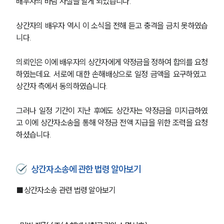
배우자의 바람 사실을 알게 되었습니다.
상간자의 배우자 역시 이 소식을 전해 듣고 충격을 금치 못하였습
니다.
의뢰인은 이에 배우자의 상간자에게 약정금을 정하여 합의를 요청
하였는데요. 서로에 대한 손해배상으로 일정 금액을 요구하였고 
상간자 측에서 동의하였습니다.
그러나 일정 기간이 지난 후에도 상간자는 약정금을 미지급하였
고 이에 상간자소송을 통해 약정금 전액 지급을 위한 조력을 요청
하셨습니다.
상간자소송에 관한 법령 알아보기
■상간자소송 관련 법령 알아보기