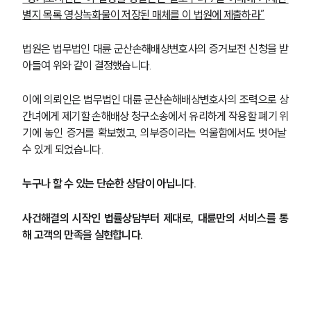
별지 목록 영상녹화물이 저장된 매체를 이 법원에 제출하라”
법원은 법무법인 대륜 군산손해배상변호사의 증거보전 신청을 받
아들여 위와 같이 결정했습니다.
이에 의뢰인은 법무법인 대륜 군산손해배상변호사의 조력으로 상
간녀에게 제기할 손해배상 청구소송에서 유리하게 작용할 폐기 위
기에 놓인 증거를 확보했고, 의부증이라는 억울함에서도 벗어날 
수 있게 되었습니다.
누구나 할 수 있는 단순한 상담이 아닙니다.
사건해결의 시작인 법률상담부터 제대로, 대륜만의 서비스를 통
해 고객의 만족을 실현합니다.