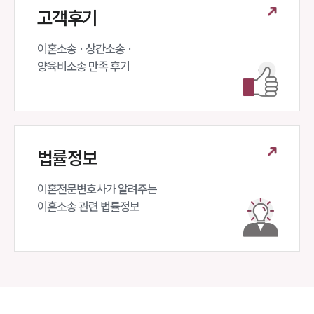
고객후기
이혼소송 · 상간소송 ·

양육비소송 만족 후기
법률정보
이혼전문변호사가 알려주는 

이혼소송 관련 법률정보