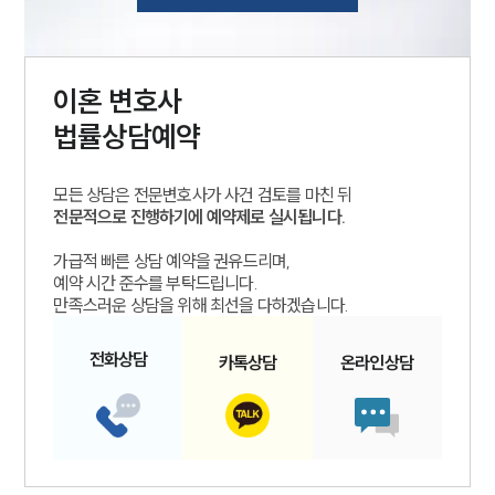
이혼
변호사
법률상담예약
모든 상담은 전문변호사가 사건 검토를 마친 뒤
전문적으로 진행하기에 예약제로 실시됩니다.
가급적 빠른 상담 예약을 권유드리며,
예약 시간 준수를 부탁드립니다.
만족스러운 상담을 위해 최선을 다하겠습니다.
전화
상담
카톡
상담
온라인
상담