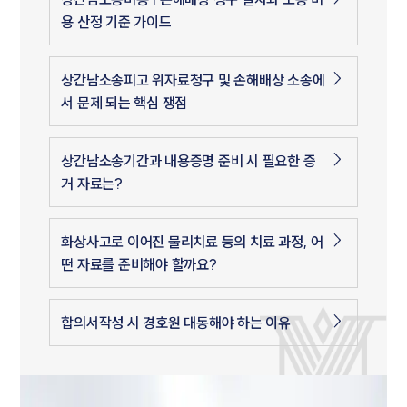
용 산정 기준 가이드
상간남소송피고 위자료청구 및 손해배상 소송에
서 문제 되는 핵심 쟁점
상간남소송기간과 내용증명 준비 시 필요한 증
거 자료는?
화상사고로 이어진 물리치료 등의 치료 과정, 어
떤 자료를 준비해야 할까요?
합의서작성 시 경호원 대동해야 하는 이유