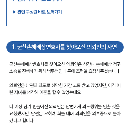
▶︎ 관련 구성원 바로 보러가기
1
.
군산손해배상변호사를 찾아오신 의뢰인의 사연
군산손해배상변호사를 찾아오신 의뢰인은 상간녀 손해배상 청구
소송을 진행하기 위해 법무법인 대륜에 조력을 요청해주셨습니다.
의뢰인은 남편의 외도로 상당한 기간 고통 받고 있었지만, 아직 어
린 자녀를 생각해 이혼을 할 수 없었는데요.
더 이상 참기 힘들어진 의뢰인은 남편에게 외도행위를 멈출 것을 
요청했지만, 남편은 오히려 화를 내며 의뢰인을 의부증으로 몰아
갔다고 합니다.