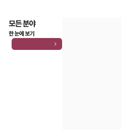
모든 분야
한 눈에 보기