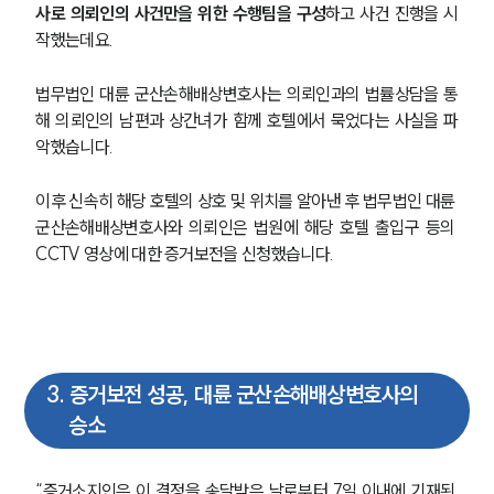
사로 의뢰인의 사건만을 위한 수행팀을 구성
하고 사건 진행을 시
작했는데요.
법무법인 대륜 군산손해배상변호사는 의뢰인과의 법률상담을 통
해 의뢰인의 남편과 상간녀가 함께 호텔에서 묵었다는 사실을 파
악했습니다.
이후 신속히 해당 호텔의 상호 및 위치를 알아낸 후 법무법인 대륜 
군산손해배상변호사와 의뢰인은 법원에 해당 호텔 출입구 등의 
CCTV 영상에 대한 증거보전을 신청했습니다.
3
.
증거보전 성공, 대륜 군산손해배상변호사의
승소
“증거소지인은 이 결정을 송달받은 날로부터 7일 이내에 기재된 