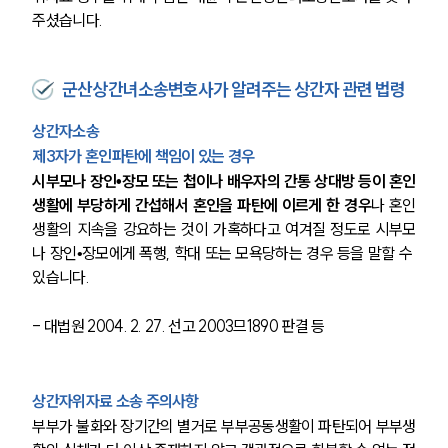
주셨습니다. 
군산상간녀소송변호사가 알려주는 상간자 관련 법령
상간자소송
제3자가 혼인파탄에 책임이 있는 경우
시부모나 장인•장모 또는 첩이나 배우자의 간통 상대방 등이 혼인
생활에 부당하게 간섭해서 혼인을 파탄에 이르게 한 경우
나 혼인
생활의 지속을 강요하는 것이 가혹하다고 여겨질 정도로 시부모
나 장인•장모에게 폭행, 학대 또는 모욕당하는 경우 등을 말할 수 
있습니다.
- 대법원 2004. 2. 27. 선고 2003므1890 판결 등
상간자위자료 소송 주의사항
부부가 불화와 장기간의 별거로 부부공동생활이 파탄되어 부부생