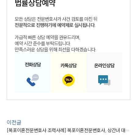
법률상담예약
모든 상담은 전문변호사가 사건 검토를 마친 뒤
전문적으로 진행하기에 예약제로 실시됩니다.
가급적 빠른 상담 예약을 권유드리며,
예약 시간 준수를 부탁드립니다.
만족스러운 상담을 위해 최선을 다하겠습니다.
전화
상담
카톡
상담
온라인
상담
이전글
[목포이혼전문변호사 조력사례] 목포이혼전문변호사, 상간녀 대상으로 한 위자료 청구 위해 부동산 가압류 신청