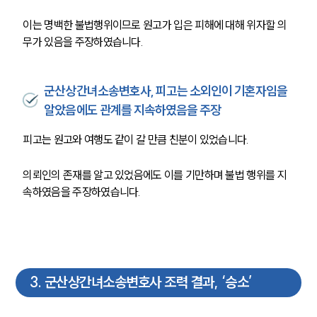
이는 명백한 불법행위이므로 원고가 입은 피해에 대해 위자할 의
무가 있음을 주장하였습니다.
군산상간녀소송변호사, 피고는 소외인이 기혼자임을
알았음에도 관계를 지속하였음을 주장
피고는 원고와 여행도 같이 갈 만큼 친분이 있었습니다.
의뢰인의 존재를 알고 있었음에도 이를 기만하며 불법 행위를 지
속하였음을 주장하였습니다.
3
.
군산상간녀소송변호사 조력 결과, ‘승소’