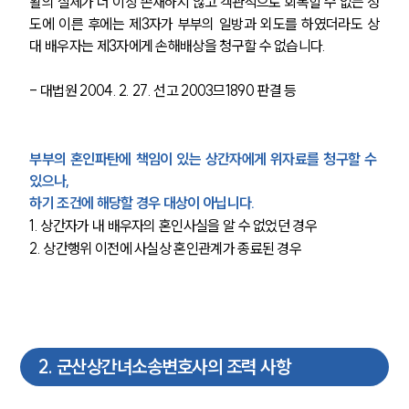
활의 실체가 더 이상 존재하지 않고 객관적으로 회복할 수 없는 정
도에 이른 후에는 제3자가 부부의 일방과 외도를 하였더라도 상
대 배우자는 제3자에게 손해배상을 청구할 수 없습니다.
- 대법원 2004. 2. 27. 선고 2003므1890 판결 등
부부의 혼인파탄에 책임이 있는 상간자에게 위자료를 청구할 수 
있으나,
하기 조건에 해당할 경우 대상이 아닙니다.
1. 상간자가 내 배우자의 혼인사실을 알 수 없었던 경우
2. 상간행위 이전에 사실상 혼인관계가 종료된 경우
2
.
군산상간녀소송변호사의 조력 사항