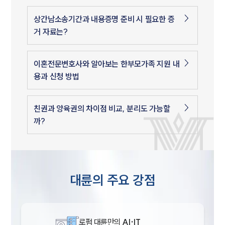
상간남소송기간과 내용증명 준비 시 필요한 증
거 자료는?
이혼전문변호사와 알아보는 한부모가족 지원 내
용과 신청 방법
친권과 양육권의 차이점 비교, 분리도 가능할
까?
대륜의 주요 강점
로펌 대륜만의
AI·IT