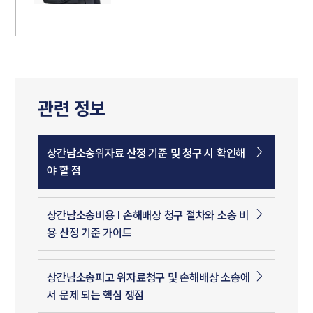
관련 정보
상간남소송위자료 산정 기준 및 청구 시 확인해
야 할 점
상간남소송비용 | 손해배상 청구 절차와 소송 비
용 산정 기준 가이드
상간남소송피고 위자료청구 및 손해배상 소송에
서 문제 되는 핵심 쟁점