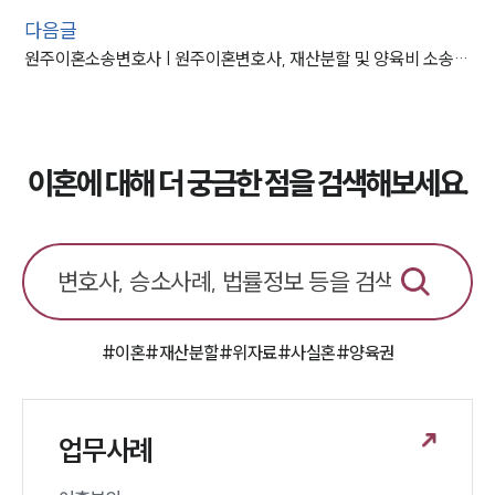
다음글
원주이혼소송변호사 | 원주이혼변호사, 재산분할 및 양육비 소송 등 승소
이혼에 대해 더 궁금한 점을 검색해보세요.
#이혼
#재산분할
#위자료
#사실혼
#양육권
업무사례