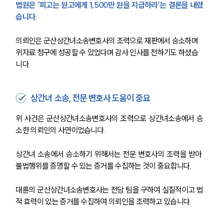
법원은 ‘피고는 원고에게 1,500만 원을 지급하라’는 결론을 내렸
습니다.
의뢰인은 군산상간녀소송변호사의 조력으로 재판에서 승소하며 
위자료 청구에 성공할 수 있었다며 감사 인사를 전하기도 하셨습
니다.
상간녀 소송, 전문 변호사 도움이 중요
위 사건은 군산상간녀소송변호사의 조력으로 상간녀소송에서 승
소한 의뢰인의 사연이었습니다.
상간녀 소송에서 승소하기 위해서는 전문 변호사의 조력을 받아 
불법행위를 증명할 수 있는 증거를 수집하는 것이 중요합니다.
대륜의 군산상간녀소송변호사는 전담 팀을 구하여 실질적이고 법
적 효력이 있는 증거를 수집하여 의뢰인을 조력하고 있습니다.