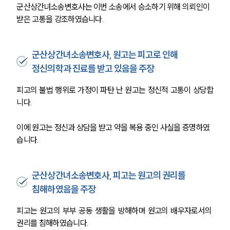
군산상간녀소송변호사는 이번 소송에서 승소하기 위해 의뢰인이 
받은 고통을 강조하였습니다.
군산상간녀소송변호사, 원고는 피고로 인해
정신의학과 진료를 받고 있음을 주장
피고의 불법 행위로 가정이 파탄 난 원고는 정신적 고통이 상당합
니다.
이에 원고는 정신과 상담을 받고 약을 복용 중인 사실을 증명하였
습니다.
군산상간녀소송변호사, 피고는 원고의 권리를
침해하였음을 주장
피고는 원고의 부부 공동 생활을 방해하며 원고의 배우자로서의 
권리를 침해하였습니다.