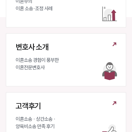
이혼부의 

이혼 소송·조정 사례
변호사 소개
이혼소송 경험이 풍부한 

이혼전문변호사 
고객후기
이혼소송 · 상간소송 ·

양육비소송 만족 후기