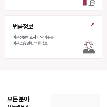
법률정보
이혼전문변호사가 알려주는 

이혼소송 관련 법률정보
모든 분야