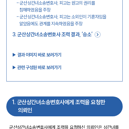
-
군산상간녀소송변호사, 피고는 원고의 권리를
침해하였음을 주장
-
군산상간녀소송변호사, 피고는 소외인이 기혼자임을
알았음에도 관계를 지속하였음을 주장
3
.
군산상간녀소송변호사 조력 결과, ‘승소’
▶︎ 결과 이미지 바로 보러가기
▶︎ 관련 구성원 바로 보러가기
1
.
군산상간녀소송변호사에게 조력을 요청한
의뢰인
군산상간녀소송변호사에게 조력을 요청하신 의뢰인은 상간녀를 