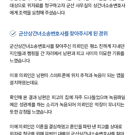
대상으로 위자료를 청구하고자 군산 사무실의 상간녀소송변호사
에게 조력을 요청해 주셨습니다.
군산상간녀소송변호사를 찾아주시게 된 경위
군산상간녀소송변호사를 찾아주신 의뢰인은 평소 친하게 지내던 
지인들과 캠핑을 간 자리에서 남편과 피고 사이의 미묘한 기류를 
느꼈습니다.
이후 의뢰인은 남편의 스마트폰에 위치 추적과 녹음이 되는 앱을 
설치하였는데요.
확인해 본 결과 남편은 피고의 집에 자주 드나들었으며 녹음파일
에은 성관계를 하는 소리가 녹음되어 의뢰인은 억장이 무너지는 
듯한 감정을 느꼈습니다
이에 의뢰인은 이혼을 결심하였고 혼인을 파탄 낸 피고를 상대로 
위자료 청구를 위해 무법인 대륜의 군산상간녀소송변호사를 찾아