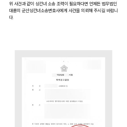
위 사건과 같이 상간녀 소송 조력이 필요하다면 언제든 법무법인 
대륜의 군산상간녀소송변호사에게 사건을 의뢰해 주시길 바랍니
다.
부소개
부소개
대륜의 강점
오시는 길
글로벌 파트너 로펌
고객의 소리
통합검색
AI대륜
업무사례