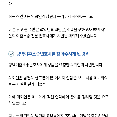
다.
최근 상간녀는 의뢰인의 남편과 동거까지 시작했는데요.
이를 두고 볼 수만은 없었던 의뢰인은, 조력을 구하고자 평택 사무
실의 이혼소송 전문 변호사에게 사건을 의뢰해 주셨습니다.  
평택이혼소송변호사를 찾아주시게 된 경위
평택이혼소송변호사에게 상담을 요청한 의뢰인의 사연입니다.
의뢰인은 남편의 핸드폰에 뜬 메시지 알람을 보고 처음 피고와의 
불륜 사실을 알게 되었습니다.
이에 의뢰인은 피고에게 직접 연락하여 관계를 정리할 것을 요구
하였는데요.
피고는 의뢰인의 남편이 유부남인지 몰랐다며 만남을 중단하겠다