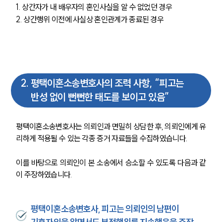
1. 상간자가 내 배우자의 혼인사실을 알 수 없었던 경우
2. 상간행위 이전에 사실상 혼인관계가 종료된 경우
2
.
평택이혼소송변호사의 조력 사항, “피고는
반성 없이 뻔뻔한 태도를 보이고 있음”
평택이혼소송변호사는 의뢰인과 면밀히 상담한 후, 의뢰인에게 유
리하게 적용될 수 있는 각종 증거 자료들을 수집하였습니다.
이를 바탕으로 의뢰인이 본 소송에서 승소할 수 있도록 다음과 같
이 주장하였습니다.
평택이혼소송변호사, 피고는 의뢰인의 남편이