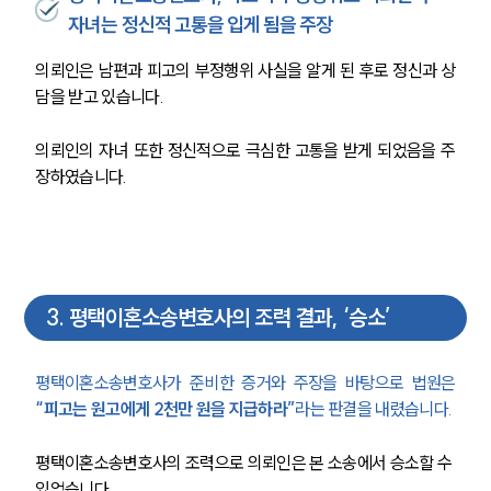
자녀는 정신적 고통을 입게 됨을 주장
의뢰인은 남편과 피고의 부정행위 사실을 알게 된 후로 정신과 상
담을 받고 있습니다.
의뢰인의 자녀 또한 정신적으로 극심한 고통을 받게 되었음을 주
장하였습니다.
3
.
평택이혼소송변호사의 조력 결과, ‘승소’
평택이혼소송변호사가 준비한 증거와 주장을 바탕으로 법원은 
“피고는 원고에게 2천만 원을 지급하라”
라는 판결을 내렸습니다.
평택이혼소송변호사의 조력으로 의뢰인은 본 소송에서 승소할 수 
있었습니다.