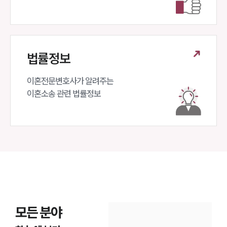
법률정보
이혼전문변호사가 알려주는 

이혼소송 관련 법률정보
모든 분야