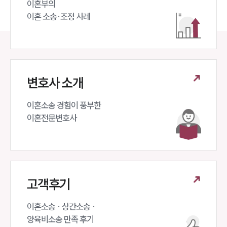
이혼부의 

이혼 소송·조정 사례
변호사 소개
이혼소송 경험이 풍부한 

이혼전문변호사 
고객후기
이혼소송 · 상간소송 ·

양육비소송 만족 후기