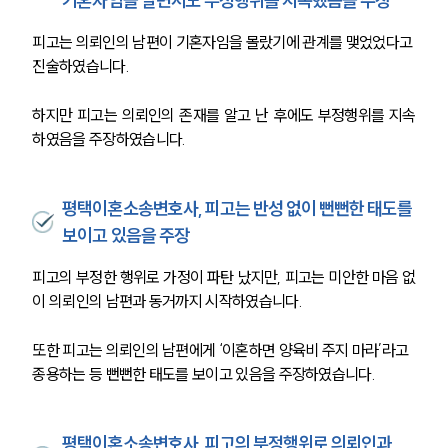
기혼자임을 알면서도 부정행위를 지속했음을 주장
피고는 의뢰인의 남편이 기혼자임을 몰랐기에 관계를 맺었었다고 
진술하였습니다.
하지만 피고는 의뢰인의 존재를 알고 난 후에도 부정행위를 지속
하였음을 주장하였습니다. 
평택이혼소송변호사, 피고는 반성 없이 뻔뻔한 태도를
보이고 있음을 주장
피고의 부정한 행위로 가정이 파탄 났지만, 피고는 미안한 마음 없
이 의뢰인의 남편과 동거까지 시작하였습니다.
또한 피고는 의뢰인의 남편에게 ‘이혼하면 양육비 주지 마라’라고 
종용하는 등 뻔뻔한 태도를 보이고 있음을 주장하였습니다.
평택이혼소송변호사, 피고의 부정행위로 의뢰인과