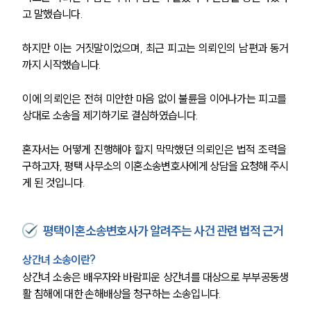
고 말했습니다.
하지만 이는 거짓말이었으며, 최근 피고는 의뢰인의 남편과 동거
까지 시작했습니다.
이에 의뢰인은 전혀 미안한 마음 없이 불륜을 이어나가는 피고를 
상대로 소송을 제기하기로 결심하였습니다.
혼자서는 어떻게 진행해야 할지 막막했던 의뢰인은 법적 조력을 
구하고자, 평택 사무소의 이혼소송변호사에게 상담을 요청해 주시
게 된 것입니다.
평택이혼소송변호사가 알려주는 사건 관련 법적 근거
상간녀 소송이란?
상간녀 소송은 배우자와 바람피운 상간녀를 대상으로 부부공동생
활 침해에 대한 손해배상을 청구하는 소송입니다.