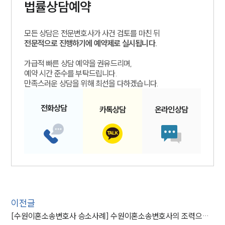
법률상담예약
모든 상담은 전문변호사가 사건 검토를 마친 뒤
전문적으로 진행하기에 예약제로 실시됩니다.
가급적 빠른 상담 예약을 권유드리며,
예약 시간 준수를 부탁드립니다.
만족스러운 상담을 위해 최선을 다하겠습니다.
전화
상담
카톡
상담
온라인
상담
이전글
[수원이혼소송변호사 승소사례] 수원이혼소송변호사의 조력으로 이혼소송 승소