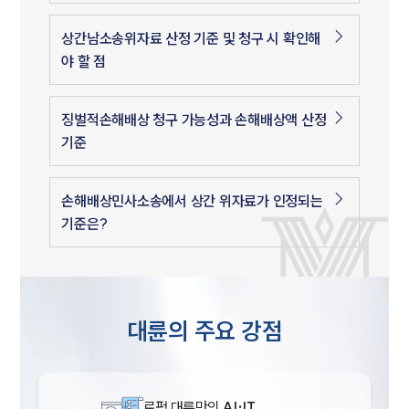
상간남소송위자료 산정 기준 및 청구 시 확인해
야 할 점
징벌적손해배상 청구 가능성과 손해배상액 산정
기준
손해배상민사소송에서 상간 위자료가 인정되는
기준은?
대륜의 주요 강점
로펌 대륜만의
AI·IT