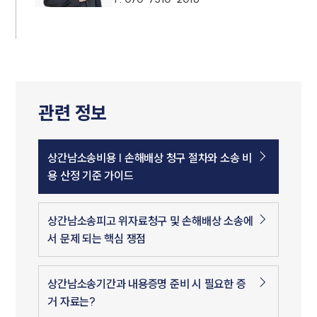
관련 정보
상간남소송비용 | 손해배상 청구 절차와 소송 비
용 산정 기준 가이드
상간남소송피고 위자료청구 및 손해배상 소송에
서 문제 되는 핵심 쟁점
상간남소송기간과 내용증명 준비 시 필요한 증
거 자료는?