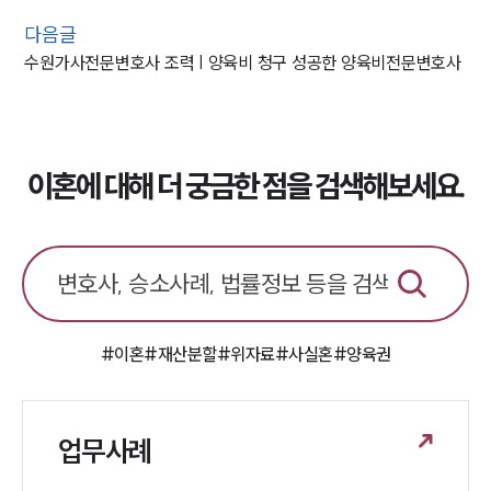
다음글
수원가사전문변호사 조력 | 양육비 청구 성공한 양육비전문변호사
이혼에 대해 더 궁금한 점을 검색해보세요.
#이혼
#재산분할
#위자료
#사실혼
#양육권
업무사례