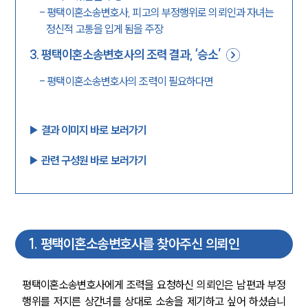
-
평택이혼소송변호사, 피고의 부정행위로 의뢰인과 자녀는
정신적 고통을 입게 됨을 주장
3
.
평택이혼소송변호사의 조력 결과, ‘승소’
-
평택이혼소송변호사의 조력이 필요하다면
▶︎ 결과 이미지 바로 보러가기
▶︎ 관련 구성원 바로 보러가기
1
.
평택이혼소송변호사를 찾아주신 의뢰인
평택이혼소송변호사에게 조력을 요청하신 의뢰인은 남편과 부정
행위를 저지른 상간녀를 상대로 소송을 제기하고 싶어 하셨습니