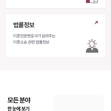
법률정보
이혼전문변호사가 알려주는 

이혼소송 관련 법률정보
모든 분야
한 눈에 보기