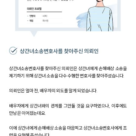
상간녀소송변호사를 찾아주신 의뢰인
상간녀소송변호사를 찾아주신 의뢰인은 상간녀에게 손해배상 소송을
제기하기 위해 상간녀 소송을 다수 수행한 변호사를 찾아주셨습니다.
의뢰인은 얼마 전, 배우자의 외도를 알게 되었습니다.
배우자에게 상간녀와의 관계를 그만둘 것을 요구하였으나, 이후에도
만남은 이어졌는데요.
이에 상간녀에게 손해배상 소송을 마음먹고 상간녀소송변호사에게 조
력을 요청해 주셨습니다.