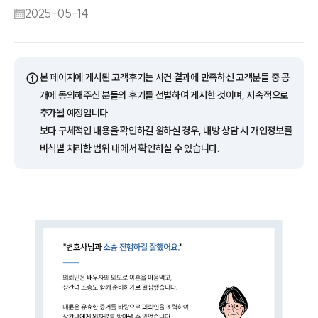
2025-05-14
ⓘ
본 페이지에 게시된 고객후기는 사건 결과에 만족하신 고객분들 중 공
개에 동의해주신 분들의 후기를 선별하여 게시한 것이며, 지속적으로
추가될 예정입니다.
보다 구체적인 내용을 확인하길 원하실 경우, 내방 상담 시 개인정보를
비식별 처리한 범위 내에서 확인하실 수 있습니다.