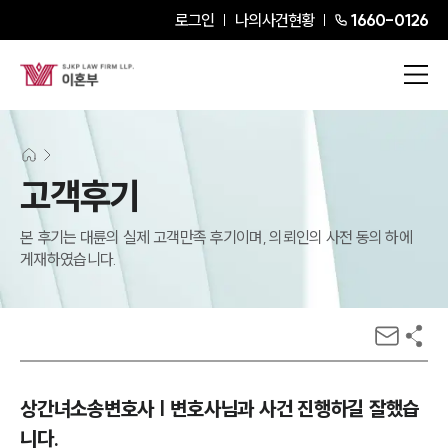
로그인
나의사건현황
1660-0126
고객후기
본 후기는 대륜의 실제 고객만족 후기이며, 의뢰인의 사전 동의 하에
게재하였습니다.
상간녀소송변호사 | 변호사님과 사건 진행하길 잘했습
니다.