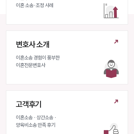
이혼 소송·조정 사례
변호사 소개
이혼소송 경험이 풍부한 

이혼전문변호사 
고객후기
이혼소송 · 상간소송 ·

양육비소송 만족 후기