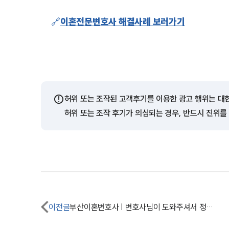
🔗
이혼전문변호사 해결사례 보러가기
⚠️
허위 또는 조작된 고객후기를 이용한 광고 행위는 대
허위 또는 조작 후기가 의심되는 경우, 반드시 진위를
이전글
부산이혼변호사 | 변호사님이 도와주셔서 정말 다행입니다.