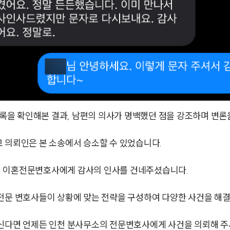
을 확인해본 결과, 남편의 의사가 명백했던 점을 강조하며 변론
 의뢰인은 본 소송에서 승소할 수 있었습니다.
여 이혼전문변호사에게 감사의 인사를 건네주셨습니다.
전문 변호사들이 상황에 맞는 전략을 구성하여 다양한 사건을 해결
계신다면 언제든 인천 분사무소의 전문변호사에게 사건을 의뢰해 주