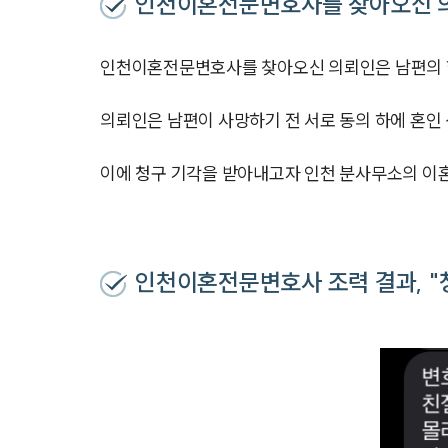
인천이혼전문변호사를 찾아오신 
인천이혼전문변호사를 찾아오신 의뢰인은 남편의 
의뢰인은 남편이 사망하기 전 서로 동의 하에 혼인
이에 청구 기각을 받아내고자 인천 분사무소의 이
인천이혼전문변호사 조력 결과, "