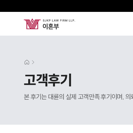
고객후기
본 후기는 대륜의 실제 고객만족 후기이며, 의