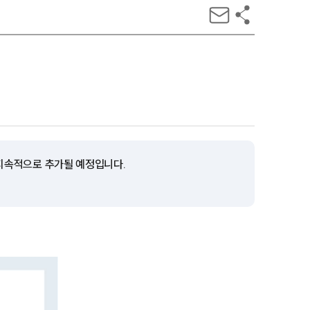
 지속적으로 추가될 예정입니다.