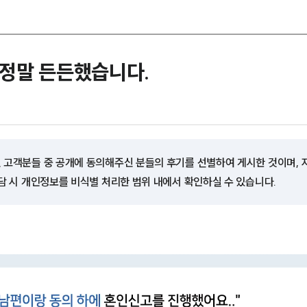
 정말 든든했습니다.
 고객분들 중 공개에 동의해주신 분들의 후기를 선별하여 게시한 것이며,
담 시 개인정보를 비식별 처리한 범위 내에서 확인하실 수 있습니다.