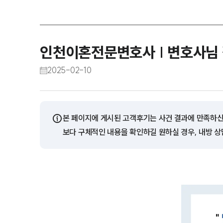
인천이혼전문변호사 | 변호사님
2025-02-10
ⓘ
본 페이지에 게시된 고객후기는 사건 결과에 만족하신
보다 구체적인 내용을 확인하길 원하실 경우, 내방 상