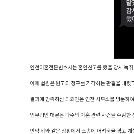
인천이혼전문변호사는 혼인신고를 했을 당시 녹취록
이에 법원은 원고의 청구를 기각하는 판결을 내렸고
결과에 만족하신 의뢰인은 인천 사무소를 방문하
법무법인 대륜은 다수의 이혼 관련 사건을 수임한 
만약 위와 같은 상황에서 소송에 어려움을 겪고 