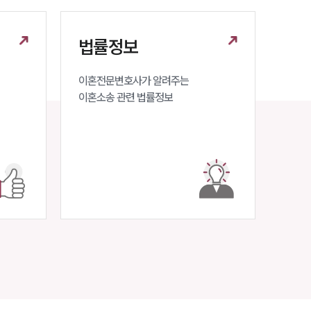
법률정보
이혼전문변호사가 알려주는 

이혼소송 관련 법률정보