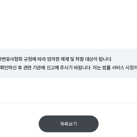
한변호사협회 규정에 따라 엄격한 제재 및 처벌 대상이 됩니다.
 확인하신 후 관련 기관에 신고해 주시기 바랍니다. 이는 법률 서비스 시장
목록보기