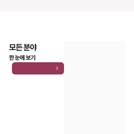
모든 분야
한 눈에 보기