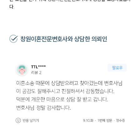
다.
창원이혼전문변호사와 상담한 의뢰인