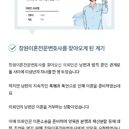
창원이혼전문변호사를 찾아오게 된 계기
창원이혼전문변호사를 찾아오신 의뢰인은
남편과 법적 혼인 관계로
둘 사이에 미성년자 자녀를 한 명 두었습니다.
하지만 남편의 지속적인 폭행과 폭언으로 인해 이혼을 준비하였는데
요.
의뢰인의 남편은 이혼을 거부하는 상황이었습니다.
이에 의뢰인은 이혼소송을 준비하며 양육권 분쟁과 재산분할 등에 대
한 조언을 얻기 위해
창원이혼전문변호사에게
상담을 요청하였습니