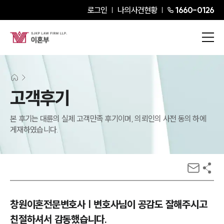
로그인
나의사건현황
1660-0126
고객후기
본 후기는 대륜의 실제 고객만족 후기이며, 의뢰인의 사전 동의 하에
게재하였습니다.
창원이혼전문변호사 | 변호사님이 공감도 잘해주시고
친절하셔서 감동했습니다.