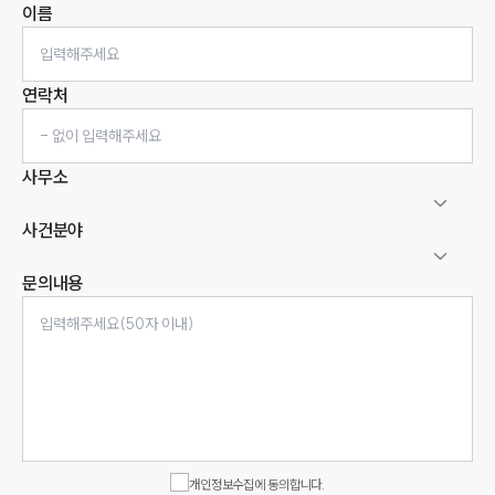
이름
연락처
사무소
사건분야
문의내용
인재채용
만화로 보는 사례
개인정보수집에 동의합니다.