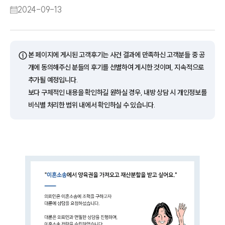
2024-09-13
ⓘ
본 페이지에 게시된 고객후기는 사건 결과에 만족하신 고객분들 중 공
개에 동의해주신 분들의 후기를 선별하여 게시한 것이며, 지속적으로
추가될 예정입니다.
보다 구체적인 내용을 확인하길 원하실 경우, 내방 상담 시 개인정보를
비식별 처리한 범위 내에서 확인하실 수 있습니다.