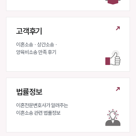
고객후기
이혼소송 · 상간소송 ·

양육비소송 만족 후기
법률정보
이혼전문변호사가 알려주는 

이혼소송 관련 법률정보