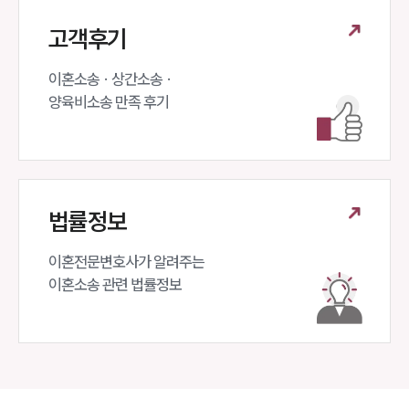
고객후기
이혼소송 · 상간소송 ·

양육비소송 만족 후기
법률정보
이혼전문변호사가 알려주는 

이혼소송 관련 법률정보