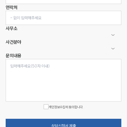
연락처
사무소
사건분야
문의내용
인재채용
만화로 보는 사례
개인정보수집에 동의합니다.
상담신청서 제출