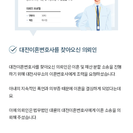
대전이혼변호사를 찾아오신 의뢰인
대전이혼변호사를 찾아오신 의뢰인은 이혼 및 재산 분할 소송을 진행
하기 위해 대전사무소의 이혼변호사에게 조력을 요청하셨습니다.
아내의 지속적인 폭언과 의부증 때문에 이혼을 결심하게 되었다는데
요.
이에 의뢰인은 법무법인 대륜의 대전이혼변호사에게 이혼 소송을 의
뢰해 주셨습니다.