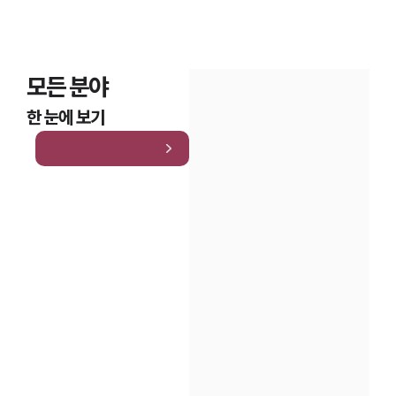
모든 분야
한 눈에 보기