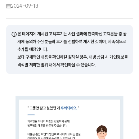
2024-09-13
ⓘ
본 페이지에 게시된 고객후기는 사건 결과에 만족하신 고객분들 중 공
개에 동의해주신 분들의 후기를 선별하여 게시한 것이며, 지속적으로
추가될 예정입니다.
보다 구체적인 내용을 확인하길 원하실 경우, 내방 상담 시 개인정보를
비식별 처리한 범위 내에서 확인하실 수 있습니다.