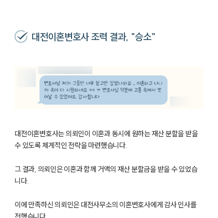
대전이혼변호사 조력 결과, "승소"
대전이혼변호사는 의뢰인이 이혼과 동시에 원하는 재산 분할을 받을
수 있도록 체계적인 전략을 마련했습니다.
그 결과, 의뢰인은 이혼과 함께 거액의 재산 분할금을 받을 수 있었습
니다.
이에 만족하신 의뢰인은 대전사무소의 이혼변호사에게 감사 인사를
전했습니다.