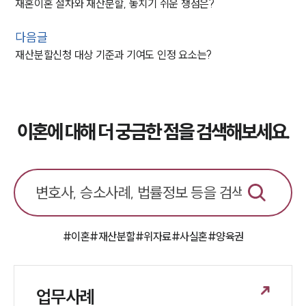
재혼이혼 절차와 재산분할, 놓치기 쉬운 쟁점은?
다음글
재산분할신청 대상 기준과 기여도 인정 요소는?
이혼에 대해 더 궁금한 점을 검색해보세요.
#이혼
#재산분할
#위자료
#사실혼
#양육권
업무사례