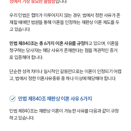
정에서 가장 중요한 출발점
입니다.
우리 민법은 협의가 이루어지지 않는 경우, 법에서 정한 사유가 존
재할 때에만 법원을 통해 이혼을 인정하는 재판상 이혼 제도를 두
고 있습니다.
민법 제840조는 총 6가지 이혼 사유를 규정
하고 있으며, 이혼을 
청구하는 당사자는 해당 사유가 존재한다는 점을 객관적인 증거
로 입증해야 합니다.
단순한 성격 차이나 일시적인 갈등만으로는 이혼이 인정되기 어렵
고, 법에서 정한 이혼사유종류 중 하나 이상에 해당해야 합니다.
민법 제840조 재판상 이혼 사유 6가지
민법 제840조는 재판상 이혼이 가능한 사유를 다음과 같이 규정
하고 있습니다.