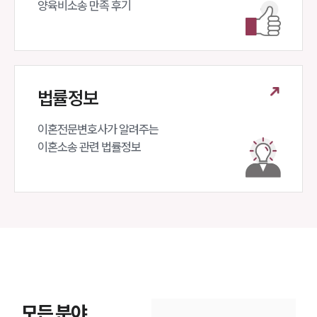
양육비소송 만족 후기
법률정보
이혼전문변호사가 알려주는 

이혼소송 관련 법률정보
모든 분야