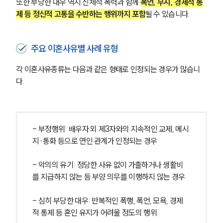
또한 부당한 대우 역시 신체적 폭력과 함께 
폭언, 무시, 경제적 통
제 등 정신적 고통을 수반하는 행위까지 포함
될 수 있습니다.
주요 이혼사유별 사례 유형
각 이혼사유종류는 다음과 같은 형태로 인정되는 경우가 많습니
다.
- 부정행위: 배우자 외 제3자와의 지속적인 교제, 메시
지·통화 등으로 연인 관계가 인정되는 경우
- 악의의 유기: 정당한 사유 없이 가출하거나 생활비
를 지급하지 않는 등 부양 의무를 이행하지 않는 경우
- 심히 부당한 대우: 반복적인 폭행, 폭언, 모욕, 경제
적 통제 등 혼인 유지가 어려울 정도의 행위