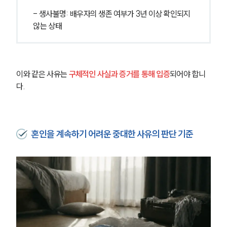
- 생사불명: 배우자의 생존 여부가 3년 이상 확인되지 
않는 상태
이와 같은 사유는 
구체적인 사실과 증거를 통해 입증
되어야 합니
다.
혼인을 계속하기 어려운 중대한 사유의 판단 기준