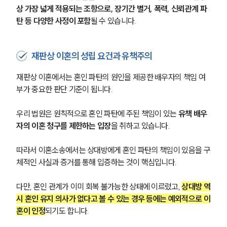
상 가장 넓게 적용되는 조항으로, 장기간 별거, 폭력, 신뢰관계 파
탄 등 다양한 사정이 포함
될 수 있습니다.
재판상 이혼의 성립 요건과 유책주의
재판상 이혼에서는 혼인 파탄의 원인을 제공한 배우자의 책임 여
부가 중요한 판단 기준이 됩니다.
우리 법원은 원칙적으로 혼인 파탄에 주된 책임이 있는 
유책 배우
자의 이혼 청구를 제한하는 입장
을 취하고 있습니다.
따라서 이혼소송에서는 상대방에게 혼인 파탄의 책임이 있음을 구
체적인 사실과 증거를 통해 입증하는 것이 핵심입니다.
다만, 혼인 관계가 이미 회복 불가능한 상태에 이르렀고, 
상대방 역
시 혼인 유지 의사가 없다고 볼 수 있는 경우 등에는 예외적으로 이
혼이 인정
되기도 합니다.