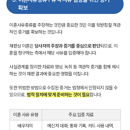
확보
이혼사유종류를 주장하는 것만큼 중요한 것은 이를 뒷받침할 객관
적인 증거를 확보하는 것입니다.
재판상 이혼은 
당사자의 주장과 증거를 중심으로 판단
되므로, 이
혼을 청구하는 측에서 해당 사유를 입증해야 합니다.
사실관계를 정리한 자료와 영상, 녹취 등 객관적 증거를 함께 제시
하는 것이 재판 결과에 중요한 영향을 미칩니다.
또한 위법한 방법으로 수집된 증거는 법정에서 인정되지 않을 수 
있으므로, 
법적 절차에 맞게 준비하는 것이 필요
합니다.
이혼 사유 유형
주요 입증 자료
배우자의 
메신저 대화, 통화 기록, 카드 사용 내역, 