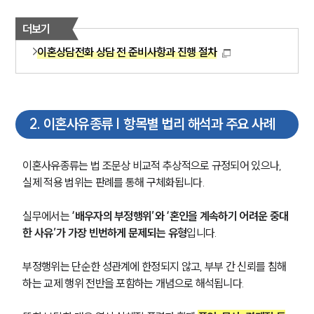
더보기
이혼상담전화 상담 전 준비사항과 진행 절차
2
.
이혼사유종류 | 항목별 법리 해석과 주요 사례
이혼사유종류는 법 조문상 비교적 추상적으로 규정되어 있으나, 
실제 적용 범위는 판례를 통해 구체화됩니다.
실무에서는
 ‘배우자의 부정행위’와 ‘혼인을 계속하기 어려운 중대
한 사유’가 가장 빈번하게 문제되는 유형
입니다.
부정행위는 단순한 성관계에 한정되지 않고, 부부 간 신뢰를 침해
하는 교제 행위 전반을 포함하는 개념으로 해석됩니다.