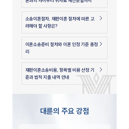
혼과의 차이부터 위자료 재산분할까지
소송이혼절차, 재판이혼 절차에 따른 고
려해야 할 사항은?
이혼소송준비 절차와 이혼 인정 기준 총정
리
재판이혼소송비용, 항목별 비용 산정 기
준과 법적 지출 내역 안내
대륜의 주요 강점