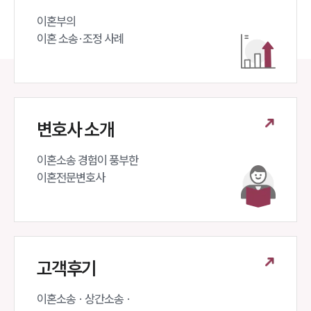
이혼부의 

이혼 소송·조정 사례
변호사 소개
이혼소송 경험이 풍부한 

이혼전문변호사 
고객후기
이혼소송 · 상간소송 ·
