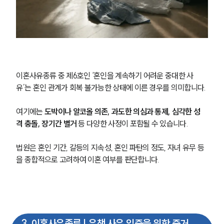
이혼사유종류 중 제6호인 ‘혼인을 계속하기 어려운 중대한 사
유’는 혼인 관계가 회복 불가능한 상태에 이른 경우를 의미합니다.
여기에는 
도박이나 알코올 의존, 과도한 의심과 통제, 심각한 성
격 충돌, 장기간 별거
 등 다양한 사정이 포함될 수 있습니다.
법원은 혼인 기간, 갈등의 지속성, 혼인 파탄의 정도, 자녀 유무 등
을 종합적으로 고려하여 이혼 여부를 판단합니다.
3
.
이혼사유종류 | 유책 사유 입증을 위한 증거