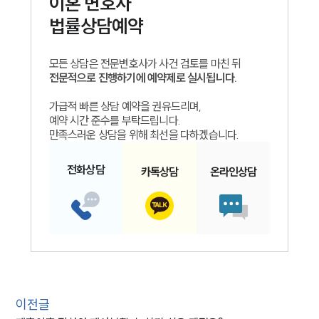
이혼
변호사
법률상담예약
모든 상담은 전문변호사가 사건 검토를 마친 뒤
전문적으로 진행하기에 예약제로 실시됩니다.
가급적 빠른 상담 예약을 권유드리며,
예약 시간 준수를 부탁드립니다.
만족스러운 상담을 위해 최선을 다하겠습니다.
전화
상담
카톡
상담
온라인
상담
이전글