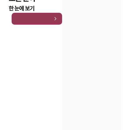
한 눈에 보기
인재채용