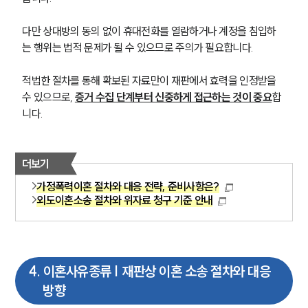
다만 상대방의 동의 없이 휴대전화를 열람하거나 계정을 침입하
는 행위는 법적 문제가 될 수 있으므로 주의가 필요합니다.
적법한 절차를 통해 확보된 자료만이 재판에서 효력을 인정받을 
수 있으므로, 
증거 수집 단계부터 신중하게 접근하는 것이 중요
합
니다.
더보기
가정폭력이혼 절차와 대응 전략, 준비사항은?
외도이혼소송 절차와 위자료 청구 기준 안내
4
.
이혼사유종류 | 재판상 이혼 소송 절차와 대응
부소개
방향