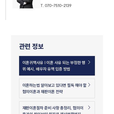
T.
070-7510-2139
관련 정보
이혼귀책사유 | 이혼 사유 되는 부정한 행
위 예시, 배우자 유책 입증 방법
이혼하는법 알아보고 있다면 필독 해야 할
협의이혼과 재판이혼 전략
재판이혼절차 준비 사항 총정리, 협의이