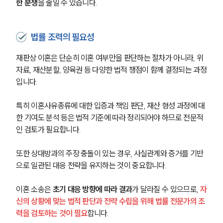
한 분쟁
을 줄일 수 있습니다.
대륜법률상담예약
법률 조력의 필요성
재판상 이혼은 단순히 이혼 여부만을 판단하는 절차가 아니라, 위
자료, 재산분할, 양육권 등 다양한 법적 쟁점이 함께 결정되는 과정
입니다.
특히 이혼사유종류에 대한 입증과 책임 판단, 재산 형성 과정에 대
한 기여도 분석 등은 법적 기준에 따라 정리되어야 하므로 전문적
인 검토가 필요합니다.
또한 상대방과의 주장 충돌이 있는 경우, 사실관계와 증거를 기반
으로 일관된 대응 전략을 유지하는 것이 중요합니다.
이혼 소송은 
초기 대응 방향에 따라 결과
가 달라질 수 있으므로, 
자
신의 상황에 맞는 법적 판단과 전략 수립을 위해 법률 전문가의 조
력을 검토하는 것이 필요
합니다.