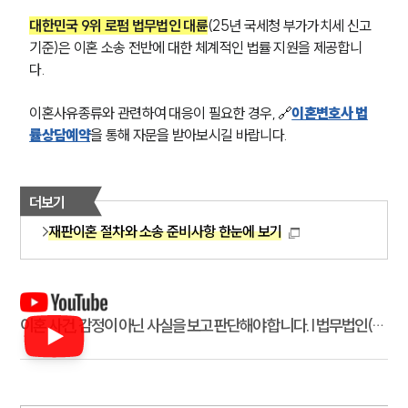
대한민국 9위 로펌 법무법인 대륜
(25년 국세청 부가가치세 신고 
기준)은 이혼 소송 전반에 대한 체계적인 법률 지원을 제공합니
다. 
이혼사유종류와 관련하여 대응이 필요한 경우, 🔗
이혼변호사 법
률상담예약
을 통해 자문을 받아보시길 바랍니다.
더보기
재판이혼 절차와 소송 준비사항 한눈에 보기
이혼 사건, 감정이 아닌 사실을 보고 판단해야 합니다. | 법무법인(유
한) 대륜 장아람 변호사