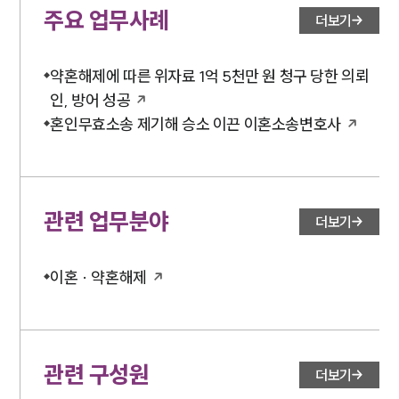
주요 업무사례
더보기
약혼해제에 따른 위자료 1억 5천만 원 청구 당한 의뢰
인, 방어 성공
혼인무효소송 제기해 승소 이끈 이혼소송변호사
관련 업무분야
더보기
이혼 · 약혼해제
관련 구성원
더보기