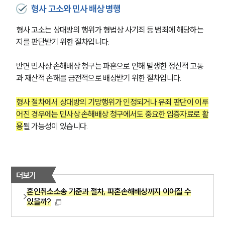
형사 고소와 민사 배상 병행
형사 고소는 상대방의 행위가 형법상 사기죄 등 범죄에 해당하는
지를 판단받기 위한 절차입니다.
반면 민사상 손해배상 청구는 파혼으로 인해 발생한 정신적 고통
과 재산적 손해를 금전적으로 배상받기 위한 절차입니다.
형사 절차에서 상대방의 기망행위가 인정되거나 유죄 판단이 이루
어진 경우에는 민사상 손해배상 청구에서도 중요한 입증자료로 활
용
될 가능성이 있습니다.
더보기
혼인취소소송 기준과 절차, 파혼손해배상까지 이어질 수
있을까?