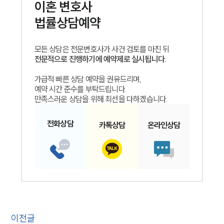
이혼
변호사
법률상담예약
모든 상담은 전문변호사가 사건 검토를 마친 뒤
전문적으로 진행하기에 예약제로 실시됩니다.
가급적 빠른 상담 예약을 권유드리며,
예약 시간 준수를 부탁드립니다.
만족스러운 상담을 위해 최선을 다하겠습니다.
전화
상담
카톡
상담
온라인
상담
이전글