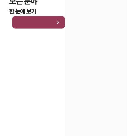
모든 분야
한 눈에 보기
인재채용