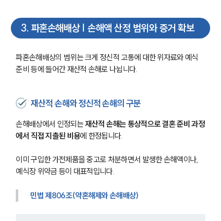
3
.
파혼손해배상 | 손해액 산정 범위와 증거 확보
파혼손해배상의 범위는 크게 정신적 고통에 대한 위자료와 예식 
준비 등에 들어간 재산적 손해로 나뉩니다.
재산적 손해와 정신적 손해의 구분
손해배상에서 인정되는 
재산적 손해는 통상적으로 결혼 준비 과정
에서 직접 지출된 비용
에 한정됩니다.
이미 구입한 가전제품을 중고로 처분하면서 발생한 손해액이나, 
예식장 위약금 등이 대표적입니다.
민법 제806조(약혼해제와 손해배상)