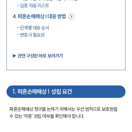
-
입증 자료 리스트
4
.
파혼손해배상 | 대응 방법
-
단계별 대응 순서
-
변호사 필요성
▶︎ 관련 구성원 바로 보러가기
1
.
파혼손해배상 | 성립 요건
파혼손해배상 청구를 논하기 위해서는 우선 법적으로 보호받을 
수 있는 '약혼' 성립 여부를 확인해야 합니다.