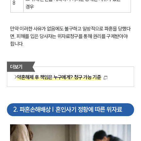
8
경우
만약 이러한 사유가 없음에도 불구하고 일방적으로 파혼을 당했다
면, 피해를 입은 당사자는 위자료청구를 통해 권리를 구제받아야 
합니다.
더보기
약혼해제 후 책임은 누구에게? 청구 가능 기준
2
.
파혼손해배상 | 혼인사기 정황에 따른 위자료