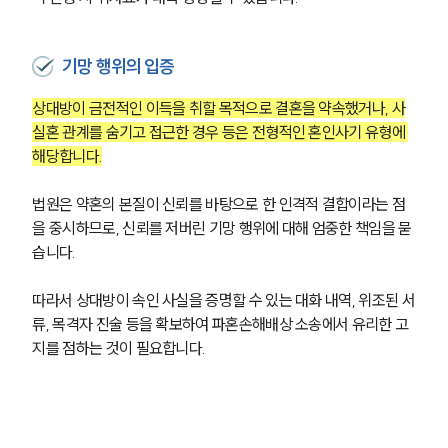
기망 행위의 입증
상대방이 금전적인 이득을 취할 목적으로 결혼을 약속했거나, 사
실혼 관계를 숨기고 접근한 경우 등은 전형적인 혼인사기 유형에 
해당합니다.
법원은 약혼의 본질이 신뢰를 바탕으로 한 인격적 결합이라는 점
을 중시하므로, 신뢰를 저버린 기망 행위에 대해 엄중한 책임을 묻
습니다.
따라서 상대방이 속인 사실을 증명할 수 있는 대화 내역, 위조된 서
류, 목격자 진술 등을 확보하여 파혼손해배상 소송에서 유리한 고
지를 점하는 것이 필요합니다.