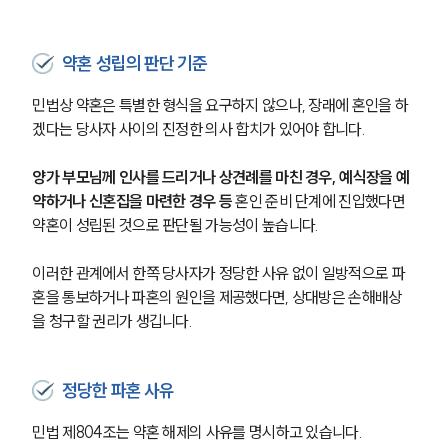
약혼 성립의 판단 기준
민법상 약혼은 특별한 형식을 요구하지 않으나, 장래에 혼인을 하
겠다는 당사자 사이의 진정한 의사 합치가 있어야 합니다.
양가 부모님께 인사를 드리거나 상견례를 마친 경우, 예식장을 예
약하거나 신혼집을 마련한 경우 등 
혼인 준비 단계에 진입했다면 
약혼이 성립된 것으로 판단될 가능성이 높습니다.
이러한 관계에서 한쪽 당사자가 정당한 사유 없이 일방적으로 파
혼을 통보하거나 파혼의 원인을 제공했다면, 상대방은 손해배상
을 청구할 권리가 생깁니다.
정당한 파혼 사유
민법 제804조는 약혼 해제의 사유를 명시하고 있습니다.