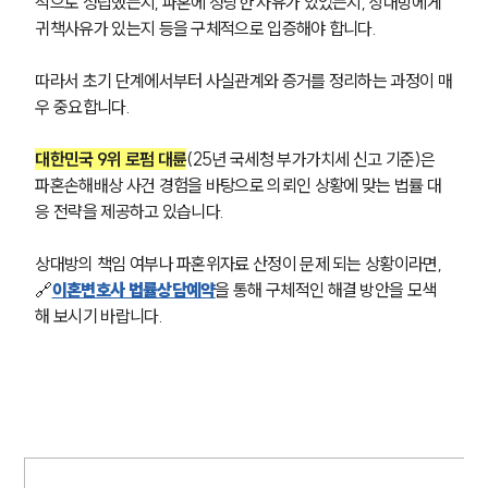
적으로 성립했는지, 파혼에 정당한 사유가 있었는지, 상대방에게 
귀책사유가 있는지 등을 구체적으로 입증해야 합니다.
따라서 초기 단계에서부터 사실관계와 증거를 정리하는 과정이 매
우 중요합니다.
대한민국 9위 로펌 대륜
(25년 국세청 부가가치세 신고 기준)은 
파혼손해배상 사건 경험을 바탕으로 의뢰인 상황에 맞는 법률 대
응 전략을 제공하고 있습니다.
상대방의 책임 여부나 파혼위자료 산정이 문제 되는 상황이라면, 
🔗
이혼변호사 법률상담예약
을 통해 구체적인 해결 방안을 모색
해 보시기 바랍니다.