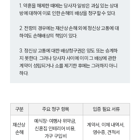
1. 약혼을 해제한 때에는 당사자 일방은 과실 있는 상대
방에 대하여 이로 인한 손해의 배상을 청구할 수 있다.
2. 전항의 경우에는 재산상 손해 외에 정신상 고통에 대
하여도 손해배상의 책임이 있다.
3. 정신상 고통에 대한 배상청구권은 양도 또는 승계하
지 못한다. 그러나 당사자 사이에 이미 그 배상에 관한 
계약이 성립되거나 소를 제기한 후에는 그러하지 아니
하다.
구분
주요 청구 항목
입증 필요 서류
예식장·여행사 위약금, 
재산상 
계약서, 이체 내역서, 
신혼집 인테리어 비용, 
손해
영수증, 견적서
가구 구입비