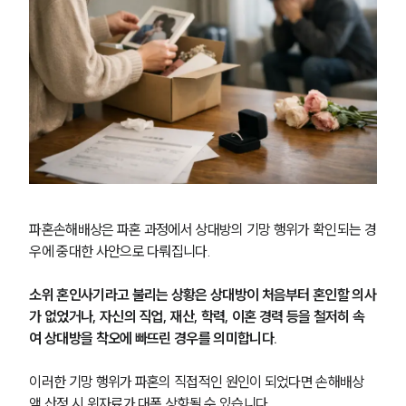
파혼손해배상은 파혼 과정에서 상대방의 기망 행위가 확인되는 경
우에 중대한 사안으로 다뤄집니다.
소위 혼인사기라고 불리는 상황은 상대방이 처음부터 혼인할 의사
가 없었거나, 자신의 직업, 재산, 학력, 이혼 경력 등을 철저히 속
여 상대방을 착오에 빠뜨린 경우를 의미합니다.
이러한 기망 행위가 파혼의 직접적인 원인이 되었다면 손해배상
액 산정 시 위자료가 대폭 상향될 수 있습니다.