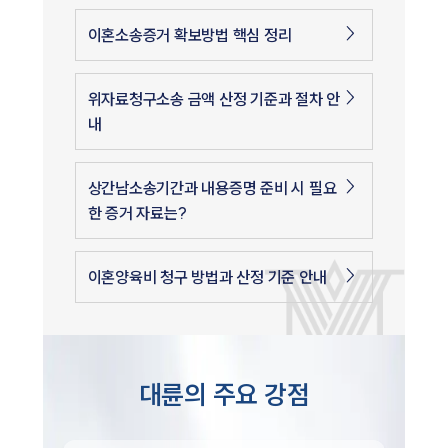
이혼소송증거 확보방법 핵심 정리
위자료청구소송 금액 산정 기준과 절차 안
내
상간남소송기간과 내용증명 준비 시 필요
한 증거 자료는?
이혼양육비 청구 방법과 산정 기준 안내
대륜의 주요 강점