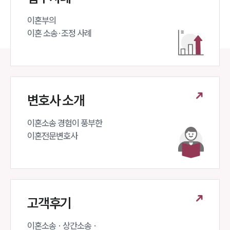
이혼부의 

이혼 소송·조정 사례
변호사 소개
이혼소송 경험이 풍부한 

이혼전문변호사 
고객후기
이혼소송 · 상간소송 ·
