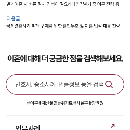
별거이혼 시 빠른 절차 진행이 필요하다면? 별거 중 이혼 전략 총정리
다음글
국제결혼사기 피해 구제를 위한 혼인무효 및 이혼 법적 대응 전략
이혼에 대해 더 궁금한 점을 검색해보세요.
#이혼
#재산분할
#위자료
#사실혼
#양육권
업무사례