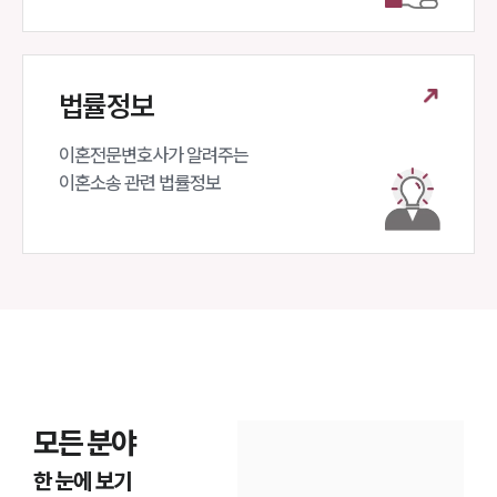
법률정보
이혼전문변호사가 알려주는 

이혼소송 관련 법률정보
모든 분야
한 눈에 보기