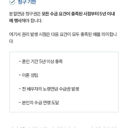
청구 기한
분할연금 청구권은 
모든 수급 요건이 충족된 시점부터 5년 이내
에 행사
해야 합니다.
여기서 권리 발생 시점은 다음 요건이 모두 충족된 때를 의미합니
다.
- 혼인 기간 5년 이상 충족
- 이혼 성립
- 전 배우자의 노령연금 수급권 발생
- 본인의 수급 연령 도달