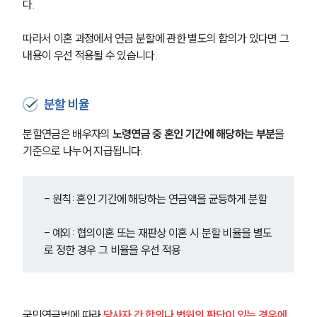
다.
따라서 이혼 과정에서 연금 분할에 관한 별도의 합의가 있다면 그 
내용이 우선 적용될 수 있습니다.
분할 비율
분할연금은 배우자의 
노령연금 중 혼인 기간에 해당하는 부분
을 
기준으로 나누어 지급됩니다.
- 원칙: 혼인 기간에 해당하는 연금액을 균등하게 분할
- 예외: 협의이혼 또는 재판상 이혼 시 분할 비율을 별도
로 정한 경우 그 비율을 우선 적용
국민연금법에 따라 
당사자 간 합의나 법원의 판단이 있는 경우에