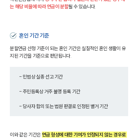
는 해당 비율에 따라 연금이 분할
될 수 있습니다.
혼인 기간 기준
분할연금 산정 기준이 되는 혼인 기간은 실질적인 혼인 생활이 유
지된 기간을 기준으로 판단됩니다.
- 민법상 실종 선고 기간
- 주민등록상 거주 불명 등록 기간
- 당사자 합의 또는 법원 판결로 인정된 별거 기간
이와 같은 기간은
연금 형성에 대한 기여가 인정되지 않는 경우로 