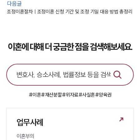
다음글
조정이혼절차ㅣ조정이혼 신청 기간 및 조정 기일 대응 방법 총정리
이혼에 대해 더 궁금한 점을 검색해보세요.
#이혼
#재산분할
#위자료
#사실혼
#양육권
업무사례
이혼부의 
