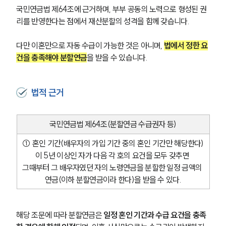
국민연금법 제64조에 근거하며, 부부 공동의 노력으로 형성된 권
리를 반영한다는 점에서 재산분할의 성격을 함께 갖습니다.
다만 이혼만으로 자동 수급이 가능한 것은 아니며, 
법에서 정한 요
건을 충족해야 분할연금
을 받을 수 있습니다. 
법적 근거
국민연금법 제64조(분할연금 수급권자 등)
① 혼인 기간(배우자의 가입 기간 중의 혼인 기간만 해당한다)
이 5년 이상인 자가 다음 각 호의 요건을 모두 갖추면 
그때부터 그 배우자였던 자의 노령연금을 분할한 일정 금액의 
연금(이하 분할연금이라 한다)을 받을 수 있다.
해당 조문에 따라 분할연금은 
일정 혼인 기간과 수급 요건을 충족