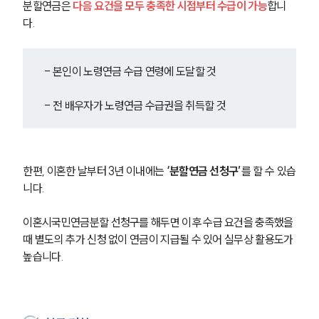
분할연금은 
다음 요건을 모두 충족한 시점부터 수급이 가능
합니
다.
- 본인이 노령연금 수급 연령에 도달할 것
- 전 배우자가 노령연금 수급권을 취득할 것
한편, 이혼한 날부터 3년 이내에는
 ‘분할연금 선청구’
를 할 수 있습
니다.
이혼시국민연금분할 선청구를 해두면 이후 수급 요건을 충족했을 
때 별도의 추가 신청 없이 연금이 지급될 수 있어 실무상 활용도가 
높습니다.