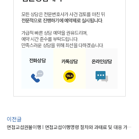
모든 상담은 전문변호사가 사건 검토를 마친 뒤
전문적으로 진행하기에 예약제로 실시됩니다.
가급적 빠른 상담 예약을 권유드리며,
예약 시간 준수를 부탁드립니다.
만족스러운 상담을 위해 최선을 다하겠습니다.
전화
상담
카톡
상담
온라인
상담
이전글
면접교섭권불이행 | 면접교섭이행명령 절차와 과태료 및 대응 가이드