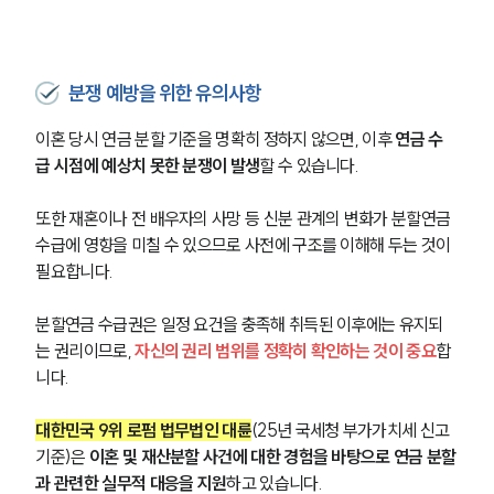
분쟁 예방을 위한 유의사항
이혼 당시 연금 분할 기준을 명확히 정하지 않으면, 이후 
연금 수
급 시점에 예상치 못한 분쟁이 발생
할 수 있습니다.
또한 재혼이나 전 배우자의 사망 등 신분 관계의 변화가 분할연금 
수급에 영향을 미칠 수 있으므로 사전에 구조를 이해해 두는 것이 
필요합니다.
분할연금 수급권은 일정 요건을 충족해 취득된 이후에는 유지되
는 권리이므로,
 자신의 권리 범위를 정확히 확인하는 것이 중요
합
니다.
대한민국 9위 로펌 법무법인 대륜
(25년 국세청 부가가치세 신고 
기준)은 
이혼 및 재산분할 사건에 대한 경험을 바탕으로 연금 분할
과 관련한 실무적 대응을 지원
하고 있습니다.