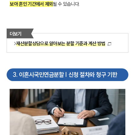
보아 혼인 기간에서 제외
될 수 있습니다.
더보기
재산분할상담으로 알아보는 분할 기준과 계산 방법
3
.
이혼시국민연금분할 | 신청 절차와 청구 기한