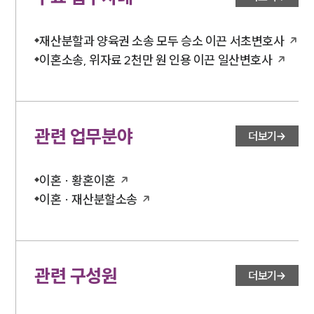
재산분할과 양육권 소송 모두 승소 이끈 서초변호사
이혼소송, 위자료 2천만 원 인용 이끈 일산변호사
관련 업무분야
더보기
이혼 · 황혼이혼
이혼 · 재산분할소송
관련 구성원
더보기