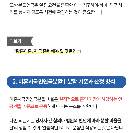
또한 분할연금은 일정 요건을 충족한 이후 청구해야 하며, 청구 시
기를 놓치지 않도록 사전에 확인하는 것이 중요합니다.
더보기
황혼이혼, 지금 준비해야 할 것은?
2
.
이혼시국민연금분할 | 분할 기준과 산정 방식
이혼시국민연금분할 비율은 
원칙적으로 혼인 기간에 해당하는 연
금액을 기준으로 균등
하게 나누는 구조를 취합니다.
다만 최근에는 
당사자 간 합의나 법원의 판단에 따라 분할 비율
을 
달리 정할 수 있어, 일률적인 50:50 분할만 적용되는 것은 아닙니