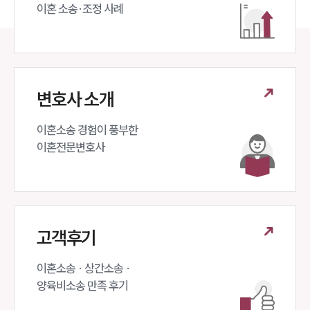
이혼 소송·조정 사례
변호사 소개
이혼소송 경험이 풍부한 

이혼전문변호사 
고객후기
이혼소송 · 상간소송 ·

양육비소송 만족 후기