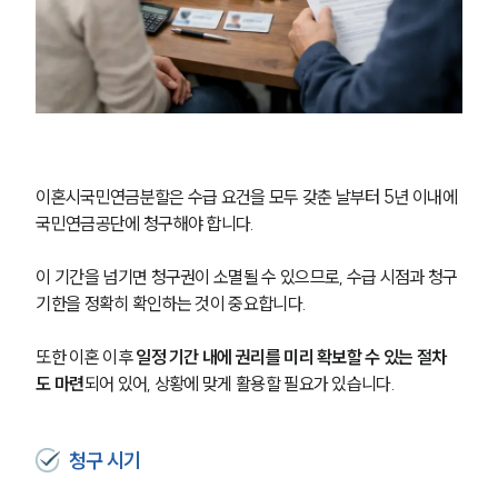
이혼시국민연금분할은 수급 요건을 모두 갖춘 날부터 5년 이내에 
국민연금공단에 청구해야 합니다.
이 기간을 넘기면 청구권이 소멸될 수 있으므로, 수급 시점과 청구 
기한을 정확히 확인하는 것이 중요합니다.
또한 이혼 이후 
일정 기간 내에 권리를 미리 확보할 수 있는 절차
도 마련
되어 있어, 상황에 맞게 활용할 필요가 있습니다.
청구 시기