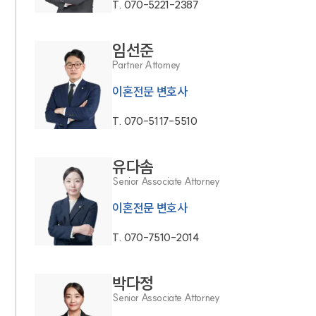
T.
070-5221-2387
임선준
Partner Attorney
이혼전문 변호사
T.
070-5117-5510
유다솜
Senior Associate Attorney
이혼전문 변호사
T.
070-7510-2014
박다정
Senior Associate Attorney