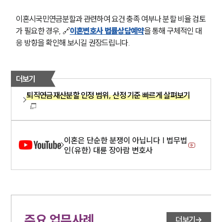
이혼시국민연금분할과 관련하여 요건 충족 여부나 분할 비율 검토
가 필요한 경우, 🔗
이혼변호사 법률상담예약
을 통해 구체적인 대
응 방향을 확인해 보시길 권장드립니다.
더보기
퇴직연금재산분할 인정 범위, 산정 기준 빠르게 살펴보기
이혼은 단순한 분쟁이 아닙니다 | 법무법
인(유한) 대륜 장아람 변호사
주요 업무사례
더보기