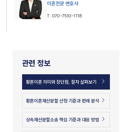
이혼전문 변호사
T.
070-7510-1118
관련 정보
황혼이혼 의미와 장단점, 절차 살펴보기
황혼이혼재산분할 산정 기준과 판례 분석
상속재산분할소송 핵심 기준과 대응 방법