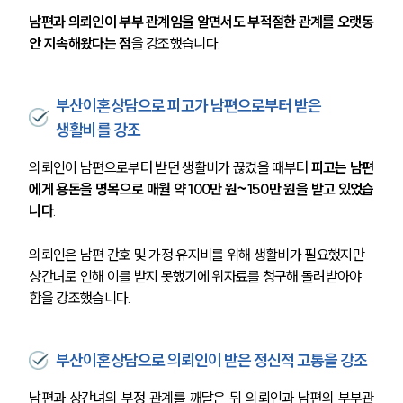
남편과 의뢰인이 부부 관계임을 알면서도 부적절한 관계를 오랫동
안 지속해왔다는 점
을 강조했습니다.
부산이혼상담으로 피고가 남편으로부터 받은
생활비를 강조
의뢰인이 남편으로부터 받던 생활비가 끊겼을 때부터 
피고는 남편
에게 용돈을 명목으로 매월 약 100만 원~150만 원을 받고 있었습
니다
. 
의뢰인은 남편 간호 및 가정 유지비를 위해 생활비가 필요했지만 
상간녀로 인해 이를 받지 못했기에 위자료를 청구해 돌려받아야 
함을 강조했습니다. 
부산이혼상담으로 의뢰인이 받은 정신적 고통을 강조
남편과 상간녀의 부정 관계를 깨달은 뒤 의뢰인과 남편의 부부관