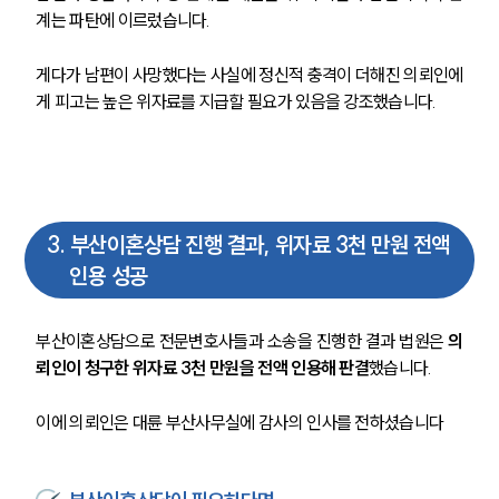
계는 파탄에 이르렀습니다. 
게다가 남편이 사망했다는 사실에 정신적 충격이 더해진 의뢰인에
게 피고는 높은 위자료를 지급할 필요가 있음을 강조했습니다. 
3
.
부산이혼상담 진행 결과, 위자료 3천 만원 전액
인용 성공
부산이혼상담으로 전문변호사들과 소송을 진행한 결과 법원은 
의
뢰인이 청구한 위자료 3천 만원을 전액 인용해 판결
했습니다. 
이에 의뢰인은 대륜 부산사무실에 감사의 인사를 전하셨습니다
부소개