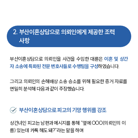
2
.
부산이혼상담으로 의뢰인에게 제공한 조력
사항
부산이혼상담으로 의뢰인을 사건을 수임한 대륜은 
이혼 및 상간
자 소송에 특화된 전문 변호사들로 수행팀을 구성
하였습니다. 
그리고 의뢰인의 손해배상 소송 승소를 위해 필요한 증거 자료를 
면밀히 분석해 다음과 같이 주장했습니다. 
부산이혼상담으로 피고의 기망 행위를 강조
상간녀인 피고는 남편과 메시지를 통해 “옆에 OOO(의뢰인의 이
름) 있는데 카톡 해도 돼?”라는 말을 하며 