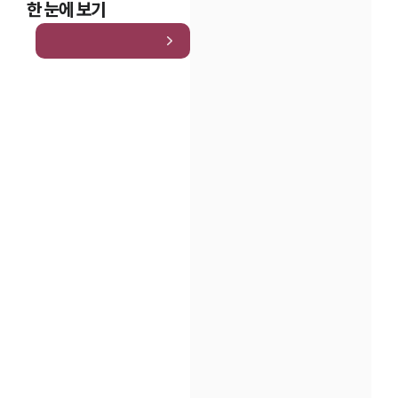
한 눈에 보기
인재채용
만화로 보는 사례