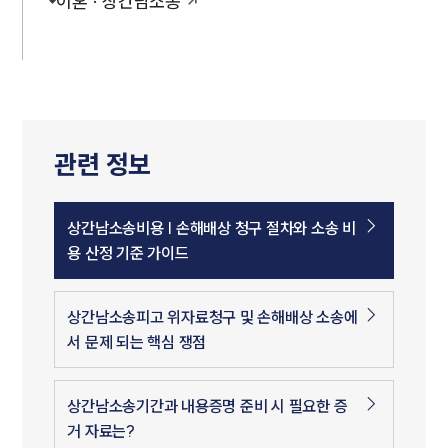
이혼 · 상간남소송
관련 정보
상간남소송비용 | 손해배상 청구 절차와 소송 비
용 산정 기준 가이드
상간남소송피고 위자료청구 및 손해배상 소송에
서 문제 되는 핵심 쟁점
상간남소송기간과 내용증명 준비 시 필요한 증
거 자료는?