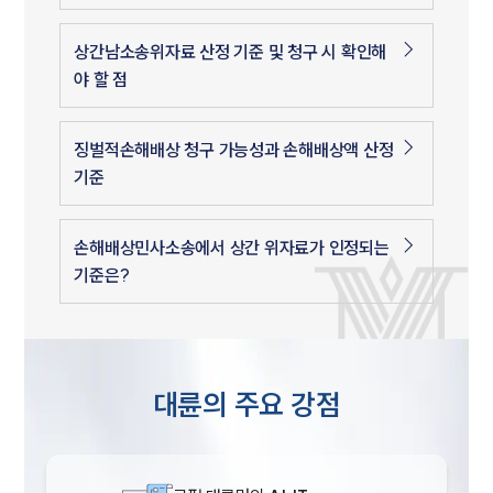
상간남소송위자료 산정 기준 및 청구 시 확인해
야 할 점
징벌적손해배상 청구 가능성과 손해배상액 산정
기준
손해배상민사소송에서 상간 위자료가 인정되는
기준은?
대륜의 주요 강점