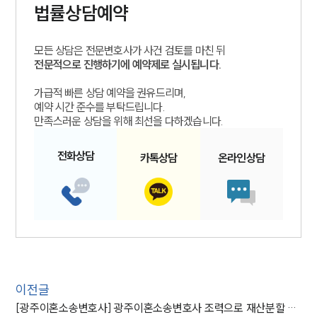
법률상담예약
모든 상담은 전문변호사가 사건 검토를 마친 뒤
전문적으로 진행하기에 예약제로 실시됩니다.
가급적 빠른 상담 예약을 권유드리며,
예약 시간 준수를 부탁드립니다.
만족스러운 상담을 위해 최선을 다하겠습니다.
전화
상담
카톡
상담
온라인
상담
이전글
[광주이혼소송변호사] 광주이혼소송변호사 조력으로 재산분할 막은 의뢰인