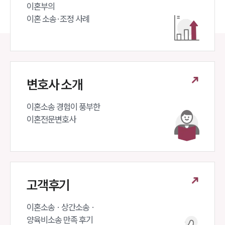
이혼부의 

이혼 소송·조정 사례
변호사 소개
이혼소송 경험이 풍부한 

이혼전문변호사 
고객후기
이혼소송 · 상간소송 ·

양육비소송 만족 후기