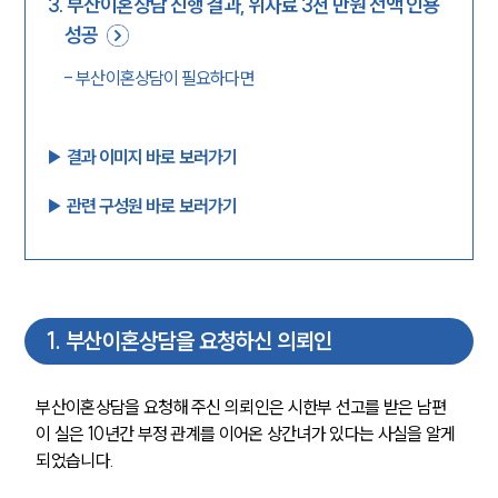
3
.
부산이혼상담 진행 결과, 위자료 3천 만원 전액 인용
성공
-
부산이혼상담이 필요하다면
▶︎ 결과 이미지 바로 보러가기
▶︎ 관련 구성원 바로 보러가기
1
.
부산이혼상담을 요청하신 의뢰인
부산이혼상담을 요청해 주신 의뢰인은 시한부 선고를 받은 남편
이 실은 10년간 부정 관계를 이어온 상간녀가 있다는 사실을 알게 
되었습니다. 