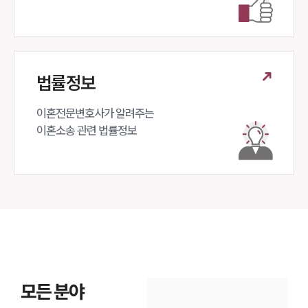
법률정보
이혼전문변호사가 알려주는 

이혼소송 관련 법률정보
모든 분야