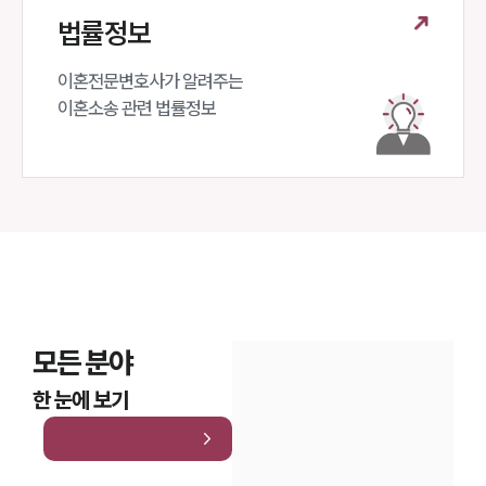
법률정보
이혼전문변호사가 알려주는 

이혼소송 관련 법률정보
모든 분야
한 눈에 보기