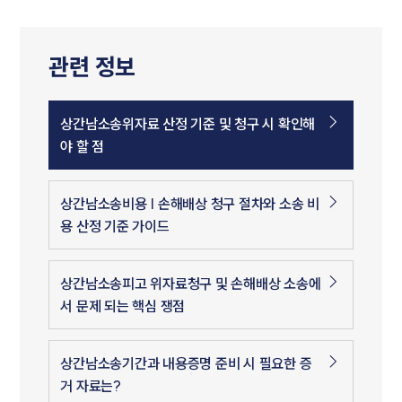
관련 정보
상간남소송위자료 산정 기준 및 청구 시 확인해
야 할 점
상간남소송비용 | 손해배상 청구 절차와 소송 비
용 산정 기준 가이드
상간남소송피고 위자료청구 및 손해배상 소송에
서 문제 되는 핵심 쟁점
상간남소송기간과 내용증명 준비 시 필요한 증
거 자료는?