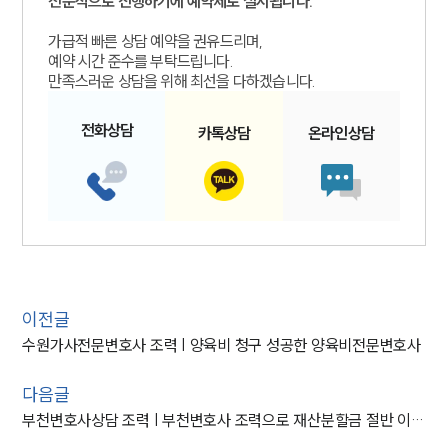
전문적으로 진행하기에 예약제로 실시됩니다.
가급적 빠른 상담 예약을 권유드리며,
예약 시간 준수를 부탁드립니다.
만족스러운 상담을 위해 최선을 다하겠습니다.
전화
상담
카톡
상담
온라인
상담
이전글
수원가사전문변호사 조력 | 양육비 청구 성공한 양육비전문변호사
다음글
부천변호사상담 조력 | 부천변호사 조력으로 재산분할금 절반 이상 감액 성공