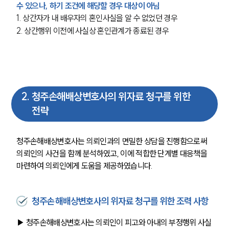
수 있으나, 하기 조건에 해당할 경우 대상이 아님
1. 상간자가 내 배우자의 혼인사실을 알 수 없었던 경우
2. 상간행위 이전에 사실상 혼인관계가 종료된 경우
2
.
청주손해배상변호사의 위자료 청구를 위한
전략
청주손해배상변호사는 의뢰인과의 면밀한 상담을 진행함으로써 
의뢰인의 사건을 함께 분석하였고, 이에 적합한 단계별 대응책을 
마련하여 의뢰인에게 도움을 제공하였습니다. 
청주손해배상변호사의 위자료 청구를 위한 조력 사항
▶ 청주손해배상변호사는 의뢰인이 피고와 아내의 부정행위 사실