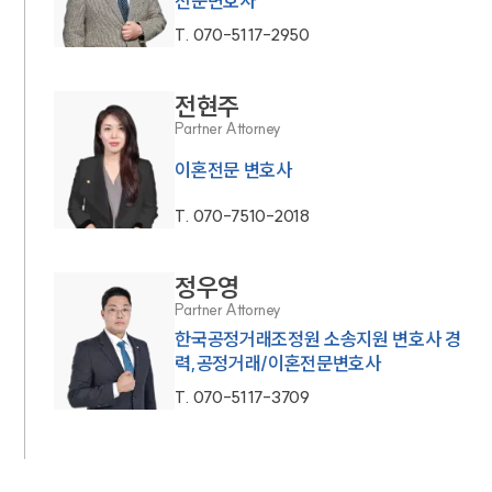
전문변호사
T.
070-5117-2950
전현주
Partner Attorney
이혼전문 변호사
T.
070-7510-2018
정우영
Partner Attorney
한국공정거래조정원 소송지원 변호사 경
력,공정거래/이혼전문변호사
T.
070-5117-3709