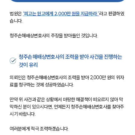
법원은
‘피고는 원고에게 2,000만 원을 지급하라.’
라고 판결하였
습니다.
청주손해배상변호사
의 
주장을 받아들인 것입니다.
청주손해배상변호사의 조력을 받아 사건을 진행하는
것이 유리
의뢰인은 
청주손해배상변호사의 조력을 받아 2,000만 원의 위자
료를 청구하는 것에 성공하였습니다. 
만약 위 사건과 같은 상황에서 마땅한 해결책이 떠오르지 않아 막
막하신 분이 있으시다면, 언제든지 
청주손해배상변호사를 찾아주
시기 바랍니다. 
여러분에게 적극 조력하겠습니다.