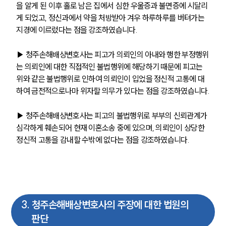
을 알게 된 이후 홀로 남은 집에서 심한 우울증과 불면증에 시달리
게 되었고, 정신과에서 약을 처방받아 겨우 하루하루를 버텨가는 
지경에 이르렀다는 점을 강조하였습니다.
▶ 청주손해배상변호사는 피고가 의뢰인의 아내와 행한 부정행위
는 의뢰인에 대한 직접적인 불법행위에 해당하기 때문에 피고는 
위와 같은 불법행위로 인하여 의뢰인이 입었을 정신적 고통에 대
하여 금전적으로나마 위자할 의무가 있다는 점을 강조하였습니다.
▶ 청주손해배상변호사는 피고의 불법행위로 부부의 신뢰관계가 
심각하게 훼손되어 현재 이혼소송 중에 있으며, 의뢰인이 상당한 
정신적 고통을 감내할 수밖에 없다는 점을 강조하였습니다.
3
.
청주손해배상변호사의 주장에 대한 법원의
판단