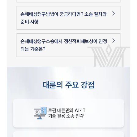
손해배상청구방법이 궁금하다면? 소송 절차와
준비 사항
손해배상청구소송에서 정신적피해보상이 인정
되는 기준은?
대륜의 주요 강점
로펌 대륜만의
AI·IT
기술 활용 소송 전략