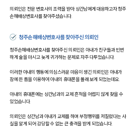
의뢰인은 전문 변호사의 조력을 받아 상간남에게 대응하고자 청주
손해배상변호사를 찾아주셨습니다.
청주손해배상변호사를 찾아주신 의뢰인
청주손해배상변호사를 
찾아주신 의뢰인
은
아내가 친구들과 빈번
하게 술을 마시고 늦게 귀가하는 문제로 자주 다투었습니다. 
이러한 아내의 행동에 의심스러운 마음이 생긴 의뢰인은 아내가 
잠에 든 틈을 이용하여 아내의 휴대폰을 몰래 보게 되었는데요. 
아내의 휴대폰에는 상간남과의 교제 흔적을 어렵지 않게 찾을 수 
있었습니다. 
의뢰인은 상간남과 아내가 교제를 하며 부정행위를 저질렀다는 사
실을 알게 되어 감당할 수 없는 큰 충격을 받게 되었습니다. 