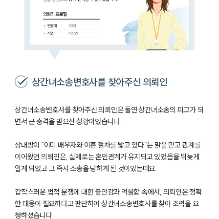
상간녀소송변호사를 찾아주신 의뢰인
상간녀소송변호사를 찾아주신 의뢰인은 돌연 상간녀소송의 피고가 되
면서 큰 충격을 받으신 상황이었습니다.
상대방이 “이미 배우자와 이혼 절차를 밟고 있다”는 말을 믿고 관계를
이어왔던 의뢰인은, 실제로는 혼인관계가 유지되고 있었음을 뒤늦게
알게 되었고 그 즉시 소송을 당하게 된 것이었는데요.
갑작스러운 법적 분쟁에 대한 불안감과 억울함 속에서, 의뢰인은 정확
한 대응이 필요하다고 판단하여 상간녀소송변호사를 찾아 조력을 요
청하셨습니다.