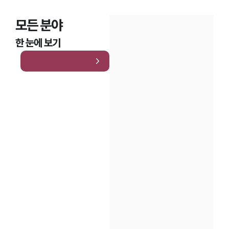
모든 분야
한 눈에 보기