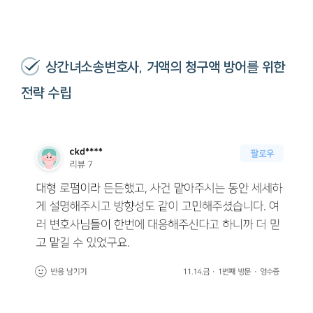
상간녀소송변호사, 거액의 청구액 방어를 위한
전략 수립