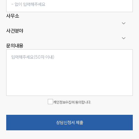
사무소
사건분야
문의내용
인재채용
만화로 보는 사례
개인정보수집에 동의합니다.
상담신청서 제출