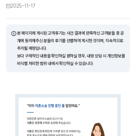
2025-11-17
ⓘ
본 페이지에 게시된 고객후기는 사건 결과에 만족하신 고객분들 중 공
개에 동의해주신 분들의 후기를 선별하여 게시한 것이며, 지속적으로
추가될 예정입니다.
보다 구체적인 내용을 확인하길 원하실 경우, 내방 상담 시 개인정보를
비식별 처리한 범위 내에서 확인하실 수 있습니다.