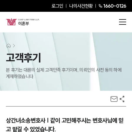
로그인
나의사건현황
1660-0126
고객후기
본 후기는 대륜의 실제 고객만족 후기이며, 의뢰인의 사전 동의 하에
게재하였습니다.
상간녀소송변호사 | 같이 고민해주시는 변호사님에 믿
고 맡길 수 있었습니다.