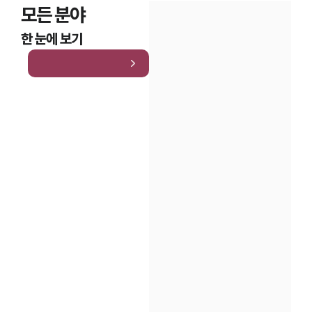
모든 분야
한 눈에 보기