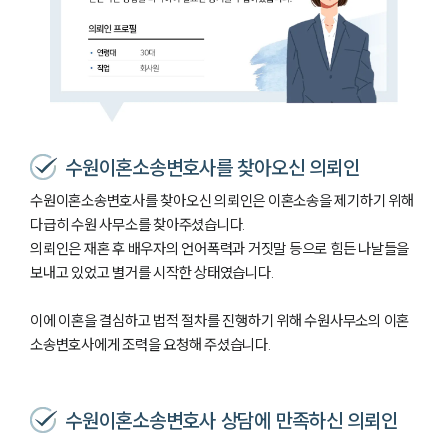
수원이혼소송변호사를 찾아오신 의뢰인
수원이혼소송변호사를 찾아오신 의뢰인은 이혼소송을 제기하기 위해
다급히 수원 사무소를 찾아주셨습니다.
의뢰인은 재혼 후 배우자의 언어폭력과 거짓말 등으로 힘든 나날들을
보내고 있었고 별거를 시작한 상태였습니다.
이에 이혼을 결심하고 법적 절차를 진행하기 위해 수원사무소의 이혼
소송변호사에게 조력을 요청해 주셨습니다.
수원이혼소송변호사 상담에 만족하신 의뢰인