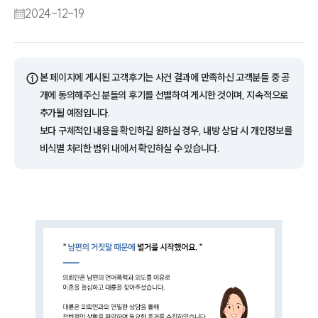
2024-12-19
ⓘ
본 페이지에 게시된 고객후기는 사건 결과에 만족하신 고객분들 중 공
개에 동의해주신 분들의 후기를 선별하여 게시한 것이며, 지속적으로
추가될 예정입니다.
보다 구체적인 내용을 확인하길 원하실 경우, 내방 상담 시 개인정보를
비식별 처리한 범위 내에서 확인하실 수 있습니다.