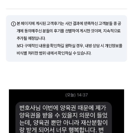
ⓘ
본 페이지에 게시된 고객후기는 사건 결과에 만족하신 고객분들 중 공
개에 동의해주신 분들의 후기를 선별하여 게시한 것이며, 지속적으로
추가될 예정입니다.
보다 구체적인 내용을 확인하길 원하실 경우, 내방 상담 시 개인정보를
비식별 처리한 범위 내에서 확인하실 수 있습니다.