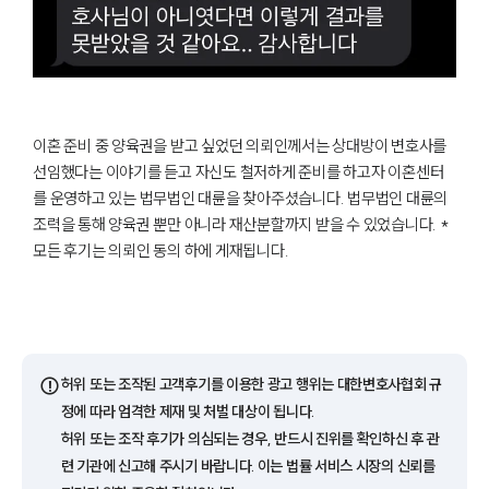
이혼 준비 중 양육권을 받고 싶었던 의뢰인께서는 상대방이 변호사를
선임했다는 이야기를 듣고 자신도 철저하게 준비를 하고자 이혼센터
를 운영하고 있는 법무법인 대륜을 찾아주셨습니다. 법무법인 대륜의
조력을 통해 양육권 뿐만 아니라 재산분할까지 받을 수 있었습니다. *
모든 후기는 의뢰인 동의 하에 게재됩니다.
⚠️
허위 또는 조작된 고객후기를 이용한 광고 행위는 대한변호사협회 규
정에 따라 엄격한 제재 및 처벌 대상이 됩니다.
허위 또는 조작 후기가 의심되는 경우, 반드시 진위를 확인하신 후 관
련 기관에 신고해 주시기 바랍니다. 이는 법률 서비스 시장의 신뢰를