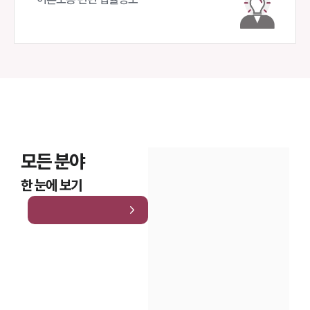
모든 분야
한 눈에 보기