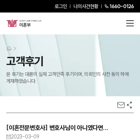
로그인
나의사건현황
1660-0126
고객후기
본 후기는 대륜의 실제 고객만족 후기이며, 의뢰인의 사전 동의 하에
게재하였습니다.
[이혼전문변호사] 변호사님이 아니였다면...
2023-03-09