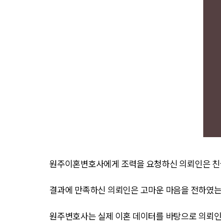
원주이혼변호사에게 조력을 요청하신 의뢰인은 친
결과에 만족하신 의뢰인은 고마운 마음을 전하였는
원주변호사는 실제 이혼 데이터를 바탕으로 의뢰인