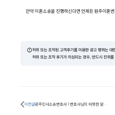
만약 이혼소송을 진행하신다면 언제든 원주이혼변
⚠️
허위 또는 조작된 고객후기를 이용한 광고 행위는 대
허위 또는 조작 후기가 의심되는 경우, 반드시 진위를
이전글
광주민사소송변호사 | 변호사님의 따뜻한 말씀에 위로가 됐습니다