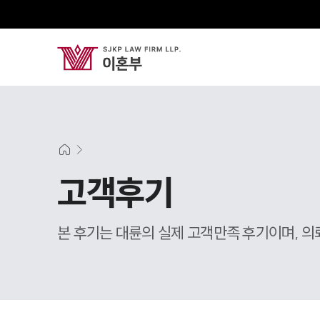
고객후기
본 후기는 대륜의 실제 고객만족 후기이며, 의