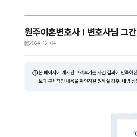
원주이혼변호사 | 변호사님 그
2024-12-04
ⓘ
본 페이지에 게시된 고객후기는 사건 결과에 만족하신
보다 구체적인 내용을 확인하길 원하실 경우, 내방 상