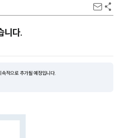
습니다.
 지속적으로 추가될 예정입니다.