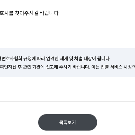
호사를 찾아주시길 바랍니다.
한변호사협회 규정에 따라 엄격한 제재 및 처벌 대상이 됩니다.
 확인하신 후 관련 기관에 신고해 주시기 바랍니다. 이는 법률 서비스 시장
목록보기