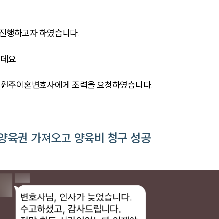
진행하고자 하였습니다.
데요.
 원주이혼변호사에게 조력을 요청하였습니다.
양육권 가져오고 양육비 청구 성공