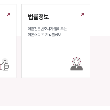
법률정보
이혼전문변호사가 알려주는 

이혼소송 관련 법률정보