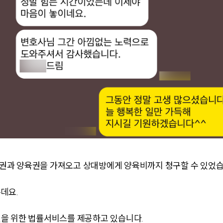
권과 양육권을 가져오고 상대방에게 양육비까지 청구할 수 있었습
데요.
을 위한 법률서비스를 제공하고 있습니다.