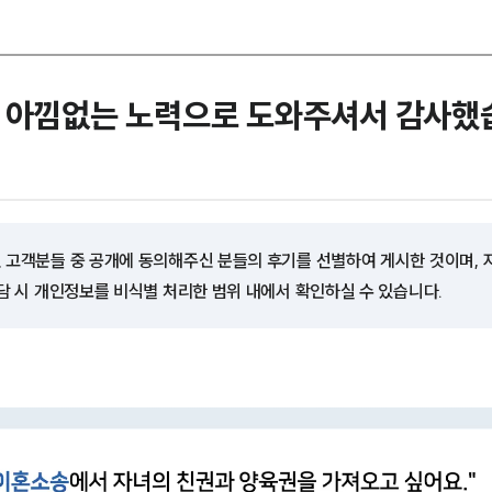
간 아낌없는 노력으로 도와주셔서 감사했
 고객분들 중 공개에 동의해주신 분들의 후기를 선별하여 게시한 것이며,
담 시 개인정보를 비식별 처리한 범위 내에서 확인하실 수 있습니다.