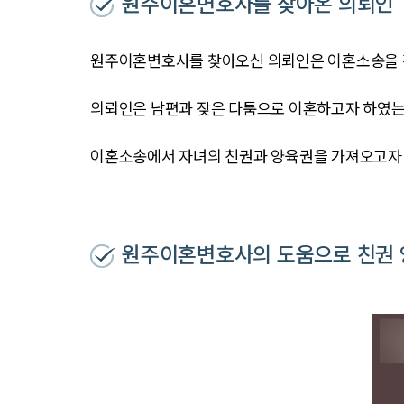
원주이혼변호사를 찾아온 의뢰인
원주이혼변호사를 찾아오신 의뢰인은 이혼소송을 
의뢰인은 남편과 잦은 다툼으로 이혼하고자 하였는
이혼소송에서 자녀의 친권과 양육권을 가져오고자
원주이혼변호사의 도움으로 친권 