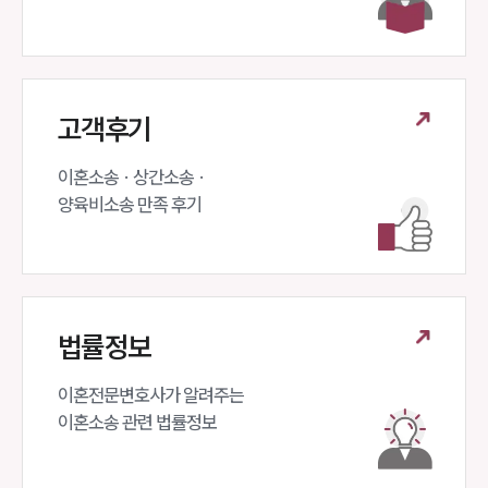
고객후기
이혼소송 · 상간소송 ·

양육비소송 만족 후기
법률정보
이혼전문변호사가 알려주는 

이혼소송 관련 법률정보