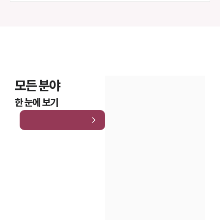
모든 분야
한 눈에 보기