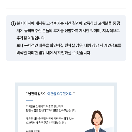
ⓘ
본 페이지에 게시된 고객후기는 사건 결과에 만족하신 고객분들 중 공
개에 동의해주신 분들의 후기를 선별하여 게시한 것이며, 지속적으로
추가될 예정입니다.
보다 구체적인 내용을 확인하길 원하실 경우, 내방 상담 시 개인정보를
비식별 처리한 범위 내에서 확인하실 수 있습니다.