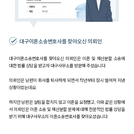
대구이혼소송변호사를 찾아오신 의뢰인
대구이혼소송변호사를 찾아오신 의뢰인은 이혼 및 재산분할 소송에
대한 법률 상담을 받고자 대구사무소를 방문해 주셨습니다.
의뢰인은 남편이 회사를 퇴사하게 되면서 작년부터 잠시 떨어져 지낸
상황이었는데요.
하지만 남편은 살림을 합치지 않고 이혼을 요청했고, 이와 같은 상황에
서 의뢰인은 이혼 소송 및 재산분할 문제에 대해 전문적인 법률 상담을
받기 위해 대구사무소의 이혼소송변호사를 찾아오셨습니다.