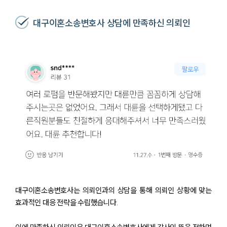
대구이혼소송변호사 상담에 만족하신 의뢰인
대구이혼소송변호사는 의뢰인과의 상담을 통해 의뢰인 상황에 맞는
효과적인 대응 전략을 수립했습니다.