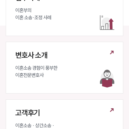
뉴스레터/브로슈어
세미나
이혼부의 

이혼 소송·조정 사례
대륜법률상담예약
대륜법률상담예약
변호사 소개
이혼소송 경험이 풍부한 

이혼전문변호사 
고객후기
이혼소송 · 상간소송 ·
