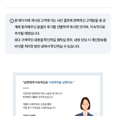
ⓘ
본 페이지에 게시된 고객후기는 사건 결과에 만족하신 고객분들 중 공
개에 동의해주신 분들의 후기를 선별하여 게시한 것이며, 지속적으로
추가될 예정입니다.
보다 구체적인 내용을 확인하길 원하실 경우, 내방 상담 시 개인정보를
비식별 처리한 범위 내에서 확인하실 수 있습니다.