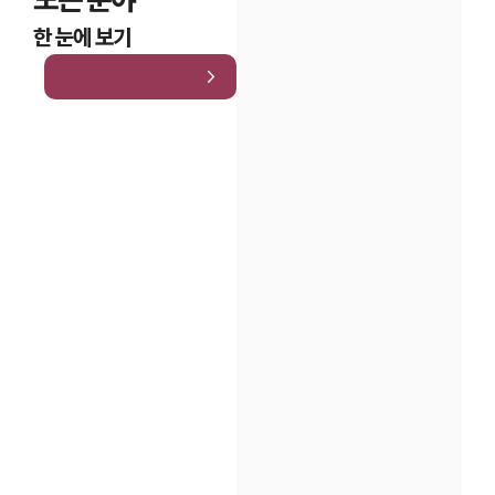
한 눈에 보기