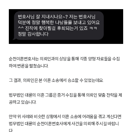
순천이혼변호사는 의뢰인과의 상담을 통해 각종 양형 자료들을 수집
하여 변론을 펼쳤습니다.
그 결과, 의뢰인은 본 이혼 소송에서 승소할 수 있었는데요.
법무법인 대륜의 이혼 그룹은 증거 수집을 통해 의뢰인 맞춤 전략을 제
공하고 있습니다.
만약 위 사례와 비슷한 상황에서 이혼 소송에 어려움을 겪고 계신다면
법무법인 대륜의 순천이혼변호사에게 사건을 의뢰해 주시길 바랍니
다.