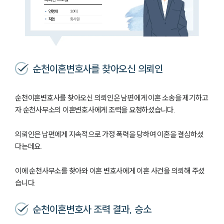
순천이혼변호사를 찾아오신 의뢰인
순천이혼변호사를 찾아오신 의뢰인은 남편에게 이혼 소송을 제기하고
자 순천사무소의 이혼변호사에게 조력을 요청하셨습니다.
의뢰인은 남편에게 지속적으로 가정 폭력을 당하여 이혼을 결심하셨
다는데요.
이에 순천사무소를 찾아와 이혼 변호사에게 이혼 사건을 의뢰해 주셨
습니다.
순천이혼변호사 조력 결과, 승소