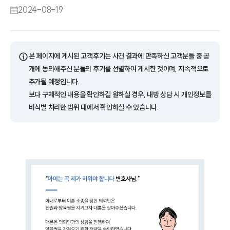
2024-08-19
ⓘ
본 페이지에 게시된 고객후기는 사건 결과에 만족하신 고객분들 중 공
개에 동의해주신 분들의 후기를 선별하여 게시한 것이며, 지속적으로
추가될 예정입니다.
보다 구체적인 내용을 확인하길 원하실 경우, 내방 상담 시 개인정보를
비식별 처리한 범위 내에서 확인하실 수 있습니다.