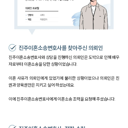
진주이혼소송변호사를 찾아주신 의뢰인
진주이혼소송변호사와 상담을 진행하신 의뢰인은 도박으로 인해 배우
자로부터 이혼소송을 당한 상황이었습니다.
이혼 사유가 의뢰인에게 있었기에 불리한 상황이었으나 의뢰인은 친
권과 양육권만은 지키고 싶어 하셨는데요.
이에 진주이혼소송변호사에게 이혼소송 조력을 요청해 주셨습니다.