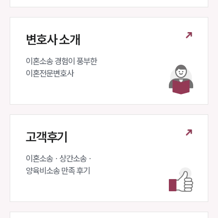
변호사 소개
이혼소송 경험이 풍부한 

이혼전문변호사 
고객후기
이혼소송 · 상간소송 ·

양육비소송 만족 후기