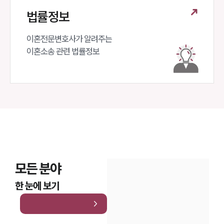
법률정보
이혼전문변호사가 알려주는 

이혼소송 관련 법률정보
모든 분야
한 눈에 보기