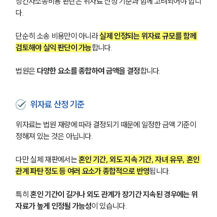
상간자소송비용 판단은 위자료 산정 기준과 함께 고려되어야 합니
다. 
단순히 소송 비용만이 아니라 
실제 인정되는 위자료 규모를 함께 
검토해야 실익 판단이 가능
합니다. 
법원은 
다양한 요소를 종합하여 금액을 결정
합니다.
위자료 산정 기준
위자료는 법원 재량에 따라 결정되기 때문에 일정한 금액 기준이 
정해져 있는 것은 아닙니다. 
다만 실제 재판에서는 
혼인 기간, 외도 지속 기간, 자녀 유무, 혼인 
관계 파탄 정도 등 여러 요소가 종합적으로 반영
됩니다. 
특히 
혼인 기간이 길거나 외도 관계가 장기간 지속된 경우에는 위
자료가 높게 인정될 가능성
이 있습니다. 