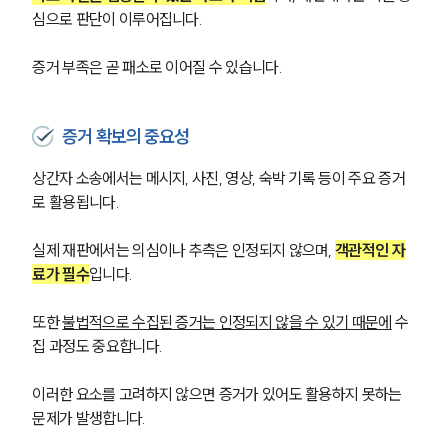
심으로 판단이 이루어집니다. 
증거 부족은 곧 패소로 이어질 수 있습니다.
증거 확보의 중요성
상간자 소송에서는 메시지, 사진, 영상, 숙박 기록 등이 주요 증거
로 활용됩니다.
실제 재판에서는 의심이나 추측은 인정되지 않으며, 
객관적인 자
료가 필수
입니다.
또한 
불법적으로 수집된 증거는 인정되지 않을 수 있기 때문에
 수
집 과정도 중요합니다.
이러한 요소를 고려하지 않으면 증거가 있어도 활용하지 못하는 
문제가 발생합니다.