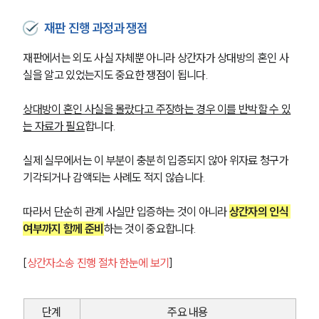
재판 진행 과정과 쟁점
재판에서는 외도 사실 자체뿐 아니라 상간자가 상대방의 혼인 사
실을 알고 있었는지도 중요한 쟁점이 됩니다. 
상대방이 혼인 사실을 몰랐다고 주장하는 경우 이를 반박할 수 있
는 자료가 필요
합니다. 
실제 실무에서는 이 부분이 충분히 입증되지 않아 위자료 청구가 
기각되거나 감액되는 사례도 적지 않습니다. 
따라서 단순히 관계 사실만 입증하는 것이 아니라 
상간자의 인식 
여부까지 함께 준비
하는 것이 중요합니다.
[
상간자소송 진행 절차 한눈에 보기
]
단계
주요 내용