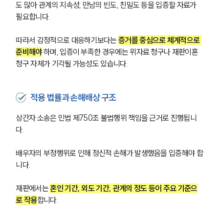
도 많아 관계의 지속성, 만남의 빈도, 친밀도 등을 입증할 자료가 
필요합니다. 
따라서 감정적으로 대응하기보다는 
증거를 중심으로 체계적으로 
준비해야
 하며, 입증이 부족한 경우에는 위자료 청구나 재판이혼 
청구 자체가 기각될 가능성도 있습니다.
적용 법률과 손해배상 구조
상간자 소송은 민법 제750조 불법행위 책임을 근거로 진행됩니
다. 
배우자의 부정행위로 인해 정신적 손해가 발생했음을 입증해야 합
니다.
재판에서는 
혼인 기간, 외도 기간, 관계의 정도 등이 주요 기준으
로 작용
합니다.