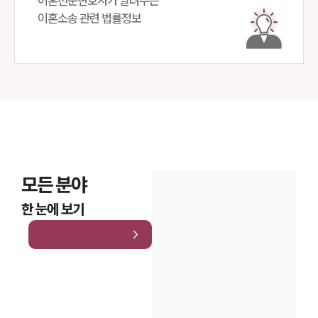
이혼전문변호사가 알려주는 

이혼소송 관련 법률정보
모든 분야
한 눈에 보기