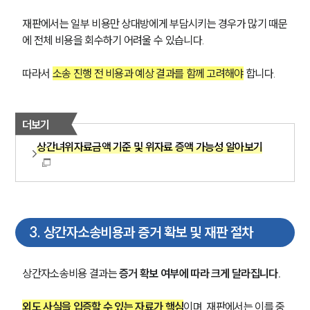
재판에서는 일부 비용만 상대방에게 부담시키는 경우가 많기 때문
에 전체 비용을 회수하기 어려울 수 있습니다.
따라서 
소송 진행 전 비용과 예상 결과를 함께 고려해야
 합니다.
더보기
상간녀위자료금액 기준 및 위자료 증액 가능성 알아보기
3
.
상간자소송비용과 증거 확보 및 재판 절차
상간자소송비용 결과는 
증거 확보 여부에 따라 크게 달라집니다. 
외도 사실을 입증할 수 있는 자료가 핵심
이며, 재판에서는 이를 중