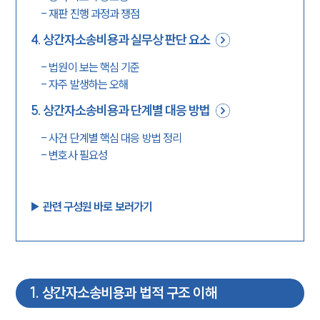
-
재판 진행 과정과 쟁점
4
.
상간자소송비용과 실무상 판단 요소
-
법원이 보는 핵심 기준
-
자주 발생하는 오해
5
.
상간자소송비용과 단계별 대응 방법
-
사건 단계별 핵심 대응 방법 정리
-
변호사 필요성
▶︎ 관련 구성원 바로 보러가기
1
.
상간자소송비용과 법적 구조 이해