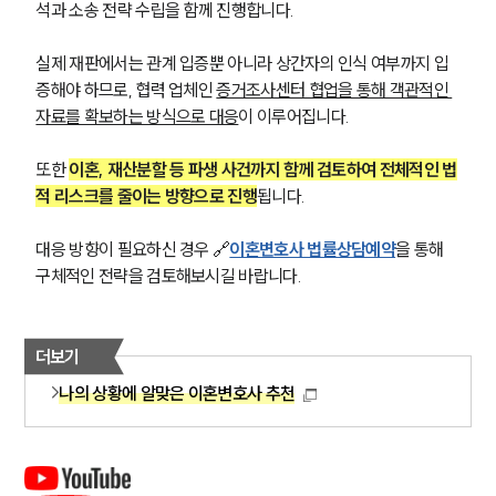
석과 소송 전략 수립을 함께 진행합니다. 
실제 재판에서는 관계 입증뿐 아니라 상간자의 인식 여부까지 입
증해야 하므로, 협력 업체인 
증거조사센터 협업을 통해 객관적인 
자료를 확보하는 방식으로 대응
이 이루어집니다. 
또한 
이혼, 재산분할 등 파생 사건까지 함께 검토하여 전체적인 법
적 리스크를 줄이는 방향으로 진행
됩니다. 
대응 방향이 필요하신 경우 🔗
이혼변호사 법률상담예약
을 통해 
구체적인 전략을 검토해보시길 바랍니다.
더보기
나의 상황에 알맞은 이혼변호사 추천