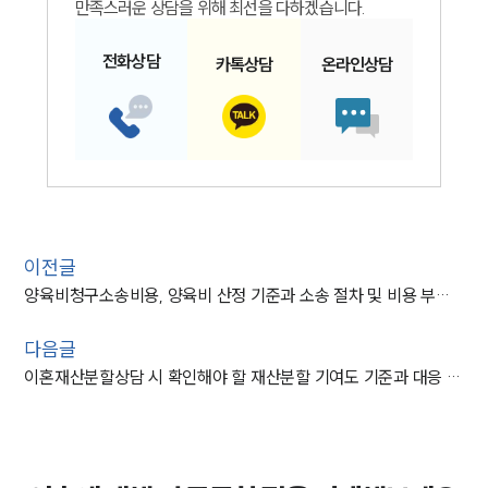
만족스러운 상담을 위해 최선을 다하겠습니다.
전화
상담
카톡
상담
온라인
상담
이전글
양육비청구소송비용, 양육비 산정 기준과 소송 절차 및 비용 부담 기준 정리
다음글
이혼재산분할상담 시 확인해야 할 재산분할 기여도 기준과 대응 방법