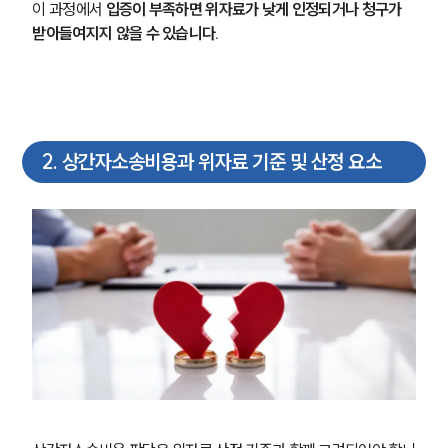
이 과정에서 
입증이 부족하면 위자료가 낮게 인정되거나 청구가 
받아들여지지 않을 수 있습니다.
2
.
상간자소송비용과 위자료 기준 및 산정 요소