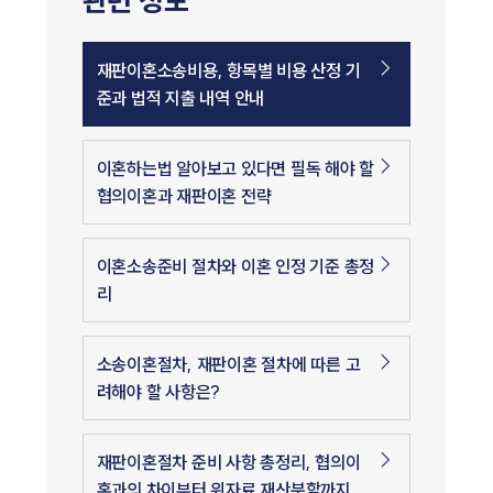
관련 정보
재판이혼소송비용, 항목별 비용 산정 기
준과 법적 지출 내역 안내
이혼하는법 알아보고 있다면 필독 해야 할
협의이혼과 재판이혼 전략
이혼소송준비 절차와 이혼 인정 기준 총정
리
소송이혼절차, 재판이혼 절차에 따른 고
려해야 할 사항은?
재판이혼절차 준비 사항 총정리, 협의이
혼과의 차이부터 위자료 재산분할까지