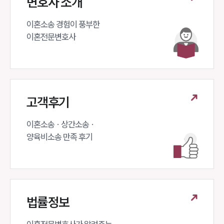
변호사 소개
이혼소송 경험이 풍부한 

이혼전문변호사 
고객후기
이혼소송 · 상간소송 ·

양육비소송 만족 후기
법률정보