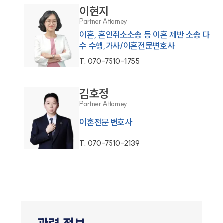
이현지
Partner Attorney
이혼, 혼인취소소송 등 이혼 제반 소송 다
수 수행,가사/이혼전문변호사
T.
070-7510-1755
김호정
Partner Attorney
이혼전문 변호사
T.
070-7510-2139