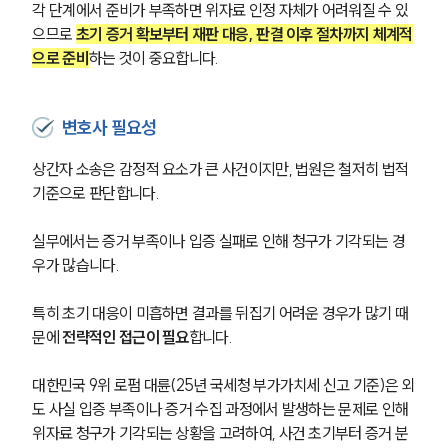
각 단계에서 준비가 부족하면 위자료 인정 자체가 어려워질 수 있
으므로 
초기 증거 확보부터 재판 대응, 판결 이후 절차까지 체계적
으로 준비
하는 것이 중요합니다.
변호사 필요성
상간자 소송은 감정적 요소가 큰 사건이지만, 법원은 철저히 법적 
기준으로 판단합니다.
실무에서는 증거 부족이나 입증 실패로 인해 청구가 기각되는 경
우가 많습니다.
특히 초기 대응이 미흡하면 결과를 뒤집기 어려운 경우가 많기 때
문에 
전략적인 접근이 필요
합니다.
대한민국 9위 로펌 대륜(25년 국세청 부가가치세 신고 기준)은 외
도 사실 입증 부족이나 증거 수집 과정에서 발생하는 문제로 인해 
위자료 청구가 기각되는 상황을 고려하여, 사건 초기부터 증거 분