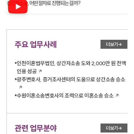
상간자소송, 어떤 절차로 진행되는 걸까?
주요 업무사례
더보기
인천이혼법무법인, 상간자소송 도와 2,000만 원 전액
인용 성공
광주변호사, 증거조사센터의 도움으로 상간소송 승소
수원이혼소송변호사의 조력으로 이혼소송 승소
관련 업무분야
더보기