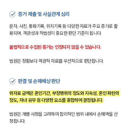
증거 제출 및 사실관계 심리
문자, 사진, 통화기록, 위치기록 등 다양한 자료가 주요 증거로 활
용되며, 객관성과 적법성이 중요한 판단 기준이 됩니다.
불법적으로 수집된 증거는 인정되지 않을 수 있습니다.
법원은 정황보다 객관적 자료를 우선적으로 판단합니다.
판결 및 손해배상 판단
위자료 금액은 혼인기간, 부정행위의 정도와 지속성, 혼인 파탄의 
정도, 자녀 유무 등 다양한 요소를 종합하여 결정됩니다.
법원은 개별 사정을 고려하여 합리적인 범위 내에서 손해액을 산
정합니다.