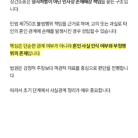
상간소송은 
형사처벌이 아닌 민사상 손해배상 책임
을 묻는 구조입
니다.
민법 제750조 불법행위 책임을 근거로 하며, 고의 또는 과실로 타
인의 혼인 관계에 손해를 발생시킨 경우 성립할 수 있습니다.
핵심은 단순한 관계 여부가 아니라 
혼인 사실 인식 여부와 부정행
위의 존재
입니다.
법원은 감정적 주장보다 객관적 자료를 중심으로 판단을 진행합니
다.
따라서 초기 단계에서 사실관계 정리가 매우 중요합니다.