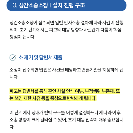
3
.
상간소송소장 | 절차 진행 구조
상간소송소장이 접수되면 일반 민사소송 절차에 따라 사건이 진행
되며, 초기 단계에서는 피고의 대응 방향과 사실관계 다툼이 핵심 
쟁점이 됩니다.
소 제기 및 답변서 제출
소장이 접수되면 법원은 사건을 배당하고 변론기일을 지정하게 됩
니다.
피고는 답변서를 통해 혼인 사실 인식 여부, 부정행위 부존재, 또
는 책임 제한 사유 등을 중심으로 반박하게 됩니다.
이 단계에서 상대가 반박 구조를 어떻게 설정하느냐에 따라 이후 
소송 방향이 크게 달라질 수 있어, 초기 대응 전략이 매우 중요합니
다.