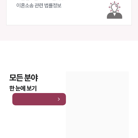
이혼소송 관련 법률정보
모든 분야
한 눈에 보기