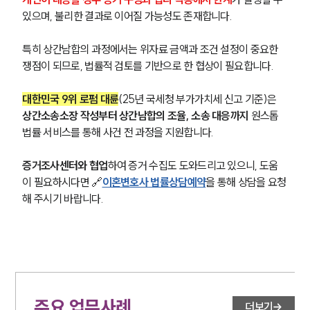
있으며, 불리한 결과로 이어질 가능성도 존재합니다.
특히 상간남합의 과정에서는 위자료 금액과 조건 설정이 중요한 
쟁점이 되므로, 법률적 검토를 기반으로 한 협상이 필요합니다.
대한민국 9위 로펌 대륜
(25년 국세청 부가가치세 신고 기준)은 
상간소송소장 작성부터 상간남합의 조율, 소송 대응까지 
원스톱 
법률 서비스를 통해 사건 전 과정을 지원합니다.
증거조사센터와 협업
하여 증거 수집도 도와드리고 있으니, 도움
이 필요하시다면 🔗
이혼변호사 법률상담예약
을 통해 상담을 요청
해 주시기 바랍니다.
주요 업무사례
더보기