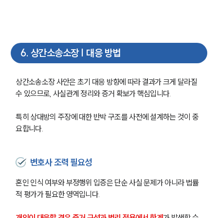
6
.
상간소송소장 | 대응 방법
상간소송소장 사안은 초기 대응 방향에 따라 결과가 크게 달라질 
수 있으므로, 사실관계 정리와 증거 확보가 핵심입니다.
특히 상대방의 주장에 대한 반박 구조를 사전에 설계하는 것이 중
요합니다.
변호사 조력 필요성
혼인 인식 여부와 부정행위 입증은 단순 사실 문제가 아니라 법률
적 평가가 필요한 영역입니다.
개인이 대응할 경우 증거 구성과 법리 적용에서 한계
가 발생할 수 