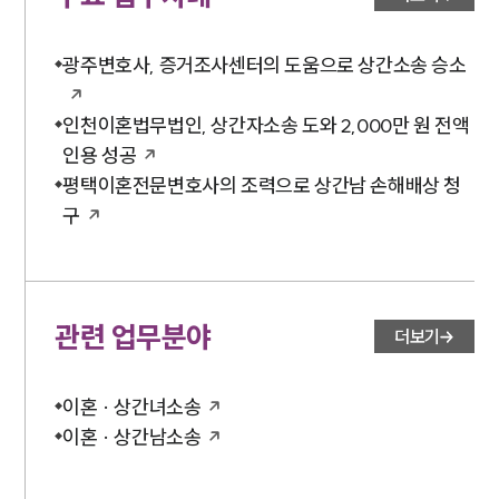
광주변호사, 증거조사센터의 도움으로 상간소송 승소
인천이혼법무법인, 상간자소송 도와 2,000만 원 전액
인용 성공
평택이혼전문변호사의 조력으로 상간남 손해배상 청
구
관련 업무분야
더보기
이혼 · 상간녀소송
이혼 · 상간남소송