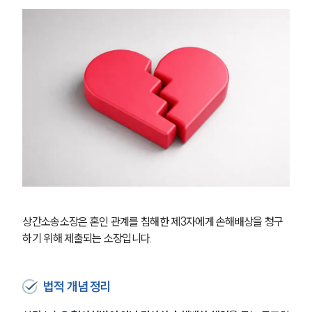
상간소송소장은 혼인 관계를 침해한 제3자에게 손해배상을 청구
하기 위해 제출되는 소장입니다.
법적 개념 정리