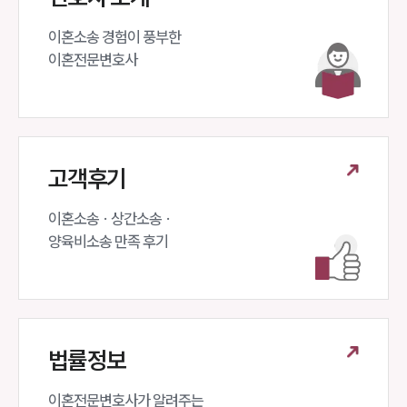
이혼소송 경험이 풍부한 

이혼전문변호사 
고객후기
이혼소송 · 상간소송 ·

양육비소송 만족 후기
법률정보
이혼전문변호사가 알려주는 
