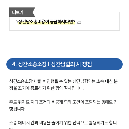
더보기
상간남소송비용이 궁금하시다면?
4
.
상간소송소장 | 상간남합의 시 쟁점
상간소송소장 제출 후 진행될 수 있는 상간남합의는 소송 대신 분
쟁을 조기에 종료하기 위한 합의 절차입니다.
주로 위자료 지급 조건과 비공개 합의 조건이 포함되는 형태로 진
행됩니다.
소송 대비 시간과 비용을 줄이기 위한 선택으로 활용되기도 합니