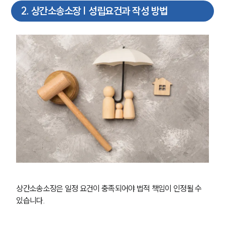
2
.
상간소송소장 | 성립요건과 작성 방법
상간소송소장은 일정 요건이 충족되어야 법적 책임이 인정될 수 
있습니다.