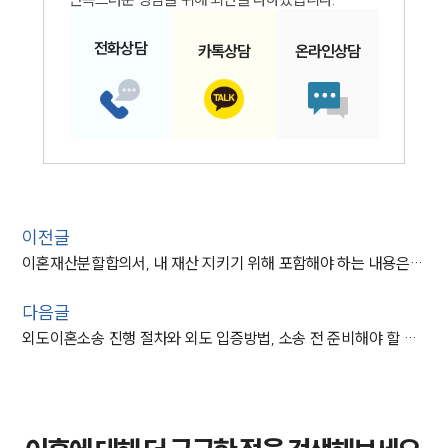
전화
상담
카톡
상담
온라인
상담
이전글
이혼재산분할합의서, 내 재산 지키기 위해 포함해야 하는 내용은 무엇일까?
다음글
외도이혼소송 진행 절차와 외도 입증방법, 소송 전 준비해야 할 서류 안내