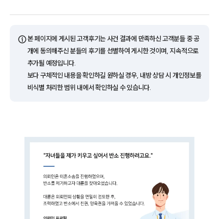
ⓘ
본 페이지에 게시된 고객후기는 사건 결과에 만족하신 고객분들 중 공
개에 동의해주신 분들의 후기를 선별하여 게시한 것이며, 지속적으로
추가될 예정입니다.
보다 구체적인 내용을 확인하길 원하실 경우, 내방 상담 시 개인정보를
비식별 처리한 범위 내에서 확인하실 수 있습니다.