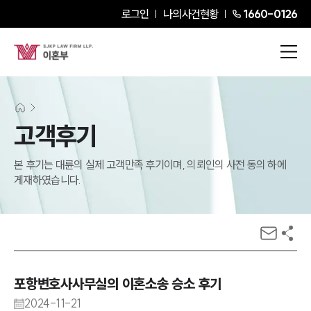
로그인
나의사건현황
1660-0126
고객후기
본 후기는 대륜의 실제 고객만족 후기이며, 의뢰인의 사전 동의 하에
게재하였습니다.
포항변호사사무실의 이혼소송 승소 후기
2024-11-21