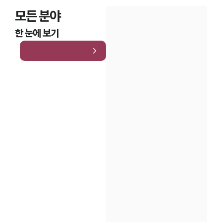
모든 분야
한 눈에 보기