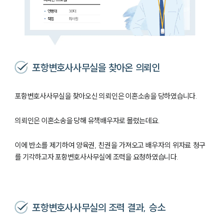
포항변호사사무실을 찾아온 의뢰인
포항변호사사무실을 찾아오신 의뢰인은 이혼소송을 당하였습니다.
의뢰인은 이혼소송을 당해 유책배우자로 몰렸는데요.
이에 반소를 제기하여 양육권, 친권을 가져오고 배우자의 위자료 청구
를 기각하고자 포항변호사사무실에 조력을 요청하였습니다.
포항변호사사무실의 조력 결과, 승소