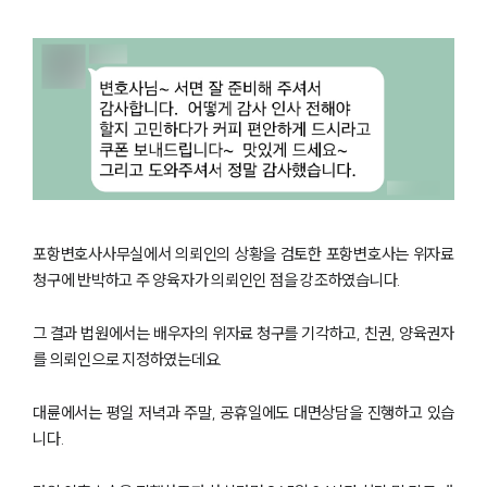
포항변호사사무실에서 의뢰인의 상황을 검토한 포항변호사는 위자료
청구에 반박하고 주 양육자가 의뢰인인 점을 강조하였습니다.
그 결과 법원에서는 배우자의 위자료 청구를 기각하고, 친권, 양육권자
를 의뢰인으로 지정하였는데요.
대륜에서는 평일 저녁과 주말, 공휴일에도 대면상담을 진행하고 있습
니다.