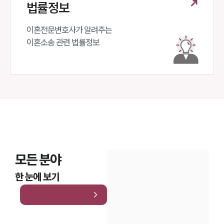
법률정보
이혼전문변호사가 알려주는 

이혼소송 관련 법률정보
모든 분야
한 눈에 보기