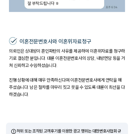
이혼전문변호사와 이혼위자료청구
의뢰인은 상대방이 혼인파탄의 사유를 제공하여 이혼위자료를 청구하
기로 결심한 분입니다. 대륜 이혼전문변호사의 상담, 내방면담 등을 거
쳐 신뢰하고 수임하셨습니다.
진행 상황에 대해 매우 만족하신다며 이혼전문변호사에게 연락을 해
주셨습니다. 남은 절차를 마무리 짓고 웃을 수 있도록 대륜이 최선을 다
하겠습니다.
⚠️
허위 또는 조작된 고객후기를 이용한 광고 행위는 대한변호사협회 규