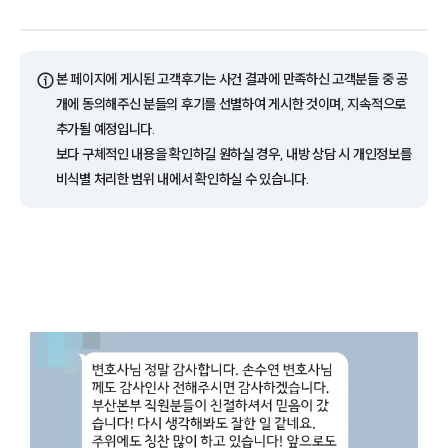
ⓘ
본 페이지에 게시된 고객후기는 사건 결과에 만족하신 고객분들 중 공
개에 동의해주신 분들의 후기를 선별하여 게시한 것이며, 지속적으로
추가될 예정입니다.
보다 구체적인 내용을 확인하길 원하실 경우, 내방 상담 시 개인정보를
비식별 처리한 범위 내에서 확인하실 수 있습니다.