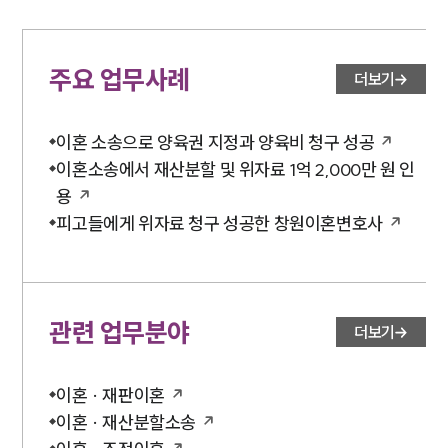
세미나
대륜법률상담예약
주요 업무사례
더보기
대륜법률상담예약
이혼 소송으로 양육권 지정과 양육비 청구 성공
이혼소송에서 재산분할 및 위자료 1억 2,000만 원 인
용
피고들에게 위자료 청구 성공한 창원이혼변호사
관련 업무분야
더보기
이혼 · 재판이혼
이혼 · 재산분할소송