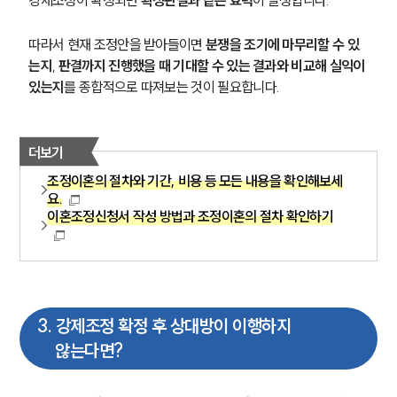
강제조정이 확정되면 
확정판결과 같은 효력
이 발생합니다.
따라서 현재 조정안을 받아들이면 
분쟁을 조기에 마무리할 수 있
는지
, 
판결까지 진행했을 때 기대할 수 있는 결과와 비교해 실익이 
있는지
를 종합적으로 따져보는 것이 필요합니다.
더보기
조정이혼의 절차와 기간, 비용 등 모든 내용을 확인해보세
요.
이혼조정신청서 작성 방법과 조정이혼의 절차 확인하기
3
.
강제조정 확정 후 상대방이 이행하지
않는다면?