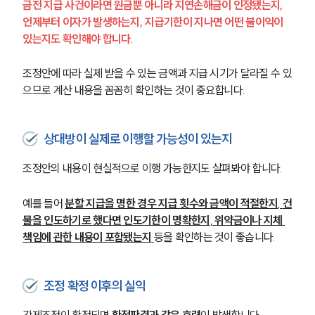
금전 지급 사건이라면 원금뿐 아니라 지연손해금이 인정됐는지, 
언제부터 이자가 발생하는지, 지급기한이 지나면 어떤 불이익이 
있는지도 확인해야 합니다.
조정안에 따라 실제 받을 수 있는 금액과 지급 시기가 달라질 수 있
으므로 계산 내용을 꼼꼼히 확인하는 것이 중요합니다.
상대방이 실제로 이행할 가능성이 있는지
조정안의 내용이 현실적으로 이행 가능한지도 살펴봐야 합니다.
예를 들어 
분할 지급을 명한 경우 지급 횟수와 금액이 적절한지
, 
건
물을 인도하기로 했다면 인도기한이 명확한지
, 
위약금이나 지체 
책임에 관한 내용이 포함됐는지
등을 확인하는 것이 좋습니다.
조정 확정 이후의 실익