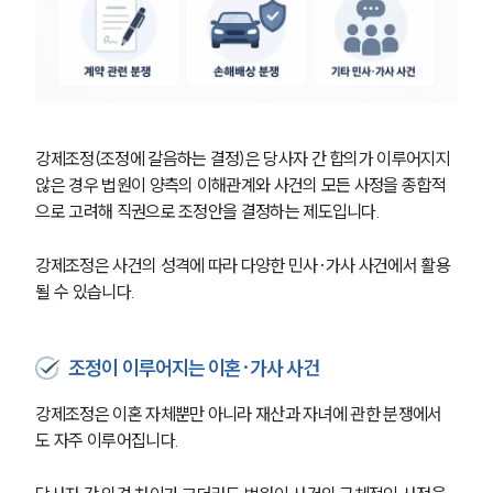
강제조정(조정에 갈음하는 결정)은 당사자 간 합의가 이루어지지 
않은 경우 법원이 양측의 이해관계와 사건의 모든 사정을 종합적
으로 고려해 직권으로 조정안을 결정하는 제도입니다.
강제조정은 사건의 성격에 따라 다양한 민사·가사 사건에서 활용
될 수 있습니다.
조정이 이루어지는 이혼·가사 사건
강제조정은 이혼 자체뿐만 아니라 재산과 자녀에 관한 분쟁에서
도 자주 이루어집니다. 