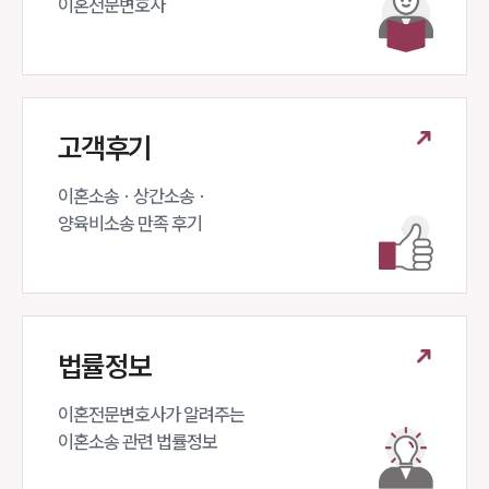
이혼전문변호사 
고객후기
이혼소송 · 상간소송 ·

양육비소송 만족 후기
법률정보
이혼전문변호사가 알려주는 

이혼소송 관련 법률정보