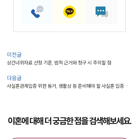
이전글
상간녀위자료 산정 기준, 법적 근거와 청구 시 주의할 점
다음글
사실혼관계입증 위한 동거, 생활상 등 준비해야 할 사실혼 입증자료 리스트
이혼에 대해 더 궁금한 점을 검색해보세요.