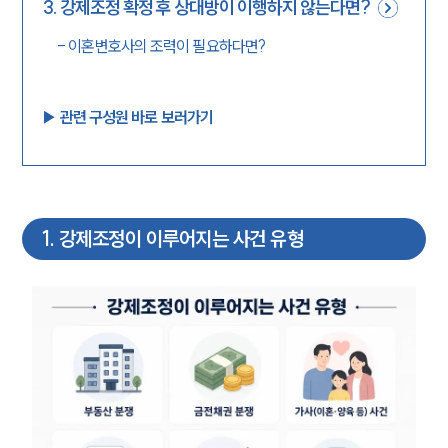
3
.
강제조정 확정 후 상대방이 이행하지 않는다면?
-
이혼변호사의 조력이 필요하다면?
▶︎ 관련 구성원 바로 보러가기
1
.
강제조정이 이루어지는 사건 유형