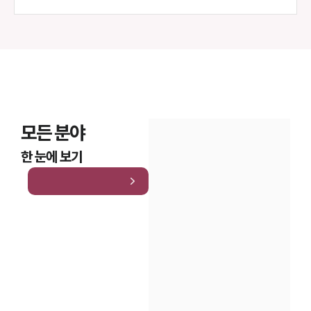
모든 분야
한 눈에 보기