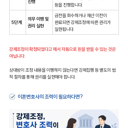
진행
등을 진행합니다.
금전을 회수하거나 재산 이전이 
의무 이행 및 
5단계
완료되면 강제조정에 따른 권리가 
권리 실현
실현됩니다.
강제조정이 확정되었다고 해서 자동으로 돈을 받을 수 있는 것은 
아닙니다. 
상대방이 조정 내용을 이행하지 않는다면 강제집행 등 별도의 법
적 절차를 통해 권리를 실현해야 합니다.
이혼변호사의 조력이 필요하다면?