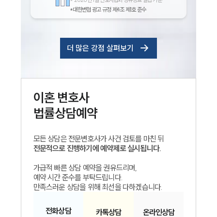
*대한변협 광고 규정 제4조 제1호 준수
더 많은 강점 살펴보기
이혼
변호사
법률상담예약
모든 상담은 전문변호사가 사건 검토를 마친 뒤
전문적으로 진행하기에 예약제로 실시됩니다.
가급적 빠른 상담 예약을 권유드리며,
예약 시간 준수를 부탁드립니다.
만족스러운 상담을 위해 최선을 다하겠습니다.
전화
상담
카톡
상담
온라인
상담