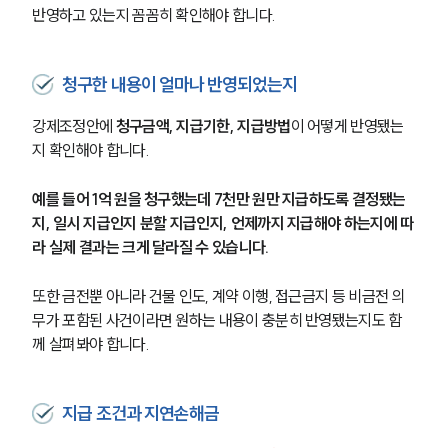
반영하고 있는지 꼼꼼히 확인해야 합니다.
청구한 내용이 얼마나 반영되었는지
강제조정안에 
청구금액, 지급기한, 지급방법
이 어떻게 반영됐는
지 확인해야 합니다.
예를 들어 1억 원을 청구했는데 7천만 원만 지급하도록 결정됐는
지, 일시 지급인지 분할 지급인지, 언제까지 지급해야 하는지에 따
라 실제 결과는 크게 달라질 수 있습니다.
또한 금전뿐 아니라 건물 인도, 계약 이행, 접근금지 등 비금전 의
무가 포함된 사건이라면 원하는 내용이 충분히 반영됐는지도 함
께 살펴봐야 합니다.
지급 조건과 지연손해금