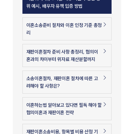
위 예시, 배우자 유책 입증 방법
이혼소송준비 절차와 이혼 인정 기준 총정
리
재판이혼절차 준비 사항 총정리, 협의이
혼과의 차이부터 위자료 재산분할까지
소송이혼절차, 재판이혼 절차에 따른 고
려해야 할 사항은?
이혼하는법 알아보고 있다면 필독 해야 할
협의이혼과 재판이혼 전략
재판이혼소송비용, 항목별 비용 산정 기