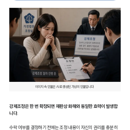
이미지 속 인물은 AI로 생성된 가상의 인물입니다. 
강제조정은 한 번 확정되면 재판상 화해와 동일한 효력이 발생합
니다.
수락 여부를 결정하기 전에는 조정 내용이 자신의 권리를 충분히 