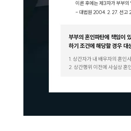
이른 후에는 제3자가 부부의
- 대법원 2004. 2. 27. 선
부부의 혼인파탄에 책임이 있
하기 조건에 해당할 경우 대
1. 상간자가 내 배우자의 혼인
2. 상간행위 이전에 사실상 