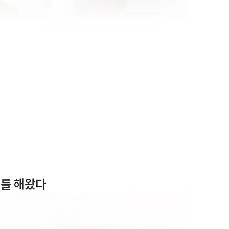
제를 해왔다