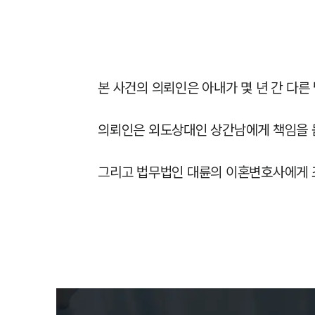
본 사건의 의뢰인은 아내가 몇 년 간 다른
의뢰인은 외도상대인 상간남에게 책임을 묻
그리고 법무법인 대륜의 이혼변호사에게 