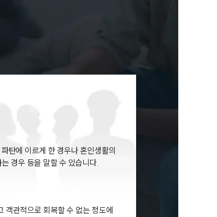
뉴스레터/브로슈어
세미나
대륜법률상담예약
대륜법률상담예약
 파탄에 이르게 한 경우나 혼인생활의
는 경우 등을 말할 수 있습니다.
고 객관적으로 회복할 수 없는 정도에