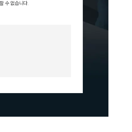
할 수 없습니다.