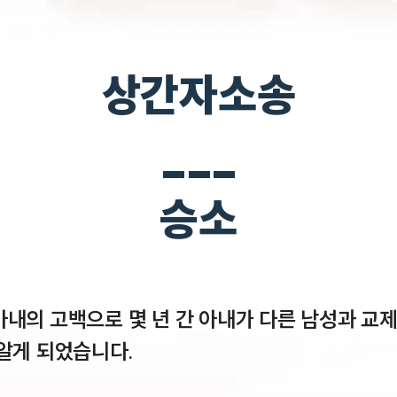
상간자소송
___
승소
내의 고백으로 몇 년 간 아내가 다른 남성과 교
알게 되었습니다.
