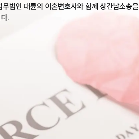
법무법인 대륜의 이혼변호사와 함께 상간남소송을
다.