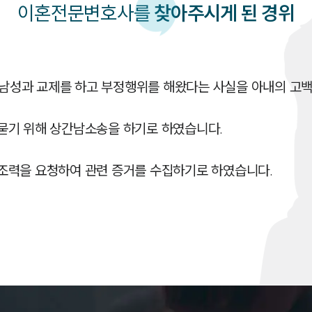
이혼
전문변호사를
찾아주시게 된 경위
 남성과 교제를 하고 부정행위를 해왔다는 사실을 아내의 고백
기 위해 상간남소송을 하기로 하였습니다.

조력을 요청하여 관련 증거를 수집하기로 하였습니다.