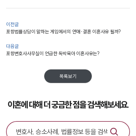
이전글
포항법률상담이 말하는 게임에서의 연애·결혼 이혼사유 될까?
다음글
포항변호사사무실이 언급한 독박육아 이혼사유는?
목록보기
이혼에 대해 더 궁금한 점을 검색해보세요.
부소개
부소개