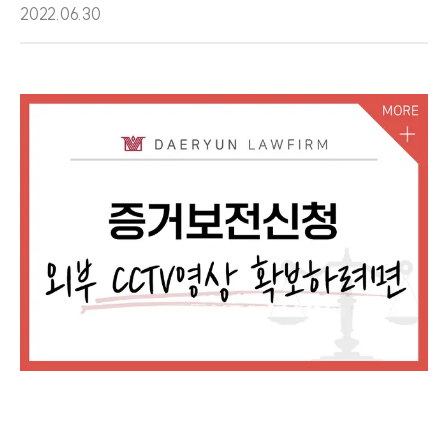
2022.06.30