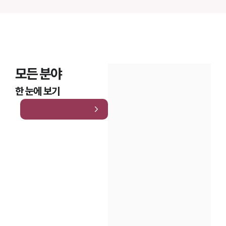
모든 분야
한 눈에 보기