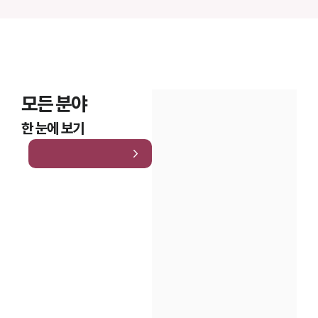
모든 분야
한 눈에 보기