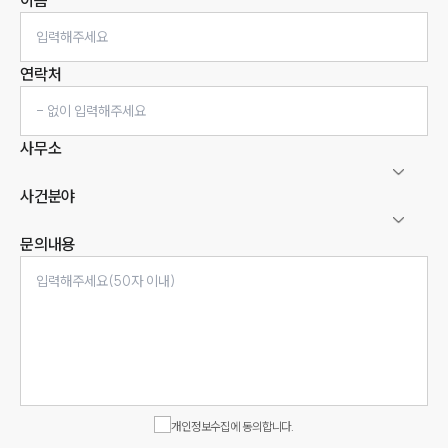
이름
연락처
사무소
사건분야
문의내용
인재채용
만화로 보는 사례
개인정보수집에 동의합니다.