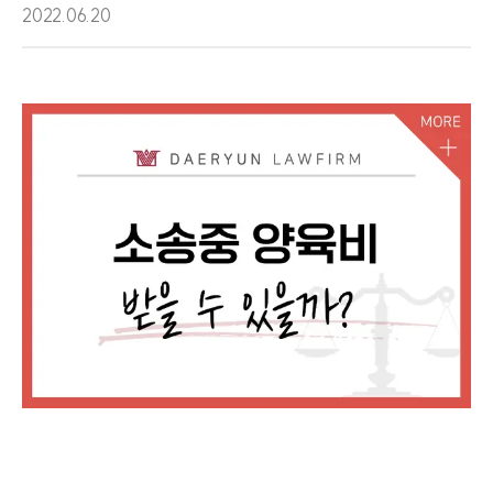
2022.06.20