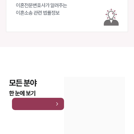
대륜법률상담예약
이혼전문변호사가 알려주는 

이혼소송 관련 법률정보
대륜법률상담예약
모든 분야
한 눈에 보기