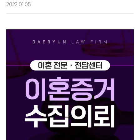
2022.01.05