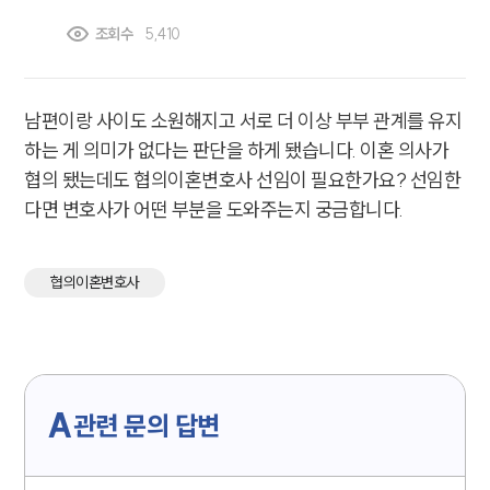
조회수
5,410
남편이랑 사이도 소원해지고 서로 더 이상 부부 관계를 유지
하는 게 의미가 없다는 판단을 하게 됐습니다. 이혼 의사가
협의 됐는데도 협의이혼변호사 선임이 필요한가요? 선임한
다면 변호사가 어떤 부분을 도와주는지 궁금합니다.
협의이혼변호사
A
관련 문의 답변