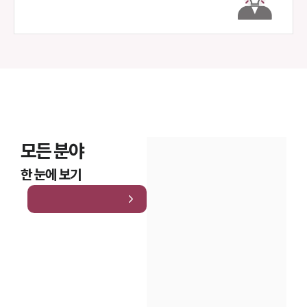
모든 분야
한 눈에 보기