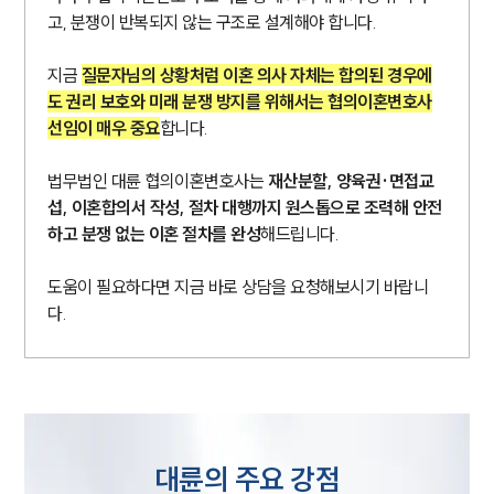
고, 분쟁이 반복되지 않는 구조로 설계해야 합니다.
지금
질문자님의 상황처럼 이혼 의사 자체는 합의된 경우에
도 권리 보호와 미래 분쟁 방지를 위해서는 협의이혼변호사
선임이 매우 중요
합니다.
법무법인 대륜 협의이혼변호사는
재산분할, 양육권·면접교
섭, 이혼합의서 작성, 절차 대행까지 원스톱으로 조력해 안전
하고 분쟁 없는 이혼 절차를 완성
해드립니다.
도움이 필요하다면 지금 바로 상담을 요청해보시기 바랍니
다.
대륜의 주요 강점