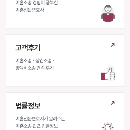
이혼소송 경험이 풍부한 

이혼전문변호사 
고객후기
이혼소송 · 상간소송 ·

양육비소송 만족 후기
법률정보
이혼전문변호사가 알려주는 

이혼소송 관련 법률정보