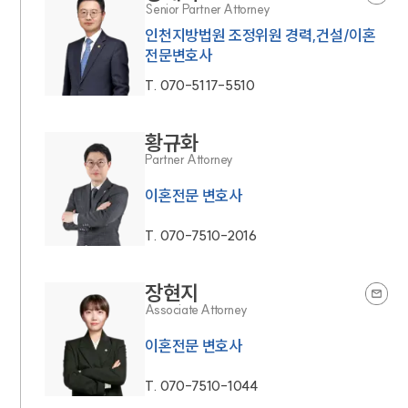
Senior Partner Attorney
인천지방법원 조정위원 경력,건설/이혼
전문변호사
T.
070-5117-5510
황규화
Partner Attorney
이혼전문 변호사
T.
070-7510-2016
장현지
Associate Attorney
이혼전문 변호사
T.
070-7510-1044