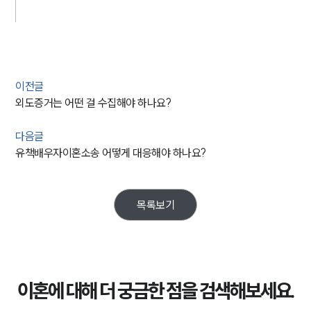
이전글
외도증거는 어떤 걸 수집해야 하나요?
다음글
유책배우자이혼소송 어떻게 대응해야 하나요?
목록보기
이혼에 대해 더 궁금한 점을 검색해보세요.