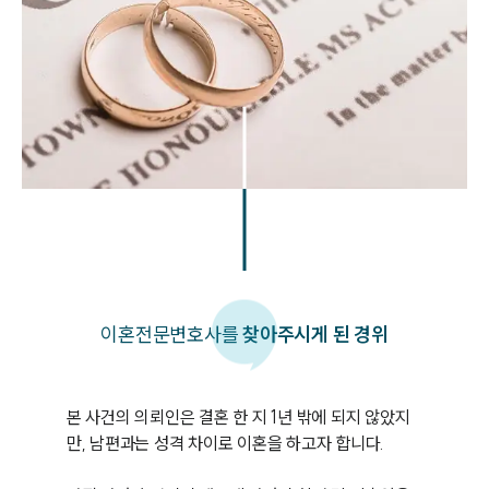
이혼
전문변호사를
찾아주시게 된 경위
본 사건의 의뢰인은 결혼 한 지 1년 밖에 되지 않았지
만, 남편과는 성격 차이로 이혼을 하고자 합니다.
