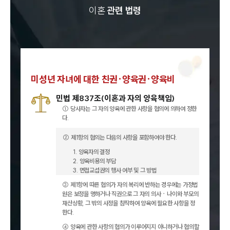
이혼
관련 법령
미성년 자녀에 대한 친권·양육권·양육비
민법 제837조(이혼과 자의 양육책임)
① 당사자는 그 자의 양육에 관한 사항을 협의에 의하여 정한
다.
② 제1항의 협의는 다음의 사항을 포함하여야 한다.
1. 양육자의 결정
2. 양육비용의 부담
3. 면접교섭권의 행사 여부 및 그 방법
③ 제1항에 따른 협의가 자의 복리에 반하는 경우에는 가정법
원은 보정을 명하거나 직권으로 그 자의 의사ㆍ나이와 부모의
재산상황, 그 밖의 사정을 참작하여 양육에 필요한 사항을 정
한다.
④ 양육에 관한 사항의 협의가 이루어지지 아니하거나 협의할