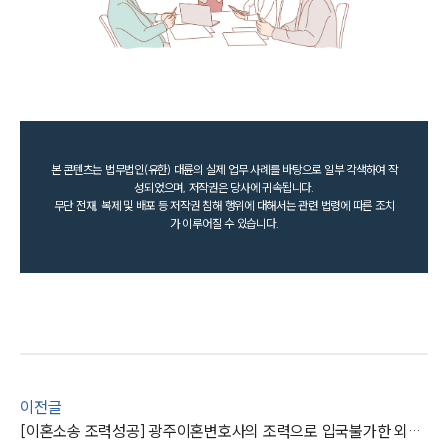
본 콘텐츠는 법무법인(유한) 대륜의 실제 업무 사례를 바탕으로 일부 각색하여 작
성되었으며, 저작권은 당사에 귀속됩니다.
무단 전재, 복제 및 배포 등 저작권 침해 행위에 대해서는 관련 법령에 따른 조치
가 이루어질 수 있습니다.
이전글
[이혼소송 조력성공] 광주이혼변호사의 조력으로 입국불가한 외국인 아내와 피해 없이 이혼 성공하다