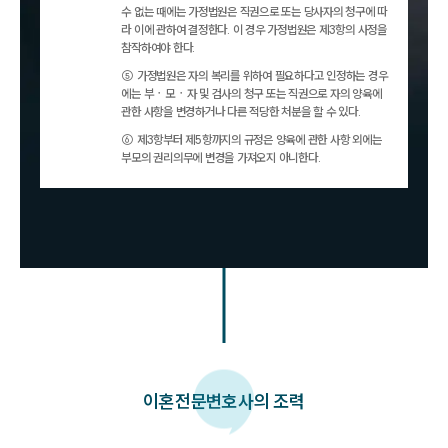
수 없는 때에는 가정법원은 직권으로 또는 당사자의 청구에 따
라 이에 관하여 결정한다. 이 경우 가정법원은 제3항의 사정을
참작하여야 한다.
⑤ 가정법원은 자의 복리를 위하여 필요하다고 인정하는 경우
에는 부ㆍ모ㆍ자 및 검사의 청구 또는 직권으로 자의 양육에
관한 사항을 변경하거나 다른 적당한 처분을 할 수 있다.
⑥ 제3항부터 제5항까지의 규정은 양육에 관한 사항 외에는
부모의 권리의무에 변경을 가져오지 아니한다.
이혼
전문변호사의 조력