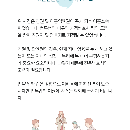
위 사건은 친권 및 이혼양육권이 주가 되는 이혼소송
이었습니다. 법무법인 대륜의 가정변호사 팀의 도움
을 받아 친권자 및 양육자로 지정될 수 있었습니다.

친권 및 양육권의 경우, 현재 자녀 양육을 누가 하고 있
는지 또는 자녀의 성장과 복리에 누가 더 부합하는지
가 중요한 요소입니다. 그렇기 때문에 전문변호사의 
조력이 필요합니다.

만약 위와 같은 상황으로 어려움에 처하신 분이 있으
시다면 법무법인 대륜에 사건을 의뢰해 주시기 바랍니
다.