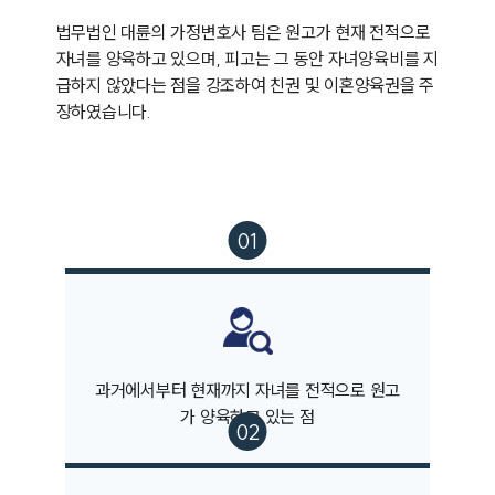
법무법인 대륜의 가정변호사 팀은 원고가 현재 전적으로 
자녀를 양육하고 있으며, 피고는 그 동안 자녀양육비를 지
급하지 않았다는 점을 강조하여 친권 및 이혼양육권을 주
과거에서부터 현재까지 자녀를 전적으로 원고
가 양육하고 있는 점