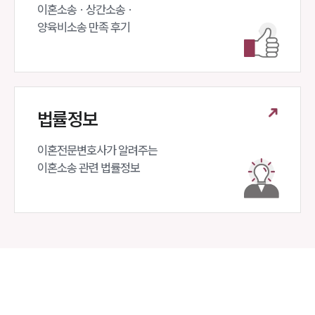
이혼소송 · 상간소송 ·

양육비소송 만족 후기
법률정보
이혼전문변호사가 알려주는 

이혼소송 관련 법률정보