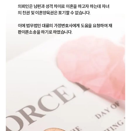
의뢰인은 남편과 성격 차이로 이혼을 하고자 하는데 자녀
의 친권 및 이혼양육권은 포기할 수 없습니다.

이에 법무법인 대륜의 가정변호사에게 도움을 요청하여 재
판이혼소송을 하기로 하였습니다.