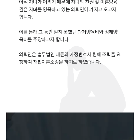
아직 자녀가 어리기 때문에 자녀의 친권 및 이혼양육
권은 자녀를 양육하고 있는 의뢰인이 가지고 오고자 
합니다.

이를 통해 그 동안 받지 못했던 과거양육비와 장래양
육비를 주장하고자 합니다.

의뢰인은 법무법인 대륜의 가정변호사 팀에 조력을 요
청하여 재판이혼소송을 하기로 하였습니다.