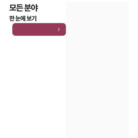
모든 분야
한 눈에 보기