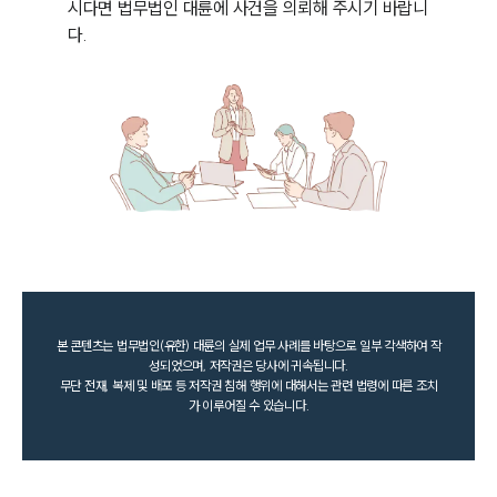
시다면 법무법인 대륜에 사건을 의뢰해 주시기 바랍니
다.
본 콘텐츠는 법무법인(유한) 대륜의 실제 업무 사례를 바탕으로 일부 각색하여 작
성되었으며, 저작권은 당사에 귀속됩니다.
무단 전재, 복제 및 배포 등 저작권 침해 행위에 대해서는 관련 법령에 따른 조치
가 이루어질 수 있습니다.