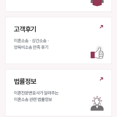
고객후기
이혼소송 · 상간소송 ·

양육비소송 만족 후기
법률정보
이혼전문변호사가 알려주는 

이혼소송 관련 법률정보