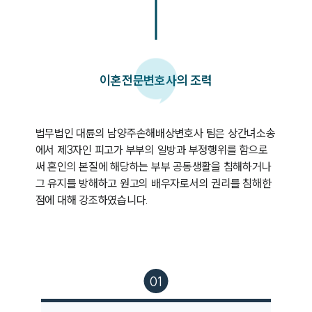
이혼
전문변호사의 조력
법무법인 대륜의 남양주손해배상변호사 팀은 상간녀소송
에서 제3자인 피고가 부부의 일방과 부정행위를 함으로
써 혼인의 본질에 해당하는 부부 공동생활을 침해하거나 
그 유지를 방해하고 원고의 배우자로서의 권리를 침해한 
점에 대해 강조하였습니다.