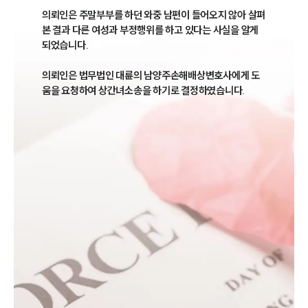
의뢰인은 주말부부를 하던 와중 남편이 들어오지 않아 살펴
본 결과 다른 여성과 부정행위를 하고 있다는 사실을 알게 
되었습니다.

의뢰인은 법무법인 대륜의 남양주손해배상변호사에게 도
움을 요청하여 상간녀소송을 하기로 결정하였습니다.