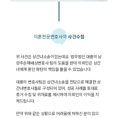
이혼
전문변호사의
사건수첩
위 사건은 상간녀소송이었는데요. 법무법인 대륜의 남
양주손해배상변호사 팀의 도움을 받아 의뢰인은 상간
녀에게 혼인 파탄의 책임을 물을 수 있었습니다.

대륜의 변호사팀은 상간녀소송을 전담으로 해결한 상
간녀변호사들로 구성되어 있어, 성공 사례를 토대로 
증거 수집 및 위자료를 제시하여 의뢰인의 이익을 지
켜드립니다.

만약 위와 같은 상황으로 어려움에 처하신 분이 있으