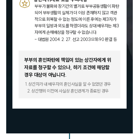
부부가 불화와 장기간의 별거로 부부공동생활이 파탄
되어 부부생활의 실체가 더 이상 존재하지 않고 객관
적으로 회복할 수 없는 정도에 이른 후에는 제3자가
부부의 일방과 외도를 하였더라도 상대 배우자는 제3
자에게 손해배상을 청구할 수 없습니다.
- 대법원 2004. 2. 27. 선고 2003므1890 판결 등
부부의 혼인파탄에 책임이 있는 상간자에게 위
자료를 청구할 수 있으나,
하기 조건에 해당할
경우 대상이 아닙니다.
1. 상간자가 내 배우자의 혼인사실을 알 수 없었던 경우
2. 상간행위 이전에 사실상 혼인관계가 종료된 경우