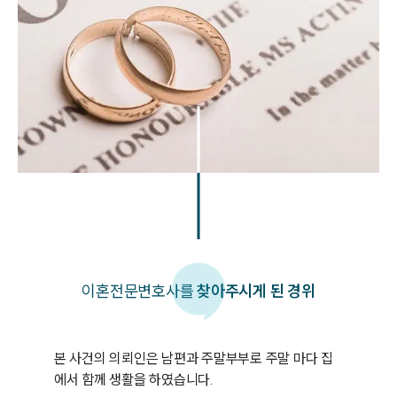
이혼
전문변호사를
찾아주시게 된 경위
본 사건의 의뢰인은 남편과 주말부부로 주말 마다 집
에서 함께 생활을 하였습니다.
