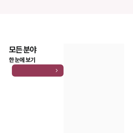
모든 분야
한 눈에 보기