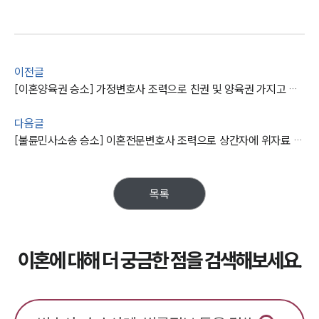
이전글
[이혼양육권 승소] 가정변호사 조력으로 친권 및 양육권 가지고 양육비 지급 받음
다음글
[불륜민사소송 승소] 이혼전문변호사 조력으로 상간자에 위자료 2,500만 원 청구해 인용 받아
목록
이혼에 대해 더 궁금한 점을 검색해보세요.