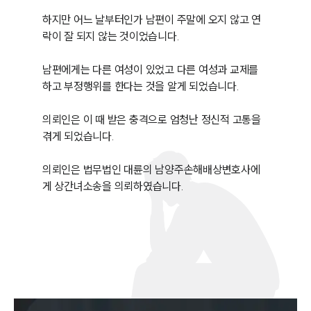
하지만 어느 날부터인가 남편이 주말에 오지 않고 연
락이 잘 되지 않는 것이었습니다.

남편에게는 다른 여성이 있었고 다른 여성과 교제를 
하고 부정행위를 한다는 것을 알게 되었습니다.

의뢰인은 이 때 받은 충격으로 엄청난 정신적 고통을 
겪게 되었습니다.

의뢰인은 법무법인 대륜의 남양주손해배상변호사에
게 상간녀소송을 의뢰하였습니다.