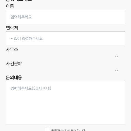
이름
연락처
사무소
사건분야
문의내용
인재채용
만화로 보는 사례
개인정보수집에 동의합니다.