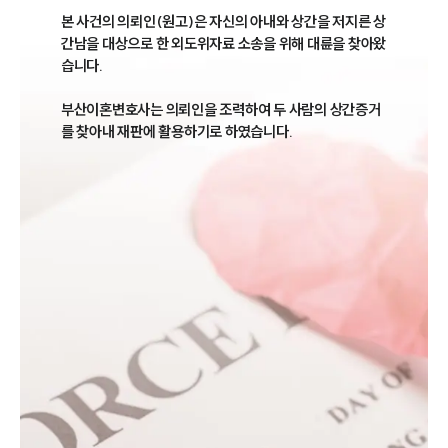
본 사건의 의뢰인(원고)은 자신의 아내와 상간을 저지른 상
간남을 대상으로 한 외도위자료 소송을 위해 대륜을 찾아왔
습니다. 

부산이혼변호사는 의뢰인을 조력하여 두 사람의 상간증거
를 찾아내 재판에 활용하기로 하였습니다. 