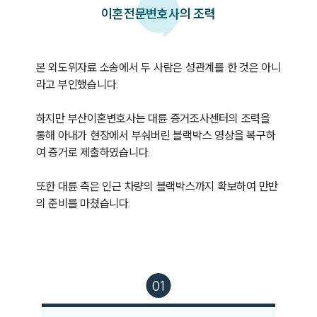
이혼
전문변호사의 조력
본 외도위자료 소송에서 두 사람은 성관계를 한 것은 아니
라고 부인했습니다. 

하지만 부산이혼변호사는 대륜 증거조사센터의 조력을 
통해 아내가 현장에서 부숴버린 블랙박스 영상을 복구하
여 증거로 제출하였습니다. 

또한 대륜 측은 인근 차량의 블랙박스까지 확보하여 만반
의 준비를 마쳤습니다. 