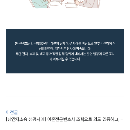
본 콘텐츠는 법무법인(유한) 대륜의 실제 업무 사례를 바탕으로 일부 각색하여 작
성되었으며, 저작권은 당사에 귀속됩니다.
무단 전재, 복제 및 배포 등 저작권 침해 행위에 대해서는 관련 법령에 따른 조치
가 이루어질 수 있습니다.
이전글
[상간자소송 성공사례] 이혼전문변호사 조력으로 외도 입증하고, 위자료 청구에 성공하다