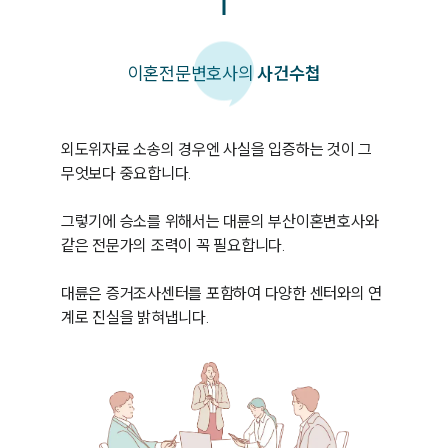
이혼
전문변호사의
사건수첩
외도위자료 소송의 경우엔 사실을 입증하는 것이 그 
무엇보다 중요합니다. 

그렇기에 승소를 위해서는 대륜의 부산이혼변호사와 
같은 전문가의 조력이 꼭 필요합니다. 

대륜은 증거조사센터를 포함하여 다양한 센터와의 연
계로 진실을 밝혀냅니다. 