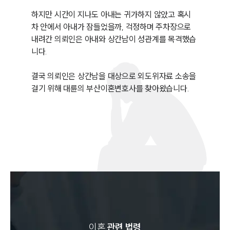
하지만 시간이 지나도 아내는 귀가하지 않았고 혹시 
차 안에서 아내가 잠들었을까, 걱정하며 주차장으로 
내려간 의뢰인은 아내와 상간남이 성관계를 목격했습
니다. 

결국 의뢰인은 상간남을 대상으로 외도위자료 소송을 
걸기 위해 대륜의 부산이혼변호사를 찾아왔습니다. 
이혼
관련 법령