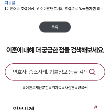
다음글
[이혼소송 조력성공] 광주이혼변호사의 조력으로 입국불가한 외국인 아내와 피해 없이 이혼 성공하다
목록
이혼에 대해 더 궁금한 점을 검색해보세요.
#이혼
#재산분할
#위자료
#사실혼
#양육권
업무사례