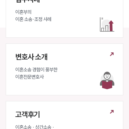
이혼부의 

이혼 소송·조정 사례
변호사 소개
이혼소송 경험이 풍부한 

이혼전문변호사 
고객후기
이혼소송 · 상간소송 ·
