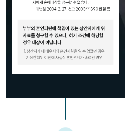
자에게 손해배상을 청구할 수 없습니다.
- 대법원 2004. 2. 27. 선고 2003므1890 판결 등
부부의 혼인파탄에 책임이 있는 상간자에게 위
자료를 청구할 수 있으나,
하기 조건에 해당할
경우 대상이 아닙니다.
1. 상간자가 내 배우자의 혼인사실을 알 수 없었던 경우
2. 상간행위 이전에 사실상 혼인관계가 종료된 경우