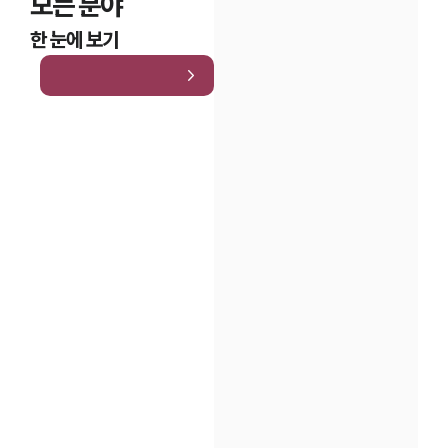
모든 분야
한 눈에 보기