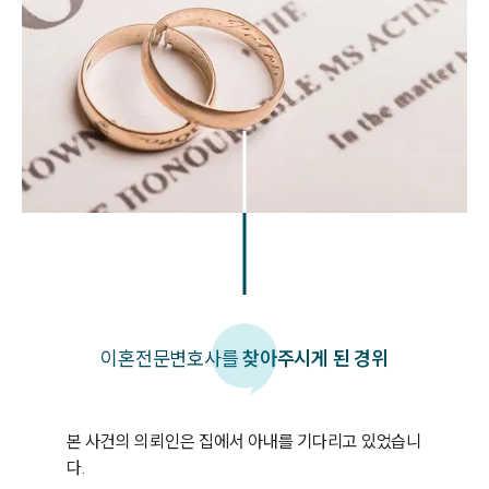
이혼
전문변호사를
찾아주시게 된 경위
본 사건의 의뢰인은 집에서 아내를 기다리고 있었습니
다. 
