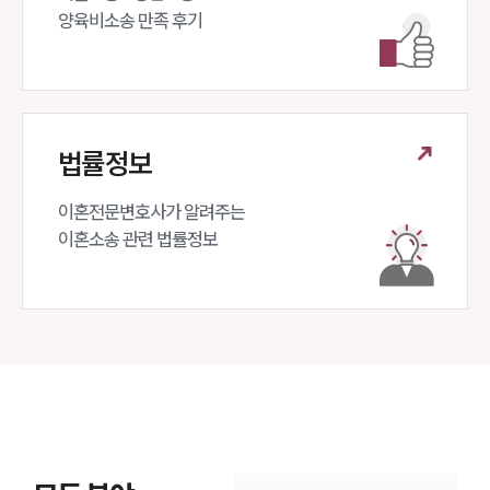
양육비소송 만족 후기
법률정보
이혼전문변호사가 알려주는 

이혼소송 관련 법률정보