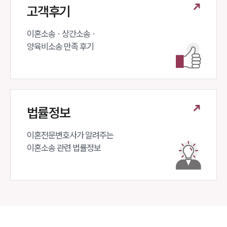
고객후기
이혼소송 · 상간소송 ·

양육비소송 만족 후기
법률정보
이혼전문변호사가 알려주는 

이혼소송 관련 법률정보