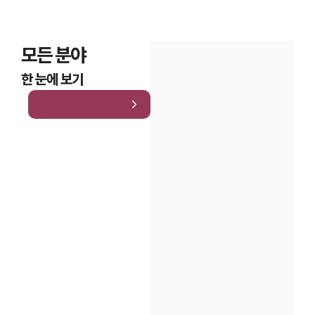
모든 분야
한 눈에 보기