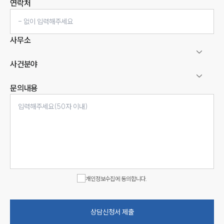
연락처
사무소
사건분야
문의내용
인재채용
만화로 보는 사례
개인정보수집에 동의합니다.
상담신청서 제출