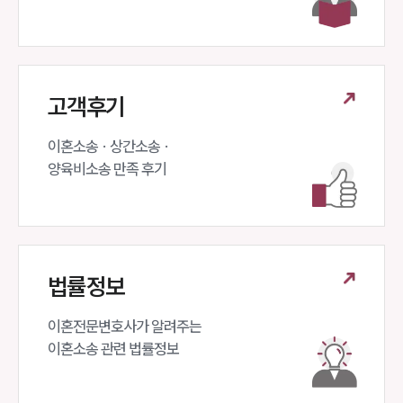
고객후기
이혼소송 · 상간소송 ·

양육비소송 만족 후기
법률정보
이혼전문변호사가 알려주는 

이혼소송 관련 법률정보