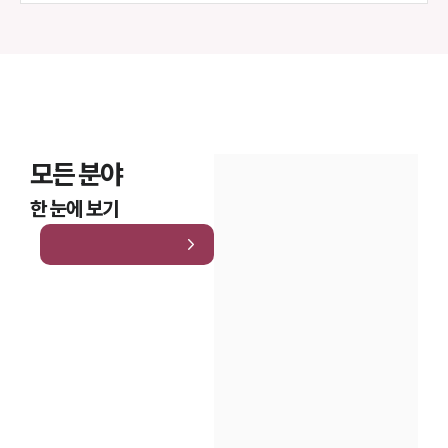
모든 분야
한 눈에 보기