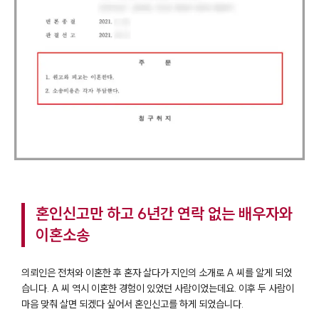
혼인신고만 하고 6년간 연락 없는 배우자와
이혼소송
의뢰인은 전처와 이혼한 후 혼자 살다가 지인의 소개로 A 씨를 알게 되었
습니다. A 씨 역시 이혼한 경험이 있었던 사람이었는데요. 이후 두 사람이
마음 맞춰 살면 되겠다 싶어서 혼인신고를 하게 되었습니다.