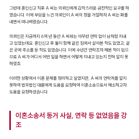
그런데 혼인신고 직후 A 씨는 의뢰인에게 갑작스러운 금전적인 요구를 하
였습니다. 이에 부담을 느낀 의뢰인이 A 씨의 청을 거절하자 A 씨는 화를
내면서 떠나버렸습니다.
의뢰인은 지금까지 6여 년 동안 A 씨와는 아무런 연락 없이 남처럼 지내
고 있었는데요. 혼인신고 후 둘이 함께 같은 집에서 살아본 적도 없었고, 같
은 곳에 주소를 둔 적도 없었습니다. 이에 수년간 연락조차 해본 적이 없으
므로 A 씨가 어디서 어떤 일을 하면서 어떻게 지내고 있는지 전혀 알지 못
하였죠.
이러한 상황에서 이혼 문제를 정리하고 싶었지만, A 씨의 연락처를 알지
못하여 법무법인 대륜에게 도움을 요청하여 이혼소송으로서 해소하고자
도움을 요청하셨습니다.
이혼소송서 동거 사실, 연락 등 없었음을 강
조