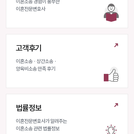
이혼소송 경험이 풍부한 

이혼전문변호사 
고객후기
이혼소송 · 상간소송 ·

양육비소송 만족 후기
법률정보
이혼전문변호사가 알려주는 

이혼소송 관련 법률정보