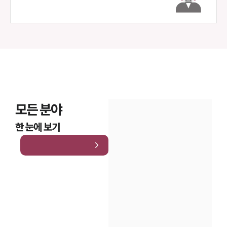
모든 분야
한 눈에 보기