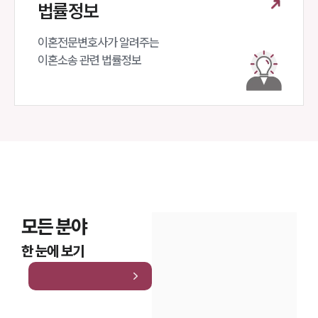
법률정보
이혼전문변호사가 알려주는 

이혼소송 관련 법률정보
모든 분야
한 눈에 보기