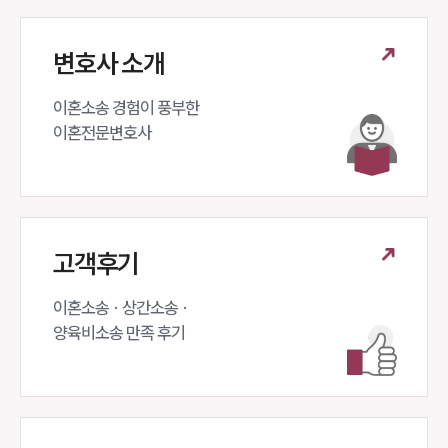
변호사 소개
이혼소송 경험이 풍부한 

이혼전문변호사 
고객후기
이혼소송 · 상간소송 ·

양육비소송 만족 후기