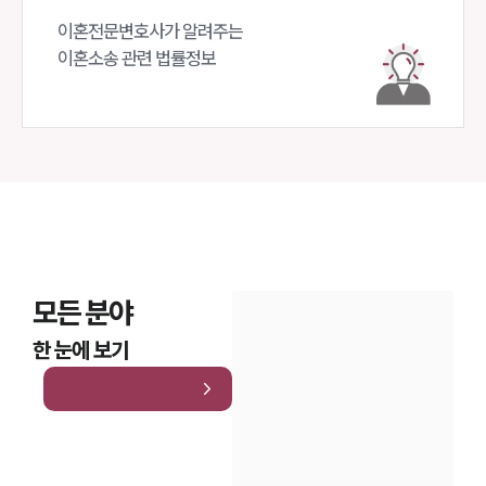
이혼전문변호사가 알려주는 

이혼소송 관련 법률정보
모든 분야
한 눈에 보기