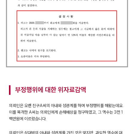
부정행위에 대한 위자료감액
의뢰인은 오랜 친구A씨의 아내와 성관계를 하며 부정행위를 해왔는데요.
이를 목격한 A씨는 의뢰인에게 손해배상을 청구하였고, 그 액수는 3천 1
백만원에 이르렀습니다.
의뢰인은 상대방의 아내와 성관계를 가진 것은 맞지만, 과도한 액수에 대