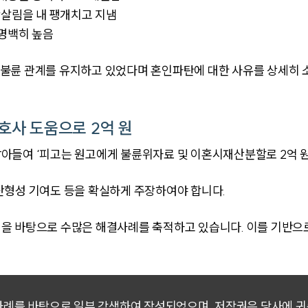
안살림을 내 팽개치고 지냄
 명백히 높음
불륜 관계를 유지하고 있었다며 혼인파탄에 대한 사유를 상세히 
호사 도움으로 2억 원
아들여 ‘피고는 원고에게 불륜위자료 및 이혼시재산분할로 2억 원
산형성 기여도 등을 확실하게 주장하여야 합니다.
을 바탕으로 수많은 해결사례를 축적하고 있습니다. 이를 기반으
 사례를 바탕으로 일부 각색하여 작성되었으며, 저작권은 당사에 