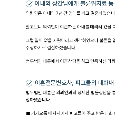
아내와 상간남에게 불륜위자료 등
의뢰인은 아내와 7년 간 연애를 하고 결혼하였습니
알고보니 의뢰인이 야근하는 아내를 데리러 갔을 때
그럴 일이 없을 사람이라고 생각하였으나 불륜을 
주장하기로 결심하셨습니다.
법무법인 대륜에서 이혼상담을 하고 만족하신 의
이혼전문변호사, 피고들의 대화내
법무법인 대륜은 의뢰인과의 상세한 법률상담을 통
성하였습니다.
■ 카카오톡 메시지에서 피고들이 주고 받은 대화