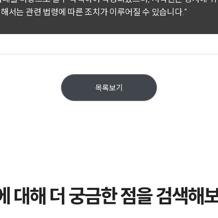
대해서는 관련 법령에 따른 조치가 이루어질 수 있습니다."
목록보기
에 대해 더 궁금한 점을 검색해보