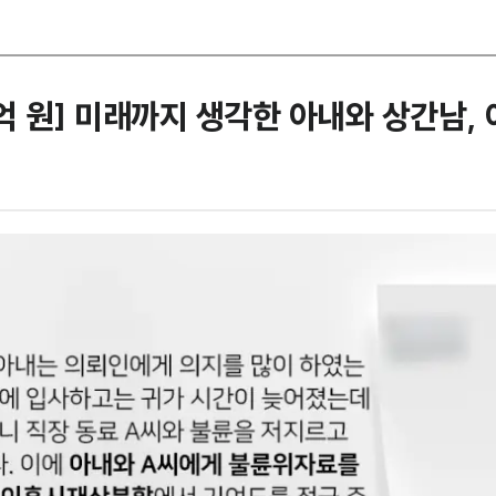
 원] 미래까지 생각한 아내와 상간남,