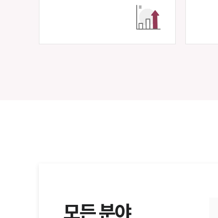
모든 분야