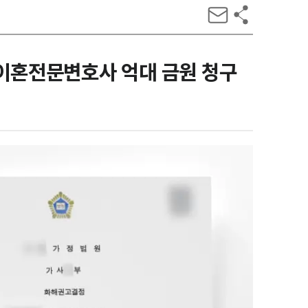
 이혼전문변호사 억대 금원 청구