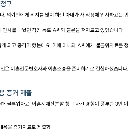
 청구
다. 의뢰인에게 의지를 많이 하던 아내가 새 직장에 입사하고는 
 인사를 나눴던 직장 동료 A씨와 불륜을 저지르고 있었습니다.
알게 되고 충격이 컸는데요. 이에 아내와 A씨에게 불륜위자료를 
뢰인은 이혼전문변호사와 이혼소송을 준비하기로 결심하셨습니다.
용 증거 제출
해 불륜위자료, 이혼시재산분할 청구 사건 경험이 풍부한 3인 
 내용을 증거자료로 제출함